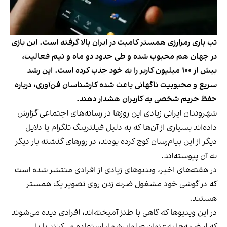
تب بازی رمزارزی همستر کامبت در ایران بالا گرفته است. این بازی
در جهان هم محبوب شده و طی حدود دو ماه و نیم فعالیت،
بیش از ۱۰۰ میلیون کاربر را به خود جذب کرده است. این رشد
سریع و محبوبیت ناگهانی باعث شده کارشناسان فن‌آوری، درباره
حفظ حریم شخصی به کاربران هشدار دهند.
شهروندان ایرانی زیادی این روزها در رسانه‌های اجتماعی گزارش
داده‌اند بسیاری از آن‌ها که به دلیل فیلترینگ تلگرام یا دلایل
دیگر از این پیام‌رسان کوچ کرده بودند، در روزهای گذشته بار دیگر
به آن پیوسته‌اند.
در هفته‌های اخیر، ویدیوهای زیادی از افرادی منتشر شده است
که در گوشی خود مشغول ضربه زدن روی تصویر یک همستر
هستند.
در این ویدیوها که گاهی با طنز آمیخته‌اند، افرادی دیده می‌شوند
که از‌ ضربه‌ها به‌عنوان صلوات‌شمار استفاده می‌کنند یا با