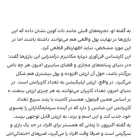
به گفته او، تجربه‌های قبلی مانند نات کوین نشان داده که این
بازی‌ها در نهایت پول واقعی هم می‌توانند داشته باشند اما در
این مورد مشخص، نباید اظهار‌نظر قطعی کرد.
این کارشناس فن‌آوری درباره مکانیزم درآمدزایی این بازی‌ها گفت:
«در دنیای رسانه‌های مجازی و فضای سایبری امروز، هر چه نامی
بزرگ‌تر باشد، حول آن ارزش افزوده و پول بیشتری هم شکل
می‌گیرد. در واقع، ارزش اپلیکیشن به تعداد کاربرانش است. در
دنیای امروز، تعداد کاربران می‌توانند به هر چیزی ارزش بدهند.»
بر اساس همین فرمول،‌ همستر کامبت با رشد سریع تعداد
کاربرانش این شانس را دارد که در آینده سرمایه‌گذارانی را به‌سوی
خود جذب کند و این اسم و برند، به ارزش قابل توجهی برسد.
به گفته اکبرپور، تا زمانی که همستر برای افراد در حد یک بازی و
سرگرمی است و صرفا وقت افراد را می‌گیرد، ضررهای احتمالی‌اش