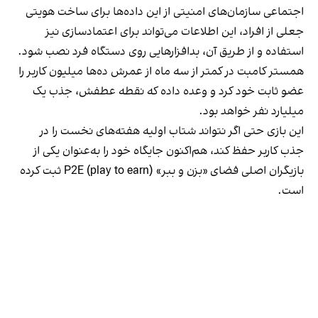
اجتماعی سازمان‌های امنیتی از این داده‌ها برای ساخت هویتی
جعلی از افراد، این اطلاعات می‌تواند برای اعتمادسازی نیز
استفاده و از طریق آن، بدافزارهایی روی دستگاه فرد نصب شود.
همستر کامبت در کمتر از سه ماه از عمرش ده‌ها میلیون کاربر را
عضو ثابت خود کرد و وعده داده که نقطه عطفش، جذب یک
میلیارد نفر خواهد بود.
این بازی حتی اگر نتواند شتاب اولیه هفته‌های نخست را در
جذب کاربر حفظ کند، هم‌اکنون جایگاه خود را به‌عنوان یکی از
بازیگران اصلی فضای «بزن و ببر» P2E (play to earn) ثبت کرده
است.