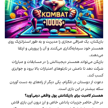
بازیکنان، یک صرافی مجازی را مدیریت و به طور استراتژیک روی
همستر خود سرمایه‌گذاری می‌کنند و آن‌‌ را پرورش و ارتقا
می‌دهند.
بازیکن می‌تواند همستر دیجیتالش را در مسابقات و مبارزات
شرکت دهد تا نامش در تابلوهای امتیازات بالا برود و جوایزی
کسب کند.
دعوت از دوستان در تلگرام، یکی دیگر از راه‌های به دست آوردن
سکه بیشتر در این بازی است.
همستر کامبت برای بازیکنانش پول واقعی درمی‌آورد؟
در حال حاضر جزییات پاداش خاص و ارز درون این بازی فاش