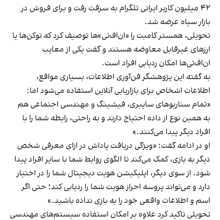
۴۲ میلیون کاربر ایرانی تلگرام به سرقت رفت و برای فروش در
بازار سیاه عرضه شد.
تحویلی، همستر کامبت را «ان‌اف‌تی»ها توصیف کرد که توکن‌ها یا
ارزهای غیر‌قابل معاوضه هستند و گفت یکی از معایب
ان‌اف‌تی‌ها امکان ردیابی افراد است.
به گفته این پژوهشگر فن‌آوری اطلاعات، بسیاری مواقع،
اطلاعات اشخاص برای بازاریابی آنلاین استفاده می‌شود اما:
«تمام سناریوهای سایبری، فیشینگ و مهندسی اجتماعی هم
به همین نوع از داده احتیاج دارند و به راحتی، رابطه شما را با
افراد دیگر پیدا می‌کنند.»
او در ادامه گفت: «ویژگی دریافت پاداش در ازای معرفی شخص
دیگر به بازی، کمک می‌کند تا الگوی روابط شما با سایر افراد پیدا
شود. از سوی دیگر، اپلیکیشن هویت دیجیتال شما را در اختیار
دارد و می‌تواند پروسه احراز هویت شما را ردیابی کند؛ حتی اگر
اسم و اطلاعات واقعی خود را به بازی نداده باشید.»
تحویلی تاکید کرد علاوه بر امکان استفاده سیستم‌های مهندسی