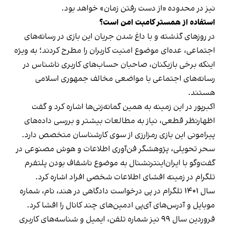
نیز در محدوده «از دست رفتن زمان» خواهد بود.
استفاده از همستر کامبت امن است؟
در روزهای گذشته و با داغ شدن جریان این بازی در رسانه‌های
اجتماعی، عده‌ای موضوع امنیت کاربران را مطرح کردند؛ به ویژه
اینکه برخی بازیکنان، صاحبان حساب‌های کاربری ناشناس در
رسانه‌های اجتماعی با مواضعی مخالف جمهوری اسلامی
هستند.
اکبرپور در این زمینه به همین گمانه‌زنی‌ها اشاره کرد و گفت
اظهار‌نظر قطعی، نیاز به مطالعات بیشتر و بررسی داده‌های
پیرامونی این بازی رمزارزی از سوی کارشناسان متخصص دارد.
سحر تحویلی، پژوهشگر فن‌آوری اطلاعات و هوش مصنوعی در
گفت‌وگو با ایران‌اینترنشنال به موضوع ناشفاف بودن پلتفرم
تلگرام در زمینه افشای اطلاعات شخصی افراد اشاره کرد.
سال ۱۴۰۱ تلگرام در پی درخواست دادگاهی در هند، نام، شماره
موبایل و آدرس‌های آی‌پی ادمین‌های چند کانال را
افشا کرد
.
فروردین سال ۹۹ نیز شماره تلفن، ایمیل و شناسه‌های کاربری