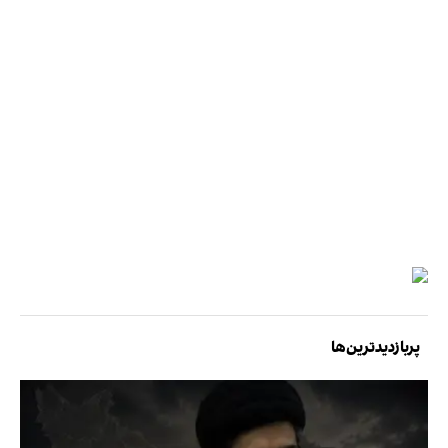
پربازدیدترین‌ها