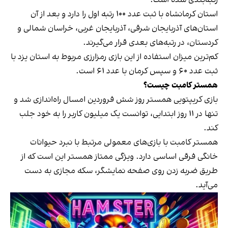
استان کرمانشاه با ثبت عدد ۱۰۰ رتبه اول را دارد و بعد از آن
استان‌های آذربایجان شرقی، آذربایجان غربی، خراسان شمالی و
کردستان، در رتبه‌های بعدی قرار می‌گیرند.
کم‌ترین میزان استفاده از این بازی رمزارزی مربوط به استان یزد با
ثبت عدد ۶۰ و سپس کرمان با عدد ۶۱ است.
همستر کامبت چیست؟
بازی کریپتویی همستر روز شش فروردین امسال راه‌اندازی شد و
تنها در ۱۱ روز ابتدایی، توانست یک میلیون کاربر را به خود جلب
کند.
همستر کامبت با بازی‌های معمولی مرتبط با نبرد حیوانات
خانگی فرقی اساسی دارد. ویژگی ممتاز همستر این است که از
طریق ضربه زدن روی صفحه نمایشگر، سکه مجازی به دست
می‌آید.