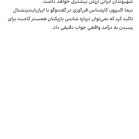
شهروندان ایرانی ارزش بیشتری خواهد داشت.
نیما اکبرپور، کارشناس فن‌آوری در گفت‌وگو با ایران‌اینترنشنال
تاکید کرد که نمی‌توان درباره شانس بازیکنان همستر کامبت برای
رسیدن به درآمد واقعی جواب دقیقی داد.