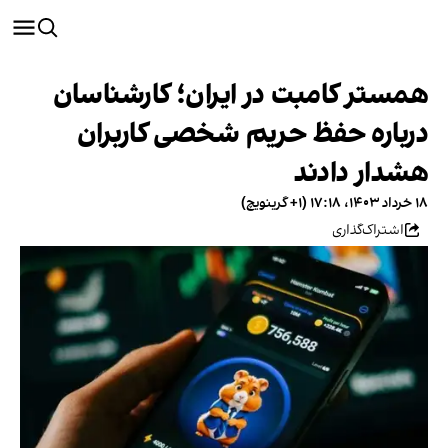
همستر کامبت در ایران؛ کارشناسان
درباره حفظ حریم شخصی کاربران
هشدار دادند
۱۸ خرداد ۱۴۰۳، ۱۷:۱۸ (‎+۱ گرینویچ)
اشتراک‌گذاری