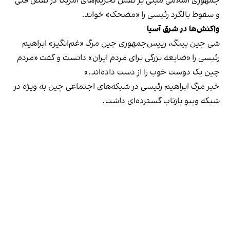
جمهوری اسلامی مبنی بر نقش تحریم‌های آمریکا در نقص فنی
و سقوط بالگرد رئیسی را «مضحک» خواند.
واکنش‌ها در شرق آسیا
شی جین پینگ، رییس‌جمهوری چین مرگ «غم‌انگیز» ابراهیم
رئیسی را «ضایعه بزرگی برای مردم ایران» دانست و گفت «مردم
چین یک دوست خوب را از دست داده‌اند.»
خبر مرگ ابراهیم رئیسی در شبکه‌‌های اجتماعی چین به ویژه در
شبکه ویبو بازتاب گسترده‌ای داشت.