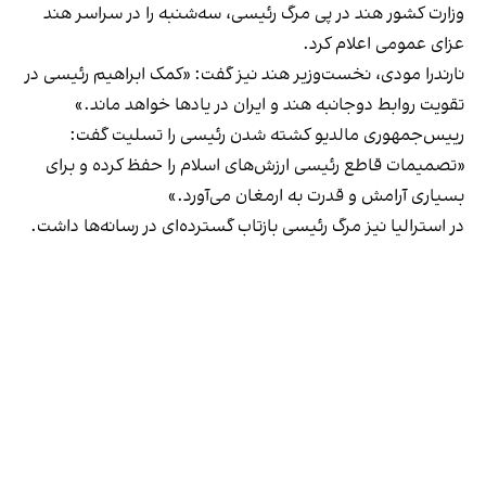
وزارت کشور هند در پی مرگ رئيسی، سه‌شنبه را در سراسر هند
عزای عمومی اعلام کرد.
نارندرا مودی، نخست‌وزیر هند نیز گفت: «کمک ابراهیم رئیسی در
تقویت روابط دوجانبه هند و ایران در یادها خواهد ماند.»
رییس‌جمهوری مالدیو کشته شدن رئيسی را تسلیت گفت:
«تصمیمات قاطع رئيسی ارزش‌های اسلام را حفظ کرده و برای
بسیاری آرامش و قدرت به ارمغان می‌آورد.»
در استرالیا نیز مرگ رئیسی بازتاب گسترده‌ای در رسانه‌ها داشت.