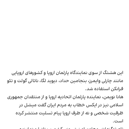
این هشتگ از سوی نمایندگاه پارلمان اروپا و کشورهای اروپایی
مانند چارلی وایمرز، بنجامین حداد، دیوید لگا، ناتالی گولت و تئو
فرانکن استفاده شد.
هانا نویمن، نماینده پارلمان اتحادیه اروپا و از منتقدان جمهوری
اسلامی نیز در ایکس خطاب به مردم ایران گفت میشل در
ظرفیت شخصی و نه از طرف اروپا پیام تسلیت منتشر کرده‌
است.