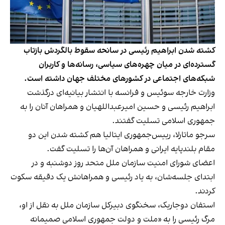
کشته شدن ابراهیم رئیسی در سانحه سقوط بالگردش بازتاب
گسترده‌ای در میان چهره‌های سیاسی، رسانه‌ها و کاربران
شبکه‌های اجتماعی در کشورهای مختلف جهان داشته است.
وزارت خارجه سوئیس و فرانسه با انتشار بیانیه‌ای درگذشت
ابراهیم رئیسی و حسین امیرعبداللهیان و همراهان آنان را به
جمهوری اسلامی تسلیت گفتند.
سرجو ماتارلا، رییس‌جمهوری ایتالیا هم کشته شدن این دو
مقام بلندپایه ایرانی و همراهان آن‌ها را تسلیت گفت.
اعضای شورای امنیت سازمان ملل متحد روز دوشنبه و در
ابتدای جلسه‌شان، به یاد رئیسی و همراهانش یک دقیقه سکوت
کردند.
استفان دوجاریک، سخنگوی دبیرکل سازمان ملل به نقل از او،
مرگ رئیسی را به «ملت و دولت جمهوری اسلامی صمیمانه