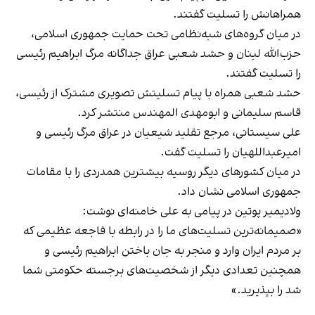
همراهانش را تسلیت گفتند.
در میان گروه‌های شبه‌نظامی تحت حمایت جمهوری اسلامی،
حزب‌الله لبنان و حشد شعبی عراق جداگانه مرگ ابراهیم رئیسی
را تسلیت گفتند.
حشد شعبی همراه با پیام تسلیتش تصویری مشترک از رئیسی،
قاسم سلیمانی و ابومهدی المهندس منتشر کرد.
علی سیستانی، مرجع تقلید شیعیان در عراق مرگ رئیسی و
امیرعبداللهیان را تسلیت گفت.
در میان کشورهای دیگر روسیه بیشترین همدردی را با مقامات
جمهوری اسلامی نشان داد.
ولادیمیر پوتین در پیامی به علی خامنه‌ای نوشت:
«صمیمانه‌ترین تسلیت‌های ما را در رابطه با فاجعه عظیمی که
بر مردم ایران وارد و منجر به جان باختن ابراهیم رئیسی و
همچنین تعدادی دیگر از شخصیت‌های برجسته حکومتی شما
شد را بپذیرید.»