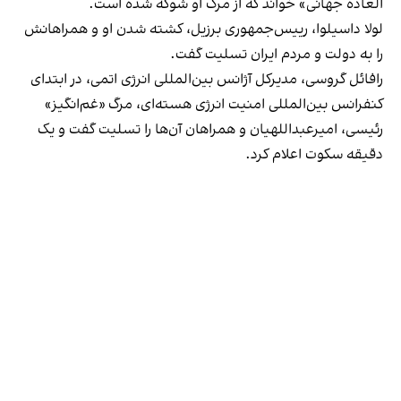
العاده جهانی» خواند که از مرگ او شوکه شده است.
لولا داسیلوا، رییس‌جمهوری برزیل، کشته شدن او و همراهانش
را به دولت و مردم ایران تسلیت گفت.
رافائل گروسی، مدیرکل آژانس بین‌المللی انرژی اتمی، در ابتدای
کنفرانس بین‌المللی امنیت انرژی هسته‌ای، مرگ «غم‌انگیز»
رئیسی، امیرعبداللهیان و همراهان آن‌ها را تسلیت گفت و یک
دقیقه سکوت اعلام کرد.