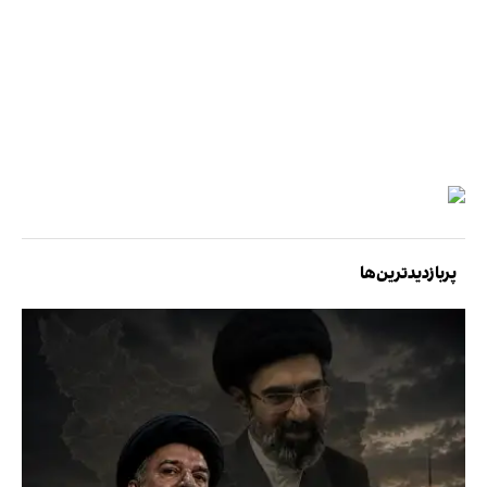
پربازدیدترین‌ها