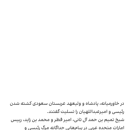
در خاورمیانه، پادشاه و ولیعهد عربستان سعودی کشته شدن
رئیسی و امیرعبداللهیان را تسلیت گفتند.
شیخ تمیم بن حمد آل ثانی، امیر قطر و محمد بن زاید، رییس
امارات متحده عربی در پیام‌هایی جداگانه مرگ رئیسی و