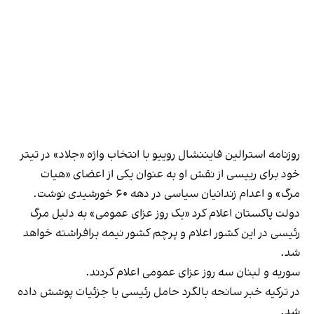
روزنامه استرالین فایننشال روییو با انتخاب واژه «جلاد» در تیتر
خود برای رییسی از نقش او به عنوان یکی از اعضای «هیات
مرگ» و اعدام زندانیان سیاسی در دهه ۶۰ خورشیدی نوشت.
دولت پاکستان اعلام کرد «یک روز عزای عمومی» به دلیل مرگ
رئیسی در این کشور اعلام و پرچم کشور نیمه برافراشته خواهد
شد.
سوریه و لبنان سه روز عزای عمومی اعلام کردند.
در ترکیه خبر سانحه بالگرد حامل رئیسی با جزئیات پوشش داده
شد.