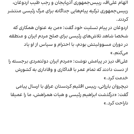
الهام علی‌اف، رییس‌جمهوری آذربایجان و رجب طیب اردوغان،
ر‌ییس‌جمهوری ترکیه پیام‌هایی جداگانه برای مرگ رئیسی منتشر
کردند.
اردوغان در پیام تسلیت خود گفت: «من به عنوان همکاری که
شخصا شاهد تلاش‌های رئیسی برای صلح مردم ایران و منطقه
در دوران مسوولیتش بودم، با احترام و سپاس از او یاد
می‌کنم.»
علی‌اف نیز در پیامش نوشت: «مردم ایران دولتمردی برجسته را
از دست دادند که تمام عمر با فداکاری و وفاداری به کشورش
خدمت کرد.»
نیچروان بارزانی، رییس اقلیم کردستان عراق با ارسال پیامی
گفت: «درگذشت ابراهیم رئیسی و هیات همراهش، ما را عمیقا
ناراحت کرد.»