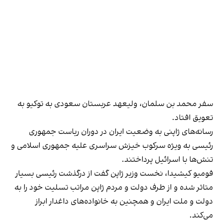
سفر محمد بن سلمان، ولیعهد عربستان سعودی به توکیو به
تعویق افتاد.
رسانه‌های ژاپنی به وضعیت ایران در دوران ریاست جمهوری
رئیسی به ویژه سرکوب خیزش سراسری علیه جمهوری اسلامی و
تنش‌ها با اسرائیل پرداختند.
فومیو کیشیدا، نخست وزیر ژاپن گفت از درگذشت رئیسی بسیار
متاثر شده و از طرف دولت و مردم ژاپن مراتب تسلیت خود را به
دولت و ملت ایران و همچنین به خانواده‌های داغدار ابراز
می‌کند.