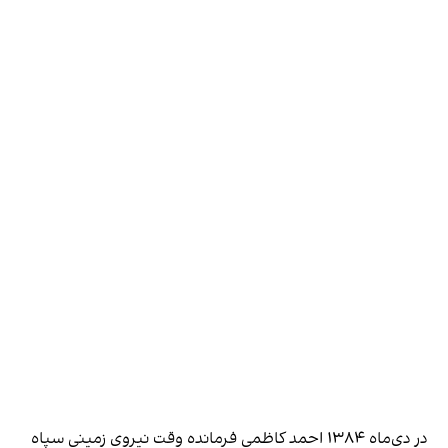
در دی‌ماه ۱۳۸۴
احمد کاظمی فرمانده وقت نیروی زمینی سپاه