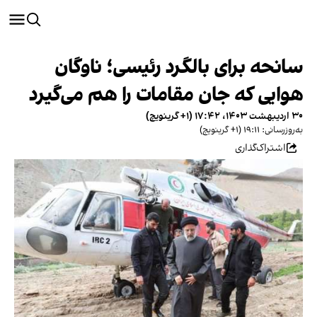
سانحه برای بالگرد رئیسی؛ ناوگان
هوایی که جان مقامات را هم می‌گیرد
۳۰ اردیبهشت ۱۴۰۳، ۱۷:۴۲ (‎+۱ گرینویچ)
به‌روزرسانی: ۱۹:۱۱ (‎+۱ گرینویچ)
اشتراک‌گذاری