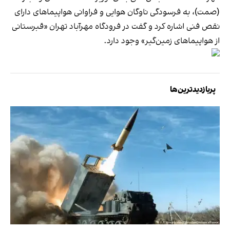
(صمت)، به فرسودگی ناوگان هوایی و فراوانی هواپیماهای دارای
نقص فنی اشاره کرد و گفت در فرودگاه مهرآباد تهران «قبرستانی
از هواپیماهای زمین‌گیر» وجود دارد.
پربازدیدترین‌ها