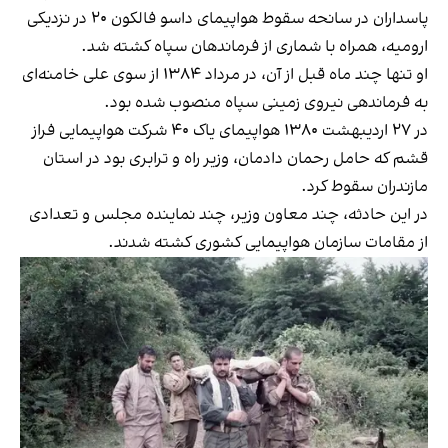
پاسداران
در سانحه سقوط هواپیمای داسو فالکون ۲۰ در نزدیکی
ارومیه، همراه با شماری از فرماندهان سپاه کشته شد.
او تنها چند ماه قبل از آن، در مرداد ۱۳۸۴ از سوی علی خامنه‌ای
به فرماندهی نیروی زمینی سپاه منصوب شده بود.
در ۲۷ اردیبهشت ۱۳۸۰ هواپیمای یاک ۴۰ شرکت
هواپیمایی فراز
قشم که حامل رحمان دادمان، وزیر راه و ترابری بود
در استان
مازندران سقوط کرد.
در این حادثه، چند معاون وزیر، چند نماینده مجلس و تعدادی
از مقامات سازمان هواپیمایی کشوری کشته شدند.