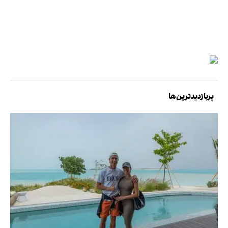
پربازدیدترین‌ها