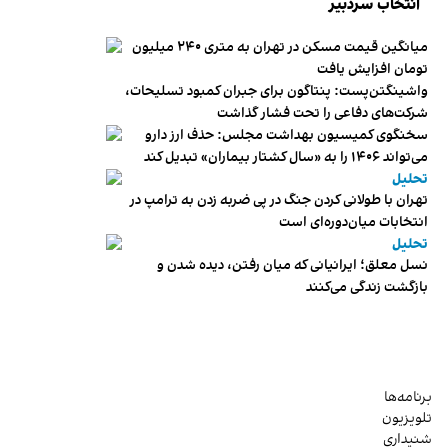
انتخاب سردبیر
میانگین قیمت مسکن در تهران به متری ۲۴۰ میلیون
تومان افزایش یافت
واشینگتن‌پست: پنتاگون برای جبران کمبود تسلیحات،
شرکت‌های دفاعی را تحت فشار گذاشت
سخنگوی کمیسیون بهداشت مجلس: حذف ارز دارو
می‌تواند ۱۴۰۶ را به «سال کشتار بیماران» تبدیل کند
تحلیل
تهران با طولانی کردن جنگ در پی ضربه زدن به ترامپ در
انتخابات میان‌دوره‌ای است
تحلیل
نسل معلق؛ ایرانیانی که میان رفتن، دیده شدن و
بازگشت زندگی می‌کنند
برنامه‌ها
تلویزیون
شنیداری