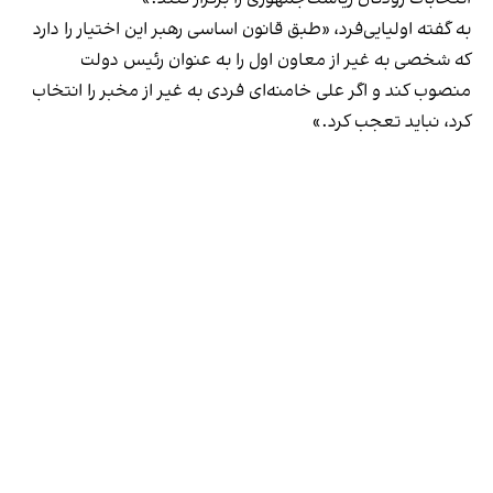
به گفته اولیایی‌فرد، «طبق قانون اساسی رهبر این اختیار را دارد
که شخصی به غیر از معاون اول را به عنوان رئیس دولت
منصوب کند و اگر علی خامنه‌ای فردی به غیر از مخبر را انتخاب
کرد، نباید تعجب کرد.»