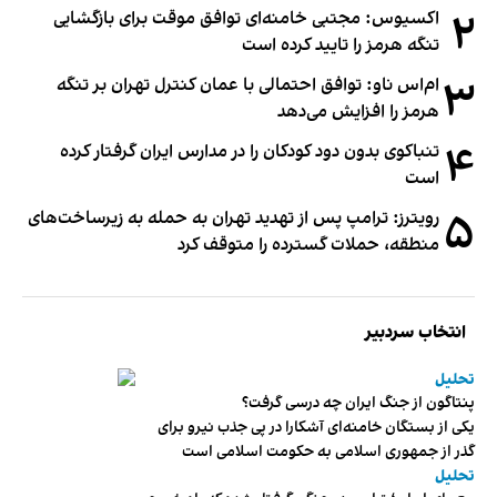
۲
اکسیوس: مجتبی خامنه‌ای توافق موقت برای بازگشایی
تنگه هرمز را تایید کرده است
۳
ام‌اس ناو: توافق احتمالی با عمان کنترل تهران بر تنگه
هرمز را افزایش می‌دهد
۴
تنباکوی بدون دود کودکان را در مدارس ایران گرفتار کرده
است
۵
رویترز: ترامپ پس از تهدید تهران به حمله به زیرساخت‌های
منطقه، حملات گسترده را متوقف کرد
انتخاب سردبیر
تحلیل
پنتاگون از جنگ ایران چه درسی گرفت؟
یکی از بستگان خامنه‌ای آشکارا در پی جذب نیرو برای
گذر از جمهوری اسلامی به حکومت اسلامی است
تحلیل