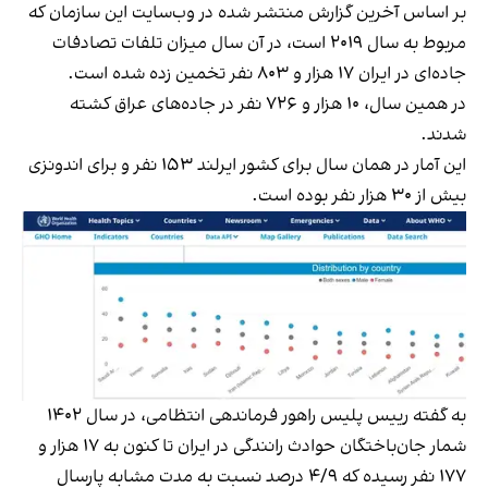
بر اساس آخرین گزارش منتشر شده در وب‌سایت این سازمان که
مربوط به سال ۲۰۱۹ است، در آن سال میزان تلفات تصادفات
جاده‌ای در ایران ۱۷ هزار و ۸۰۳ نفر تخمین زده شده است.
در همین سال، ۱۰ هزار و ۷۲۶ نفر در جاده‌های عراق کشته
شدند.
این آمار در همان سال برای کشور ایرلند ۱۵۳ نفر و برای اندونزی
بیش از ۳۰ هزار نفر بوده است.
به گفته رییس پلیس راهور فرماندهی انتظامی، در سال ۱۴۰۲
شمار جان‌باختگان حوادث رانندگی در ایران تا کنون به ۱۷ هزار و
۱۷۷ نفر رسیده که ۴/۹ درصد نسبت به مدت مشابه پارسال