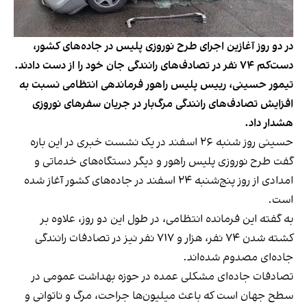
در دو روز آغازین اجرای طرح نوروزی پلیس در جاده‌های کشور،
دست‌کم ۷۴ نفر در تصادف‌های رانندگی جان خود را از دست دادند.
تیمور حسینی، رییس پلیس راهور فرماندهی انتظامی نسبت به
افزایش تصادف‌های رانندگی مرگ‌بار در جریان سفرهای نوروزی
هشدار داد.
حسینی
روز شنبه ۲۶ اسفند در یک نشست خبری در این باره
گفت
طرح نوروزی پلیس راهور و دیگر دستگاه‌های خدماتی و
امدادی از روز پنج‌شنبه ۲۴ اسفند در جاده‌های کشور آغاز شده
است.
به گفته این فرمانده انتظامی، در طول این دو روز، علاوه بر
کشته شدن ۷۴ نفر، هزار و ۷۱۷ نفر نیز در تصادفات رانندگی
جاده‌ای مصدوم شده‌اند.
تصادفات جاده‌ای مشکلی عمده در حوزه بهداشت عمومی در
سطح جهان است که باعث میلیون‌ها جراحت، مرگ و ناتوانی و