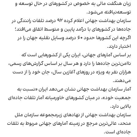
زیان هنگفت مالی به خصوص در کشورهای در حال توسعه و
توسعه‌نیافته می‌شود.
سازمان بهداشت جهانی اعلام کرده ۹۲ درصد تلفات رانندگی در
جاده‌ها در کشورهای با درآمد پایین و متوسط اتفاق می‌افتد؛
اگرچه این کشورها حدود ۶۰ درصد وسایل نقلیه جهان را در
اختیار دارند.
بر اساس آمارهای جهانی
، ایران یکی از کشورهایی است که
ناامن‌ترین جاده‌ها را دارد و هر سال بر اساس گزارش‌های رسمی،
هزاران نفر به ویژه در روزهای آغازین سال، جان خود را از دست
می‌دهند.
آمار سازمان بهداشت جهانی نشان می‌دهد
ایران «نسبت به
جمعیت خود»، در میان کشورهای خاورمیانه آمار تلفات جاده‌ای
بالایی دارد.
سازمان بهداشت جهانی از نهادهای زیرمجموعه سازمان ملل
متحد، عالی‌ترین مرجع در زمینه آمارهای جهانی مربوط به تلفات
جاده‌ای است.