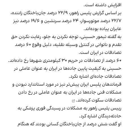
افزایش داشته است.
بر اساس
گزارش پلیس راهور
، ۲۲/۹ درصد جان‌باختگان راننده،
۲۲/۷ درصد موتورسوار، ۲۴ درصد سرنشین و ۱۹/۶ درصد نیز
عابران پیاده بوده‌اند.
به گفته تیمور حسینی، توجه نکردن به جلو، رعایت نکردن حق
تقدم و ناتوانی در کنترل وسیله نقلیه، دلیل وقوع ۶۰ درصد
تصادفات در ایران است.
۶۰ درصد از تصادفات در حریم ۳۰ کیلومتری شهرها رخ داده‌اند.
حسینی به کیفیت پایین جاده‌ها در ایران به عنوان عاملی در
تصادفات جاده‌ای اشاره نکرد.
فرماندهان پلیس ایران پیش‌تر نیز در مورد استاندارد نبودن و
مشکلات فنی جاده‌ها در ایران به عنوان عاملی در رخ دادن
تصادفات
سکوت کرده‌اند.
رییس پلیس راهور به مشکلات در رسیدگی فوری پزشکی به
حادثه‌دیدگان اشاره کرد.
او گفت شش درصد از جان‌باختگان کسانی بودند که هنگام