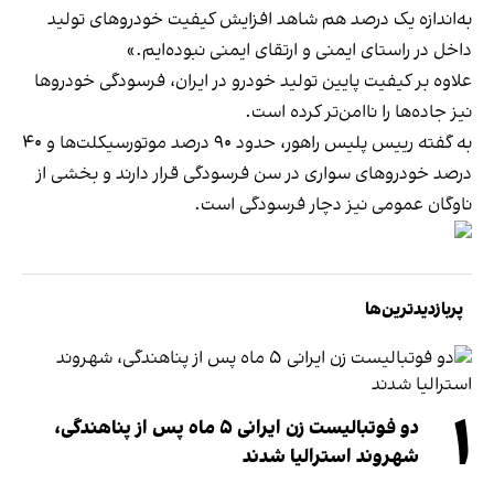
به‌اندازه یک درصد هم شاهد افزایش کیفیت خودروهای تولید
داخل در راستای ایمنی و ارتقای ایمنی نبوده‌ایم.»
علاوه بر کیفیت پایین تولید خودرو در ایران، فرسودگی خودروها
نیز جاده‌ها را ناامن‌تر کرده است.
به گفته رییس پلیس راهور، حدود ۹۰ درصد موتورسیکلت‌ها و ۴۰
درصد خودروهای سواری در سن فرسودگی قرار دارند و بخشی از
ناوگان عمومی نیز دچار فرسودگی است.
پربازدیدترین‌ها
۱
دو فوتبالیست زن ایرانی ۵ ماه پس از پناهندگی،
شهروند استرالیا شدند