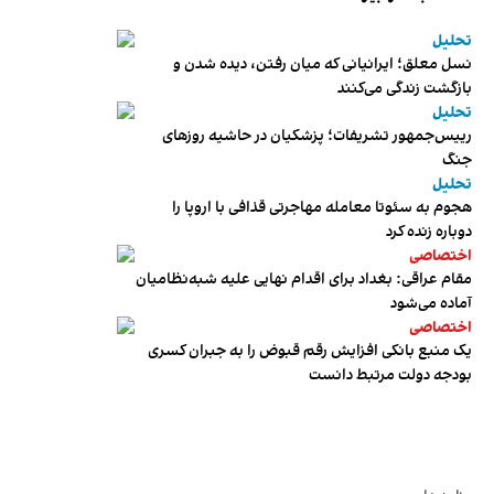
تحلیل
نسل معلق؛ ایرانیانی که میان رفتن، دیده شدن و
بازگشت زندگی می‌کنند
تحلیل
رییس‌جمهور تشریفات؛ پزشکیان در حاشیه روزهای
جنگ
تحلیل
هجوم به سئوتا معامله مهاجرتی قذافی با اروپا را
دوباره زنده کرد
اختصاصی
مقام عراقی: بغداد برای اقدام نهایی علیه شبه‌نظامیان
آماده می‌شود
اختصاصی
یک منبع بانکی افزایش رقم قبوض را به جبران کسری
بودجه دولت مرتبط دانست