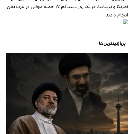
آمریکا و بریتانیا، در یک روز دست‌کم ۱۷ حمله هوایی در غرب یمن
انجام دادند.
پربازدیدترین‌ها