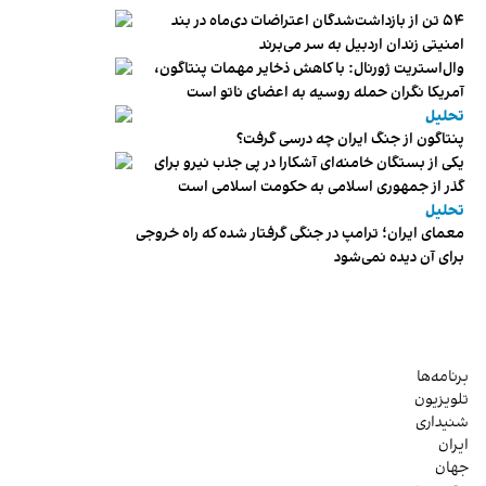
۵۴ تن از بازداشت‌شدگان اعتراضات دی‌ماه در بند
امنیتی زندان اردبیل به سر می‌برند
وال‌استریت ژورنال: با کاهش ذخایر مهمات پنتاگون،
آمریکا نگران حمله روسیه به اعضای ناتو‌ است
تحلیل
پنتاگون از جنگ ایران چه درسی گرفت؟
یکی از بستگان خامنه‌ای آشکارا در پی جذب نیرو برای
گذر از جمهوری اسلامی به حکومت اسلامی است
تحلیل
معمای ایران؛ ترامپ در جنگی گرفتار شده که راه خروجی
برای آن دیده نمی‌شود
برنامه‌ها
تلویزیون
شنیداری
ایران
جهان