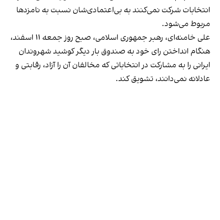
انتخابات شرکت نمی‌کنند به بی‌اعتمادی‌شان نسبت به نامزدها
مربوط می‌شود.
علی خامنه‌ای، رهبر جمهوری اسلامی، صبح روز جمعه ۱۱ اسفند،
هنگام انداختن رای خود به صندوق بار دیگر کوشید شهروندان
ایرانی را به مشارکت در انتخاباتی که مخالفان آن را آزاد، رقابتی و
عادلانه نمی‌دانند، تشویق کند.