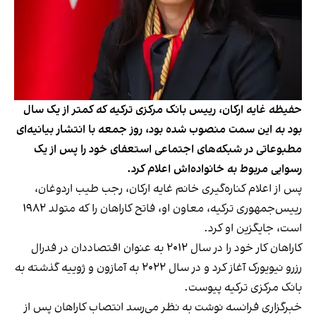
حفیظه غایه ارکان، رییس بانک مرکزی ترکیه که کمتر از یک سال
بود به این سمت منصوب شده بود، روز جمعه با انتشار بیانیه‌ای
مطبوعاتی در شبکه‌های اجتماعی استعفای خود را پس از یک
رسوایی مربوط به خانواده‌اش اعلام کرد.
پس از اعلام کناره‌گیری خانم غایه ارکان، رجب طیب اردوغان،
رییس‌جمهوری ترکیه، معاون او، فاتح کاراهان را که متولد ۱۹۸۲
است، جایگزین او کرد.
کاراهان کار خود را در سال ۲۰۱۲ به عنوان اقتصاددان در فدرال
رزرو نیویورک آغاز کرد و در سال ۲۰۲۲ به آمازون و ژوییه گذشته به
بانک مرکزی ترکیه پیوست.
خبرگزاری فرانسه نوشت به نظر می‌رسد انتصاب کاراهان پس از