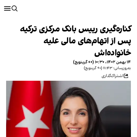
کناره‌گیری رییس بانک مرکزی ترکیه
پس از اتهام‌های مالی علیه
خانواده‌اش
۱۴ بهمن ۱۴۰۲، ۱۰:۳۰ (‎+۰ گرینویچ)
به‌روزرسانی: ۱۱:۴۳ (‎+۰ گرینویچ)
اشتراک‌گذاری