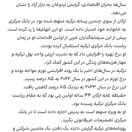
سال‌ها بحران اقتصادی، گرایش اردوغان به بازار آزاد را نشان
می‌دهد.
ارکان از سوی چندین رسانه ترکیه متهم شده بود در بانک مرکزی
به خانواده خود امتیاز داده است. او این اتهام‌ها را رد کرده است.
پیش از این سرمایه‌گذاران غربی از اولین اقدامات او در زمان
ریاست بانک مرکزی ترکیه استقبال کرده بودند.
او نرخ بهره را افزایش داد که به تثبیت ارزش واحد پول ترکیه و
مهار هزینه‌های زندگی در این کشور کمک کرد.
ترکیه در سال‌های اخیر با یک روند افزایشی تورم مواجه بوده و
نرخ تورم در این کشور در سال ۲۰۲۲ به ۸۵ درصد رسید.
این نرخ در سال ۲۰۲۳ به نزدیک ۶۵ درصد کاهش یافت.
حفیظه غایه ارکان ۴۴ ساله اولین زنی بود که به مقام ریاست
بانک مرکزی ترکیه رسیده بود.
او به ویژه متهم است به پدرش اجازه داده است تا در بانک
مرکزی تصمیمات غیرقانونی بگیرد.
روزنامه‌های ترکیه گزارش دادند یک دفتر، یک ماشین شرکتی و