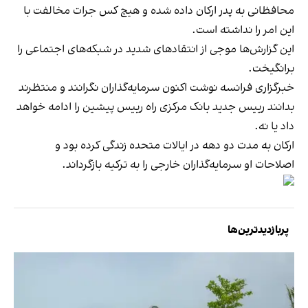
محافظانی به پدر ارکان داده شده و هیچ کس جرات مخالفت با
این امر را نداشته است.
این گزارش‌ها موجی از انتقادهای شدید در شبکه‌های اجتماعی را
برانگیخت.
خبرگزاری فرانسه نوشت اکنون سرمایه‌گذاران نگرانند و منتظرند
بدانند رییس جدید بانک مرکزی راه رییس پیشین را ادامه خواهد
داد یا نه.
ارکان به مدت دو دهه در ایالات متحده زندگی کرده بود و
اصلاحات او سرمایه‌گذاران خارجی را به ترکیه بازگرداند.
پربازدیدترین‌ها