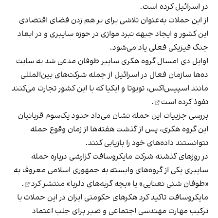
در اسرائیل کرده است.
از این حملات به‌عنوان تلاشی برای بر هم زدن فضای اقتصادی
این کشور و ایجاد جبهه نبرد موازی در حوزه سایبری و در ابعاد
جنگ فیزیکی فعلی یاد می‌شود.
اوایل دی امسال گروه هکری سایبر طوفان مدعی شد به سایت
ده‌ها سازمان فعال در اسرائیل از جمله شرکت‌های بین‌المللی
مانند اسپیس‌اکس، تویوتا و ایکیا که با این کشور تجارت می‌کنند
نفوذ کرده است
.
بررسی جزییات این حمله نشان می‌داد حدود یک‌سوم قربانیان
این گروه هکری، پس از گذشت هفته‌ها از زمان وقوع حمله
نتوانستند داده‌های خود را بازیابی کنند.
در روزهای گذشته شرکت مایکروسافت گزارشی درباره حمله
سایبری یکی از گروه‌های وابسته به جمهوری اسلامی معروف به
«طوفان شنی نعنایی» یا «بچه گربه‌های دلربا»
منتشر کرد
.
مایکروسافت تاکید کرد هکرهای حکومتی ایران در این حملات با
ترکیب مهارت مهندسی اجتماعی و صبر برای جلب اعتماد