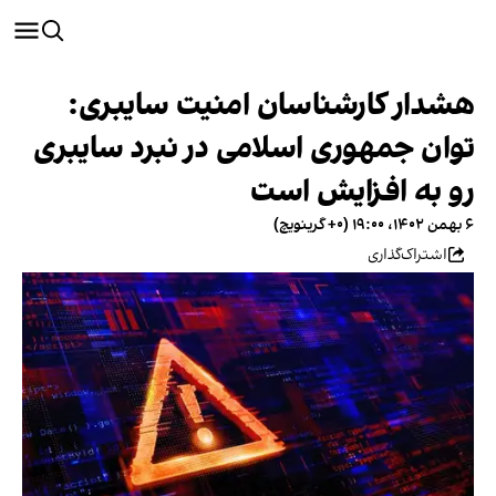
هشدار کارشناسان امنیت سایبری:
توان جمهوری اسلامی در نبرد سایبری
رو به افزایش است
۶ بهمن ۱۴۰۲، ۱۹:۰۰ (‎+۰ گرینویچ)
اشتراک‌گذاری