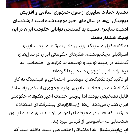
تشدید حملات سایبری از سوی جمهوری اسلامی و افزایش
پیچیدگی آن‌ها در سال‌های اخیر موجب شده است کارشناسان
امنیت سایبری نسبت به گسترش توانایی حکومت ایران در این
زمینه هشدار دهند.
به گفته گیل مسینگ، رییس دفتر شرکت امنیت سایبری
اسرائیلی «چک‌پوینت»، هکرهای حکومتی ایران در سال‌های
گذشته در زمینه تولید و توسعه بدافزارهای اختصاصی به
پیشرفت قابل توجهی دست پیدا کرده‌اند.
او
تاکید کرد
تکنیک‌های مهندسی اجتماعی و فیشینگ به کار
گرفته شده در حملات سایبری اولیه جمهوری اسلامی به سادگی
قابل تشخیص بودند اما بررسی حملات اخیر هکرهای حکومتی
ایران نشان می‌دهد آن‌ها از بدافزارهای پیشرفته‌ای استفاده
می‌کنند که حتی در محیط‌های امن می‌توانند برای مدت‌ها بدون
شناسایی به جاسوسی از قربانی بپردازند.
ایران‌اینترنشنال به اطلاعاتی اختصاصی دست یافته است که