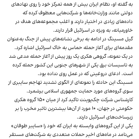
به گفته او، نظام ایران بیش از همه تمرکز خود را روی نهادهای
دولتی مانند وزارت‌خانه‌ها و شرکت‌هایی معطوف کرده که
داده‌های زیادی در اختیار دارند و اغلب مجموعه‌های هدف در
خاورمیانه، به ویژه در اسرائیل قرار دارند.
گیل مسینگ در ادامه به برخی نشانه‌های پیش از جنگ به‌عنوان
مقدمه‌ای برای آغاز حمله حماس به خاک اسرائیل اشاره کرد.
در یک نمونه، گروهی هکری یک روز پیش از آغاز حمله مدعی شد
به تاسیسات برق یکی از شهرهای جنوبی این کشور حمله کرده
است. ادعای دروغینی که در عمل روی نداده بود.
مسینگ این حادثه را نمونه‌ای از الگوی تشدید تهاجم سایبری از
سوی گروه‌های مورد حمایت جمهوری اسلامی برشمرد.
کارشناس شرکت چک‌پوینت تاکید کرد از میان ۱۵۰ گروه هکری
حکومتی در جهان، ۱۰ مورد از آن‌ها بیشترین تاثیر مخرب را بر
زیرساخت‌های اسرائیل دارند.
یکی از این گروه‌های وابسته به ایران که خود را «سايبر طوفان»
می‌نامد در ماه‌های اخیر حملات متعددی به شرکت‌های مستقر