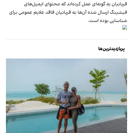
قربانیان به گونه‌ای عمل کرده‌اند که محتوای ایمیل‌های
فیشینگ ارسال شده آن‌ها به قربانیان فاقد علایم عمومی برای
شناسایی بوده است.
پربازدیدترین‌ها