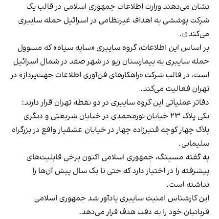
نشان می‌دهند وزارت اطلاعات جمهوری اسلامی در قالب یک
شرکت پوششی به اهداف غیرنظامی در اسرائیل
حمله سایبری
می‌کند
.
بر اساس این اطلاعات، گروه سایبری «سایه سیاه» که مسوول
حمله سایبری به بیمارستان زیو در شهر صفد در شمال اسرائیل
است، در قالب شرکت «راهکارهای فن‌آوری اطلاعات جهت‌پرداز» در
تهران فعالیت می‌کند.
دفاتر عملیاتی این گروه سایبری در دو نقطه تهران قرار دارند:
یکی پلاک ۲۳ خیابان نورمحمدی در خیابان شریعتی و دیگری
پلاک چهار کوچه قنبرزاده چهار در خیابان عشقیار واقع در بزرگراه
سلیمانی.
به گفته مسینگ، جمهوری اسلامی اکنون برخی قابلیت‌های
پیشرفته را در اختیار دارد که حتی تا یک سال پیش آن‌ها را
نداشته است.
این کارشناس امنیت سایبری یادآور شد جمهوری اسلامی
قربانیان خود را به دقت هدف قرار می‌دهد.