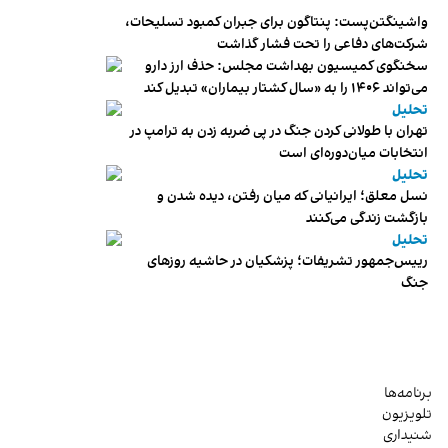
واشینگتن‌پست: پنتاگون برای جبران کمبود تسلیحات،
شرکت‌های دفاعی را تحت فشار گذاشت
سخنگوی کمیسیون بهداشت مجلس: حذف ارز دارو
می‌تواند ۱۴۰۶ را به «سال کشتار بیماران» تبدیل کند
تحلیل
تهران با طولانی کردن جنگ در پی ضربه زدن به ترامپ در
انتخابات میان‌دوره‌ای است
تحلیل
نسل معلق؛ ایرانیانی که میان رفتن، دیده شدن و
بازگشت زندگی می‌کنند
تحلیل
رییس‌جمهور تشریفات؛ پزشکیان در حاشیه روزهای
جنگ
برنامه‌ها
تلویزیون
شنیداری