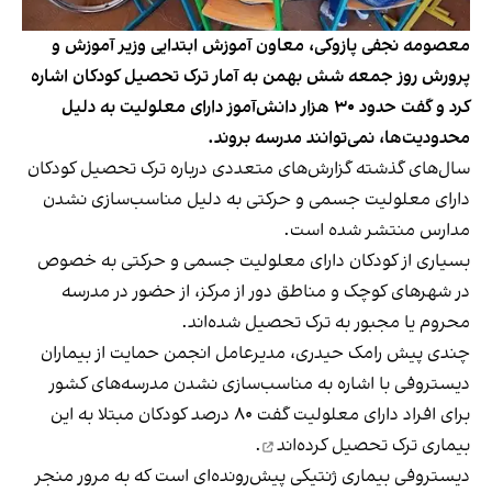
معصومه نجفی پازوکی، معاون آموزش ابتدایی وزیر آموزش و
پرورش روز جمعه شش بهمن به آمار ترک تحصیل کودکان اشاره
کرد و گفت حدود ۳۰ هزار دانش‌آموز دارای معلولیت به دلیل
محدودیت‌ها، نمی‌توانند مدرسه بروند.
سال‌های گذشته گزارش‌های متعددی درباره ترک تحصیل کودکان
دارای معلولیت جسمی و حرکتی به دلیل مناسب‌سازی نشدن
مدارس منتشر شده است.
بسیاری از کودکان دارای معلولیت جسمی و حرکتی به خصوص
در شهرهای کوچک و مناطق دور از مرکز، از حضور در مدرسه
محروم یا مجبور به ترک تحصیل شده‌اند.
چندی پیش رامک حیدری،‌ ‌مدیرعامل انجمن حمایت از بیماران
دیستروفی با اشاره به مناسب‌سازی نشدن مدرسه‌های کشور
برای افراد دارای معلولیت گفت ۸۰ درصد کودکان مبتلا به این
بیماری
ترک تحصیل کرده‌اند
.
دیستروفی بیماری ژنتیکی پیش‌رونده‌ای است که به مرور منجر