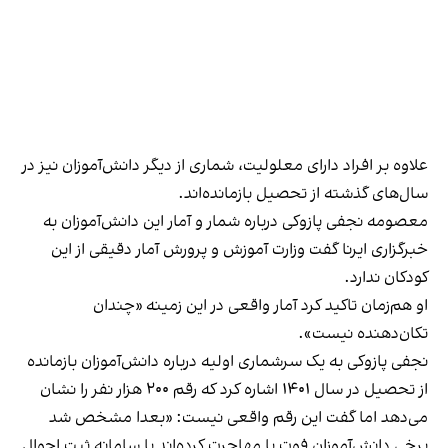
علاوه بر افراد دارای معلولیت، شماری از دیگر دانش‌آموزان نیز در
سال‌های گذشته از تحصیل بازمانده‌اند.
معصومه نجفی پازوکی درباره شمار و آمار این دانش‌آموزان به
خبرگزاری ایرنا گفت وزارت آموزش و پرورش آمار دقیقی از این
کودکان ندارد.
او هم‌زمان تاکید کرد آمار واقعی در این زمینه «چندان
تکان‌دهنده نیست».
نجفی پازوکی به یک سرشماری اولیه درباره دانش‌آموزان بازمانده
از تحصیل در سال ۱۴۰۱ اشاره کرد که رقم ۲۰۰ هزار نفر را نشان
می‌دهد اما گفت این رقم واقعی نیست: «بعدا مشخص شد
برخی دانش‌آموزان فوت یا مهاجرت کرده‌اند یا سامانه ثبت احوال