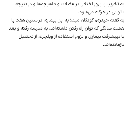
به تخریب یا بروز اختلال در عضلات و ماهیچه‌ها و در نتیجه
ناتوانی در حرکت می‌شود.
به گفته حیدری،‌ کودکان مبتلا به این بیماری در سنین هفت یا
هشت سالگی که توان راه رفتن داشته‌اند، به مدرسه رفته و بعد
با «پیشرفت بیماری و لزوم استفاده از ویلچر»، از تحصیل
بازمانده‌اند.