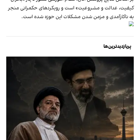
کیفیت، ‌عدالت و مشروعیت» است و رویکردهای حکمرانی منجر
به ناکارآمدی و مزمن شدن مشکلات این حوزه شده است.
پربازدیدترین‌ها