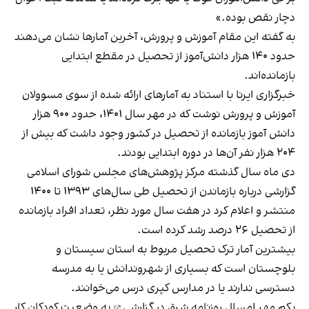
دچار نقص بوده.»
به گفته این مقام آموزش و پرورش، آخرین آمارها نشان می‌دهند
حدود ۱۴۰ هزار دانش‌آموز از تحصیل در مقطع ابتدایی
بازمانده‌اند.
خبرگزاری ایرنا با استناد به آمارهای ارائه شده از سوی مسوولان
آموزش و پرورش نوشت که در مهر سال ۱۴۰۱، حدود ۹۰۰ هزار
دانش آموز بازمانده از تحصیل در کشور وجود داشت که بیش از
۲۰۴ هزار نفر آن‌ها در دوره ابتدایی بودند.
دی ماه سال گذشته مرکز پژوهش‌های مجلس شورای اسلامی
گزارشی درباره بازماندن از تحصیل طی سال‌های ۱۳۹۳ تا ۱۴۰۰
منتشر و اعلام کرد در هفت سال مورد نظر، تعداد افراد بازمانده
از تحصیل ۲۶ درصد رشد کرده است.
بیشترین آمار ترک تحصیل مربوط به استان سیستان و
بلوچستان است که بسیاری از شهروندانش یا به مدرسه
دسترسی ندارند یا در مدارس کپری درس می‌خوانند.
یکم مهر امسال
روزنامه شرق در گزارشی
به وضعیت کودکان کار