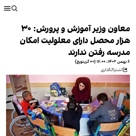
معاون وزیر آموزش و پرورش: ۳۰
هزار محصل دارای معلولیت امکان
مدرسه رفتن ندارند
۶ بهمن ۱۴۰۲، ۱۶:۰۰ (‎+۰ گرینویچ)
اشتراک‌گذاری