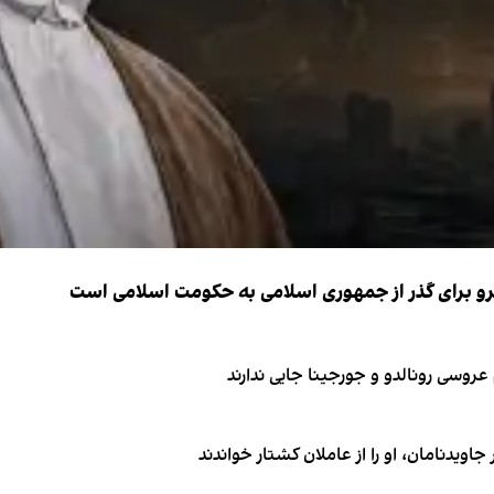
نیرو برای گذر از جمهوری اسلامی به حکومت اسلامی است
اویدنامان، او را از عاملان کشتار خواندند