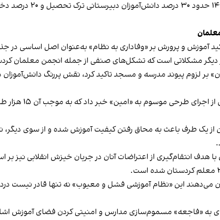
معلمان
ید آموزش و پرورش بر «وفاداری به نظام» به‌عنوان اصل اساسی در جذب
ز دیگر مشکلاتی است که تشکل‌های صنفی از جمله انجمن معلمان کردستان
ان» بر لزوم پیوند مدرسه و مسجد تاکید کرد، نقش پررنگ دانش‌آموزان 
بهمن ماه گذشته، معاو
 از یک طرف باعث به محاق رفتن کیفیت آموزش شده و از سوی دیگر، ن
.
هدف انتقام‌گیری از اعتراضات آنان در جریان خیزش انقلابی نیز بر ا
 می‌دهند این «نظام آموزشی فشل و معیوب» نه تنها قادر نیست دردهای
‌ای به «فاجعه» مسموم‌سازی مدارس و امنیتی کردن فضای آموزش اشار