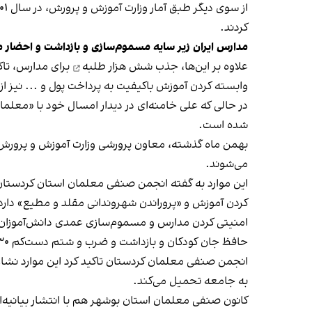
کردند.
مدارس ایران زیر سایه مسموم‌سازی و بازداشت و احضار 
علاوه بر این‌ها،
جذب شش هزار طلبه
برای مدارس، تاک
وابسته کردن آموزش باکیفیت به پرداخت پول و ... نیز ا
در حالی که علی خامنه‌ای در دیدار امسال خود با «معلم
شده است.
می‌شوند.
این موارد به گفته انجمن صنفی معلمان استان کردستان
کردن آموزش و «پروراندن شهروندانی مقلد و مطیع» دارد
امنیتی کردن مدارس و مسموم‌سازی عمدی دانش‌آموزان با 
حافظ جان کودکان و بازداشت و ضرب و شتم دست‌کم ٣٠ معلم کردستان شده است.
انجمن صنفی معلمان کردستان تاکید کرد این موارد نشان
به جامعه تحمیل می‌کند.
کانون صنفی معلمان استان بوشهر هم با انتشار بیانیه