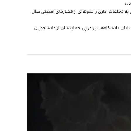
د.»
 پرونده و صدور حکم در هیات رسیدگی به تخلفات اداری را نمونه‌ای از فشارهای امنیتی سال
تادان دانشگاه‌ها نیز در پی حمایتشان از دانشجویان