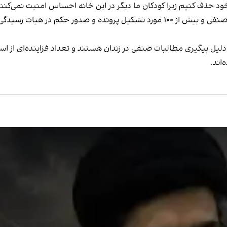
ود حذف کنیم زیرا کودکان ما دیگر در این خانه احساس امنیت نمی‌کنن
این کانون همچنین بازداشت و‌ پرونده‌سازی برای فعالان صنفی و بیش از ۱۰۰ مورد تشکیل
 دلیل پیگیری مطالبات صنفی در زندان هستند و تعداد فزاینده‌ای از اس
اند.