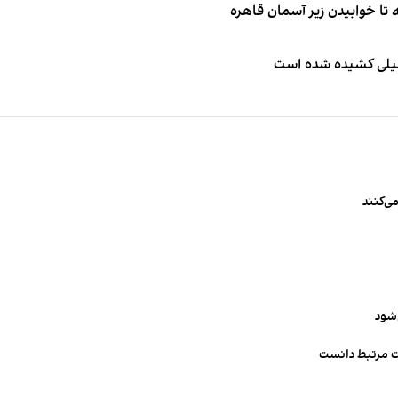
طیلی کشیده شده است
ی‌کنند
‌شود
ت مرتبط دانست