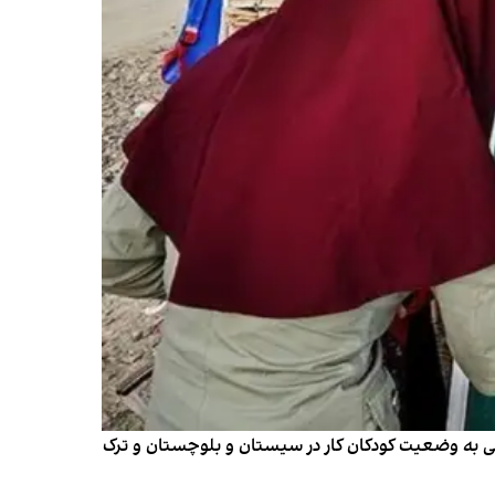
ارشی به وضعیت کودکان کار در سیستان و بلوچستان و ترک