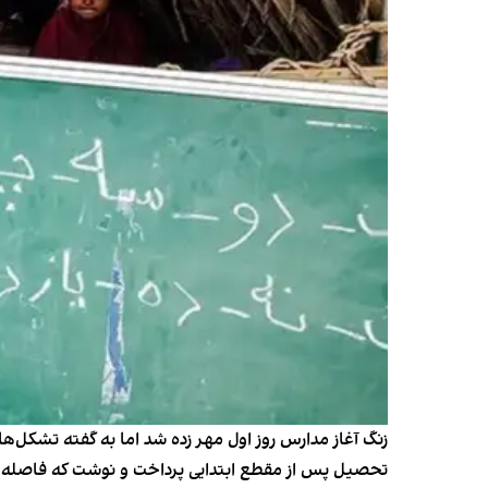
زنگ آغاز مدارس روز اول مهر زده شد اما به گفته تشکل‌ه
تحصیل پس از مقطع ابتدایی پرداخت و نوشت که فاصله بعضی روستاهای 