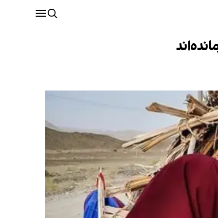
نده‌اند