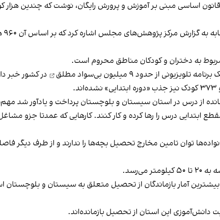
جمن صنفی معلمان استان فارس با یادآوری اصل ۳۰ قانون اساسی مبنی بر آموزش و پرورش رایگان، نوش
انجم
ربوط به دختران و کودکان مناطق محروم است.
برنامه تلویزیونی از
حدود ۹ میلیون بی‌سواد مطلق
زمانده از درس در استان سیستان و بلوچستان پرداخت و یادآور شد مهم
قطع ابتدایی درس را رها کرده و کار کنند. کارهایی که عمدتا جزو مشاغل
ده‌ها توان تامین مخارج تحصیل بچه‌ها را ندارند و از طرف دیگر فاصله
ی‌رسد.
یشترین آمار بازماندگان از تحصیل متعلق به سیستان و بلوچستان ا