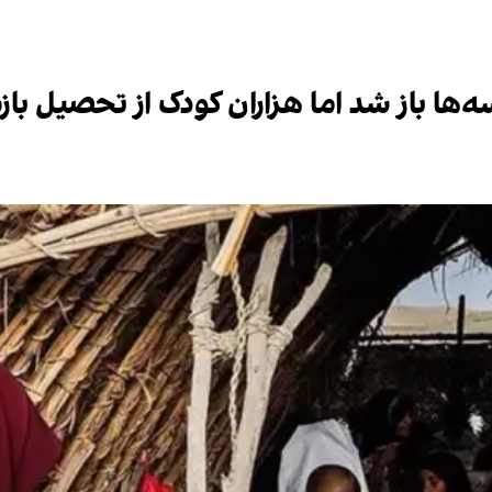
‌ها باز شد اما هزاران کودک از تحصیل بازما