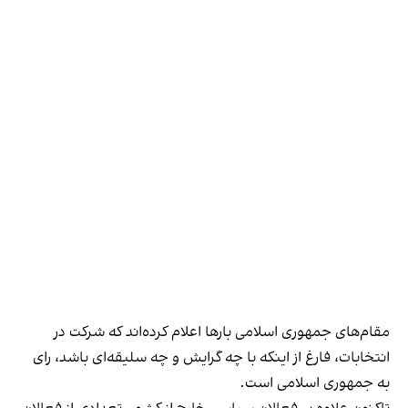
مقام‌های جمهوری اسلامی بارها اعلام کرده‌اند که شرکت در
انتخابات، فارغ از اینکه با چه گرایش و چه سلیقه‌ای باشد، رای
به جمهوری اسلامی است.