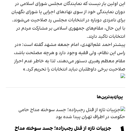
این اولین بار نیست که نمایندگان مجلس شورای اسلامی در
دوران نمایندگی خود از سوی نهادهای اجرایی یا شورای نگهبان
برای نامزدی دوباره در انتخابات مجلس رد صلاحیت می‌شوند.
با این حال، مقام‌های جمهوری اسلامی بر مشارکت مردم در
انتخابات تاکید دارند.
پیشتر احمد علم‌الهدی، امام جمعه مشهد گفته است: «در
راس این نظام، ولی فقیه وجود دارد و هرچه مصلحت باشد،
مقام معظم رهبری دستور می‌دهند، لذا به خاطر عدم احراز
صلاحیت برخی داوطلبان نباید انتخابات را تحریم کرد.»
پربازدیدترین‌ها
جزییات تازه از قتل رجب‌زاده؛ جسد سوخته مداح