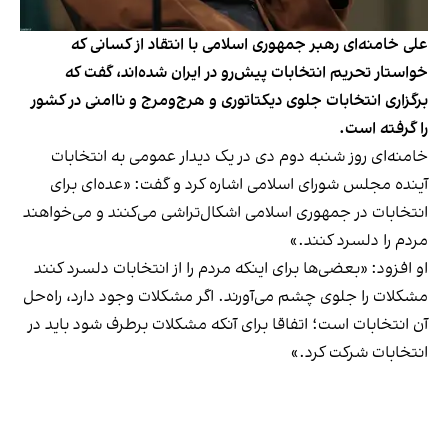
علی خامنه‌ای رهبر جمهوری اسلامی با انتقاد از کسانی که
خواستار تحریم انتخابات پیش‌رو در ایران شده‌اند، گفت که
برگزاری انتخابات جلوی دیکتاتوری و هرج‌ومرج و ناامنی در کشور
را گرفته است.
خامنه‌ای روز شنبه دوم دی در یک دیدار عمومی به انتخابات
آینده مجلس شورای اسلامی اشاره کرد و گفت: «عده‌ای برای
انتخابات در جمهوری اسلامی اشکال‌تراشی می‌کنند و می‌خواهند
مردم را دلسرد کنند.»
او افزود: «بعضی‌ها برای اینکه مردم را از انتخابات دلسرد کنند
مشکلات را جلوی چشم می‌آورند. اگر مشکلات وجود دارد، راه‌حل
آن انتخابات است؛ اتفاقا برای آنکه مشکلات برطرف شود باید در
انتخابات شرکت کرد.»