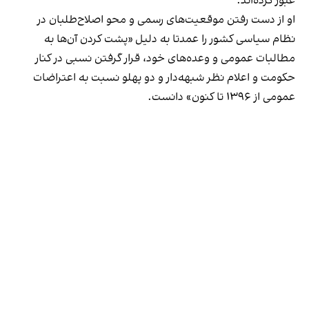
عبور کرده‌اند.
او از دست رفتن موقعیت‌های رسمی و محو اصلاح‌طلبان در
نظام سیاسی کشور را عمدتا به دلیل «پشت کردن آن‌ها به
مطالبات عمومی و وعده‌های خود، قرار گرفتن نسبی در کنار
حکومت و اعلام نظر شبهه‌دار و دو پهلو نسبت به اعتراضات
عمومی از ۱۳۹۶ تا کنون» دانست.