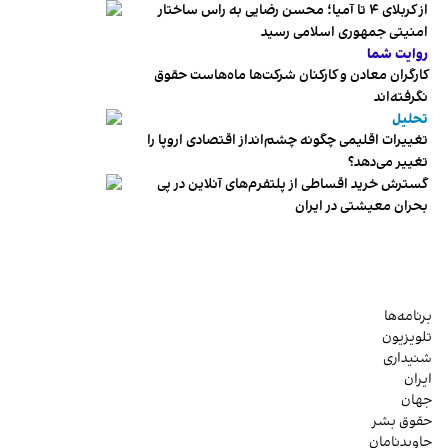
از کربلای ۴ تا آمیا؛ محسن رضایی به راس ساختار
امنیتی جمهوری اسلامی رسید
روایت شما
کارگران معادن و کارکنان شرکت‌ها ماه‌هاست حقوق
نگرفته‌اند
تحلیل
تغییرات اقلیمی چگونه چشم‌انداز اقتصادی اروپا را
تغییر می‌دهد؟
گسترش خرید اقساطی از پلتفرم‌های آنلاین در پی
بحران معیشتی در ایران
برنامه‌ها
تلویزیون
شنیداری
ایران
جهان
حقوق بشر
جاویدنامان