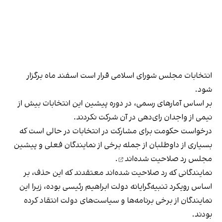
انتخابات مجلس شورای اسلامی قرار است اسفند ماه برگزار
شود.
بر اساس آمارهای رسمی، در دوره پیشین این انتخابات بیش از
نیمی از واجدان رای‌دهی در آن شرکت نکردند.
درخواست حکومت برای مشارکت در انتخابات در حالی است که
بسیاری از داوطلبان از جمله
برخی از نمایندگان فعلی و پیشین
مجلس رد صلاحیت شده‌اند
.
نمایندگانی که رد صلاحیت شده‌اند معتقدند که این حذف، بر
اساس رویکرد تنبیه‌گرایانه دولت ابراهیم رئیسی بوده، زیرا این
نمایندگان از برخی برنامه‌ها و سیاست‌های دولت انتقاد کرده
بودند.