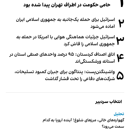
۱
حامی حکومت در اطراف تهران پیدا شده بود
۲
اسرائیل برای حمله یک‌جانبه به جمهوری اسلامی ایران
آماده می‌شود
۳
اسرائیل جزئیات هماهنگی هوایی با آمریکا در حمله به
جمهوری اسلامی را فاش کرد
۴
اتاق اصناف کردستان: ۹۵ درصد واحدهای صنفی استان در
آستانه ورشکستگی‌اند
۵
واشینگتن‌پست: پنتاگون برای جبران کمبود تسلیحات،
شرکت‌های دفاعی را تحت فشار گذاشت
انتخاب سردبیر
تحلیل
گهواره‌های خالی، مرزهای شلوغ؛ آینده اروپا به کدام
سمت می‌رود؟