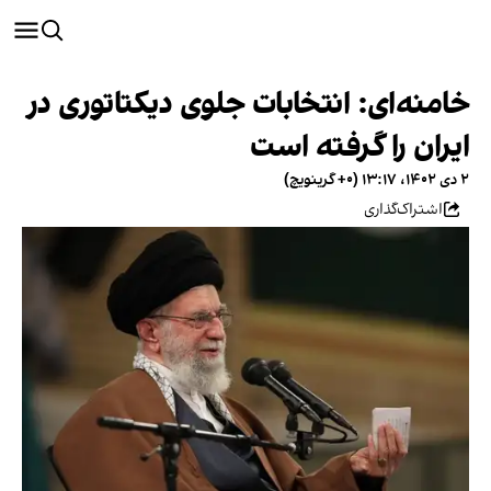
خامنه‌ای: انتخابات جلوی دیکتاتوری در
ایران را گرفته است
۲ دی ۱۴۰۲، ۱۳:۱۷ (‎+۰ گرینویچ)
اشتراک‌گذاری