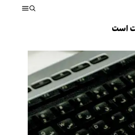
نت است