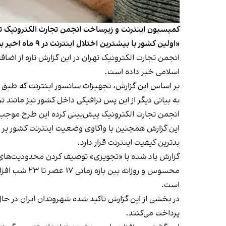
«اولین کشور با بیشترین اختلال اینترنت در ۹ ماه اخیر بوده است».
انجمن تجارت الکترونیک تهران در این گزارش تازه از ا
اسلامی خبر داده است.
بر اساس این گزارش، تجهیزات سانسور اینترنت که طبق سی
به بیانی دیگر از این پس ترافیکی داخل کشور نیز مانند ت
انجمن تجارت الکترونیک پیش‌بینی کرده این طرح موجب 
بدترین کیفیت اینترنت قرار دارد.
گزارش یاد شده با «تجویزی» توصیف کردن محدودیت‌های ای
محسوس و روز
است.
در بخشی از این گزارش تاکید شده شهروندان ایران در حا
پرداخت می‌کنند.