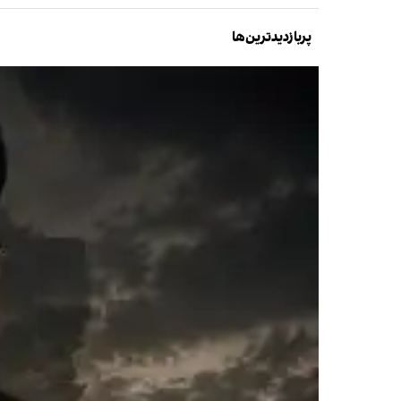
پربازدیدترین‌ها