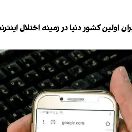
ان اولین کشور دنیا در زمینه اختلال اینتر