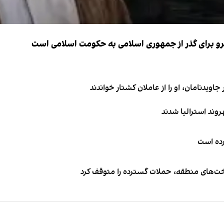
نیرو برای گذر از جمهوری اسلامی به حکومت اسلامی است
اویدنامان، او را از عاملان کشتار خواندند
کرده است
اخت‌های منطقه، حملات گسترده را متوقف کرد