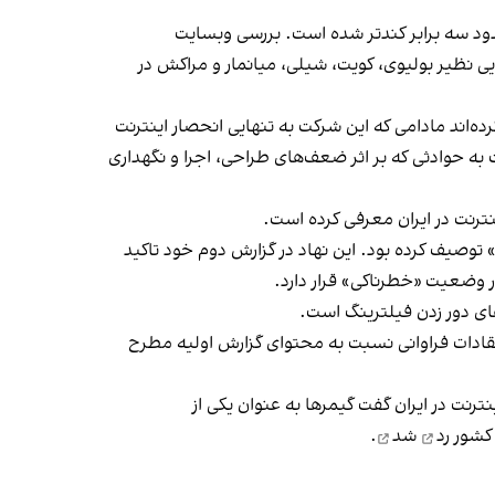
حدود سه برابر کندتر شده است. بررسی وبسایت
رهایی نظیر بولیوی، کویت، شیلی، میانمار و مراکش در
ده‌اند مادامی که این شرکت به تنهایی انحصار اینترنت
 به حوادثی که بر اثر ضعف‌های طراحی، اجرا و نگهداری
ترنت در ایران معرفی کرده است.
توصیف کرده بود. این نهاد در گزارش دوم خود تاکید
 وضعیت «خطرناکی» قرار دارد.
های دور زدن فیلترینگ است.
تقادات فراوانی نسبت به محتوای گزارش اولیه مطرح
ت در ایران گفت گیمرها به عنوان یکی از
 کشور
رد
شد
.