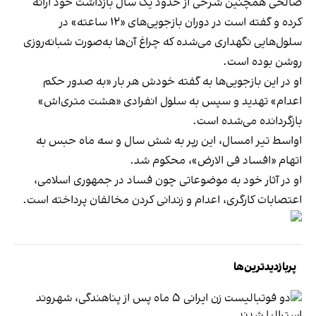
صالحی همچنین شرحی از حدود یک سال بازداشت خود ارائه
کرده و گفته است در دوران بازجویی‌های «۱۲ ساعته» در
سلول‌هایی نگهداری می‌شده که چراغ آن‌ها به‌صورت شبانه‌روزی
روشن بوده است.
او در این بازجویی‌ها به گفته خودش هر بار «به صدور حکم
اعدام» تهدید و سپس به سلول انفرادی «هشت متری‌اش»
بازگردانده می‌شده است.
اواسط تیر امسال، این رپر به شش سال و سه ماه حبس به
اتهام «افساد فی‌ الارض»، محکوم شد.
او در آثار خود به موضوعاتی چون فساد در جمهوری اسلامی،
اعتصابات کارگری، اعدام‌ و زندانی کردن مخالفان پرداخته است.
پربازدیدترین‌ها