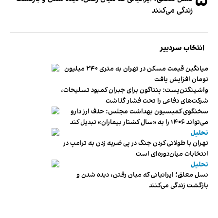
۵
زندگی می‌کنند
انتخاب سردبیر
میانگین قیمت مسکن در تهران به متری ۲۴۰ میلیون
تومان افزایش یافت
واشینگتن‌پست: پنتاگون برای جبران کمبود تسلیحات،
شرکت‌های دفاعی را تحت فشار گذاشت
سخنگوی کمیسیون بهداشت مجلس: حذف ارز دارو
می‌تواند ۱۴۰۶ را به «سال کشتار بیماران» تبدیل کند
تحلیل
تهران با طولانی کردن جنگ در پی ضربه زدن به ترامپ در
انتخابات میان‌دوره‌ای است
تحلیل
نسل معلق؛ ایرانیانی که میان رفتن، دیده شدن و
بازگشت زندگی می‌کنند