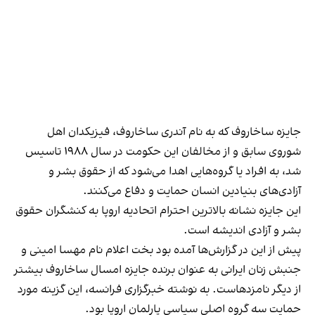
جایزه ساخاروف که به نام آندری ساخاروف، فیزیکدان اهل
شوروی سابق و از مخالفان این حکومت در سال ١٩٨٨ تاسیس
شد، به افراد یا گروه‌هایی اهدا می‌شود که از حقوق بشر و
آزادی‌های بنیادین انسان حمایت و دفاع می‌کنند.
این جایزه نشانه بالاترین احترام اتحادیه اروپا به کنشگران حقوق
بشر و آزادی اندیشه است.
پیش از این در گزارش‌ها آمده بود بخت اعلام نام مهسا امینی و
جنبش زنان ایرانی به عنوان برنده جایزه امسال ساخاروف بیشتر
از دیگر نامزدهاست. به نوشته خبرگزاری فرانسه، این گزینه مورد
حمایت سه گروه اصلی سیاسی پارلمان اروپا بود.