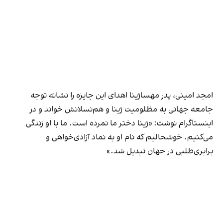
امجد امینی، پدر مهساژینا اهدای این جایزه را نشانه توجه
جامعه جهانی به مظلومیت ژینا و هم‌نسلانش خواند و در
اینستاگرام نوشت: «ژینا دختر ما نمرده است. ما با او زندگی
می‌کنیم. خوشحالیم که نام او به نماد آزادی‌خواهی و
برابری‌طلبی در جهان تبدیل شد.»