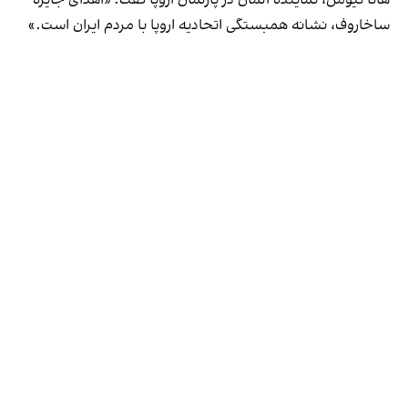
ساخاروف، نشانه همبستگی اتحادیه اروپا با مردم ایران است.»