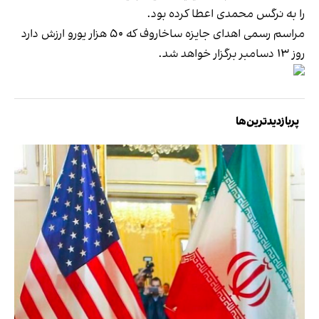
را به نرگس محمدی اعطا کرده بود.
مراسم رسمی اهدای جایزه ساخاروف که ۵۰ هزار یورو ارزش دارد
روز ۱۳ دسامبر برگزار خواهد شد.
پربازدیدترین‌ها