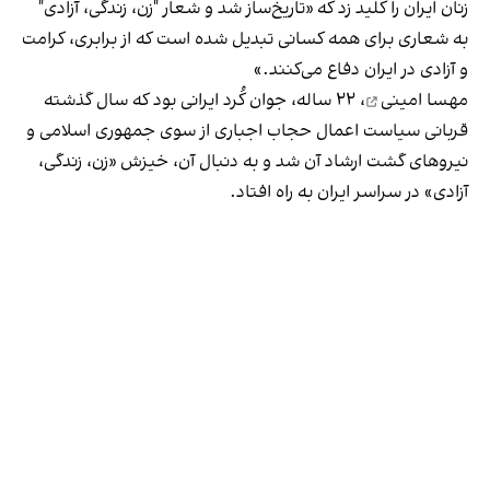
زنان ایران را کلید زد که «تاریخ‌ساز شد و شعار "زن، زندگی، آزادی"
به شعاری برای همه کسانی تبدیل شده است که از برابری، کرامت
و آزادی در ایران دفاع می‌کنند.»
مهسا امینی
، ۲۲ ساله، جوان کُرد ایرانی بود که سال گذشته
قربانی سیاست اعمال حجاب اجباری از سوی جمهوری اسلامی و
نیروهای گشت ارشاد آن شد و به دنبال آن، خیزش «زن، زندگی،
آزادی» در سراسر ایران به راه افتاد.