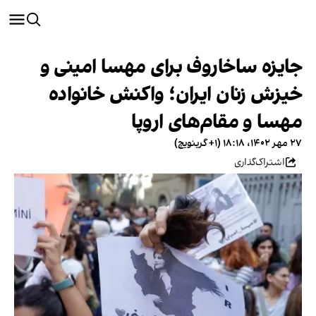
جایزه ساخاروف برای مهسا امینی و
خیزش زنان ایران؛ واکنش‌ خانواده
مهسا و مقام‌های اروپا
۲۷ مهر ۱۴۰۲، ۱۸:۱۸ (‎+۱ گرینویچ)
اشتراک‌گذاری