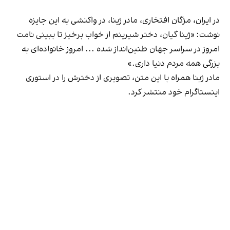
در ایران، مژگان افتخاری، مادر ژینا، در واکنشی به این جایزه
نوشت: «ژینا گیان، دختر شیرینم از خواب برخیز تا ببینی نامت
امروز در سراسر جهان طنین‌انداز شده ... امروز خانواده‌ای به
بزرگی همه مردم دنیا داری.»
مادر ژینا همراه با این متن، تصویری از دخترش را در استوری
اینستاگرام خود منتشر کرد.