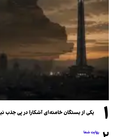
۱
یکی از بستگان خامنه‌ای آشکارا در پی جذب 
روایت شما