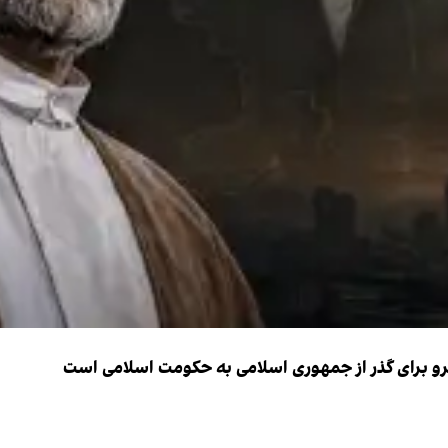
نیرو برای گذر از جمهوری اسلامی به حکومت اسلامی است