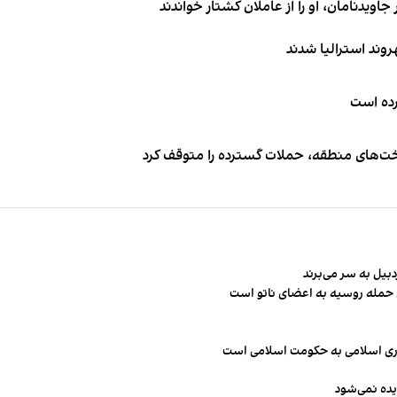
اویدنامان، او را از عاملان کشتار خواندند
کرده است
اخت‌های منطقه، حملات گسترده را متوقف کرد
ن حمله روسیه به اعضای ناتو‌ است
مهوری اسلامی به حکومت اسلامی است
یده نمی‌شود