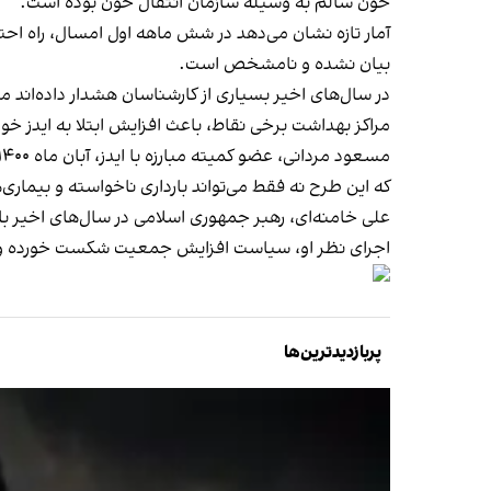
خون سالم به وسیله سازمان انتقال خون بوده است.
بیان نشده و نامشخص است.
در سال‌های اخیر بسیاری از کارشناسان هشدار داده‌اند م
مراکز بهداشت برخی نقاط، باعث افزایش ابتلا به ایدز خو
که این طرح نه فقط می‌تواند بارداری ناخواسته و بیماری
علی خامنه‌ای، رهبر جمهوری اسلامی در سال‌های اخیر
اجرای نظر او، سیاست افزایش جمعیت شکست خورده و بس
پربازدیدترین‌ها