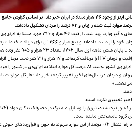
 هزار و ۳۲۰ مورد مبتلا به اچ‌آی‌وی در کشور خبر داد.
ل ۱۴۰۲، تعداد ۲۳ هزار و ۹۰۵ نفر زنده هستند.
ر را مردان و ۱۹ درصد را زنان تشکیل می‌دهند.
دهد.
 اخیر تغییری نکرده است.