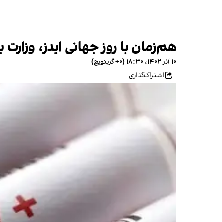
هم‌زمان با روز جهانی ایدز، وزارت
۱۰ آذر ۱۴۰۲، ۱۸:۳۰ (‎+۰ گرینویچ)
اشتراک‌گذاری