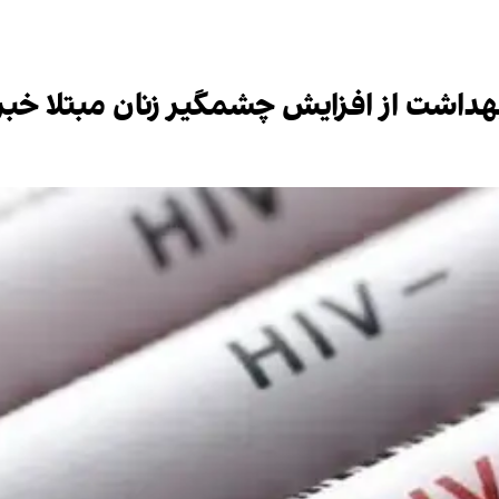
 بهداشت از افزایش چشمگیر زنان مبتلا خبر 