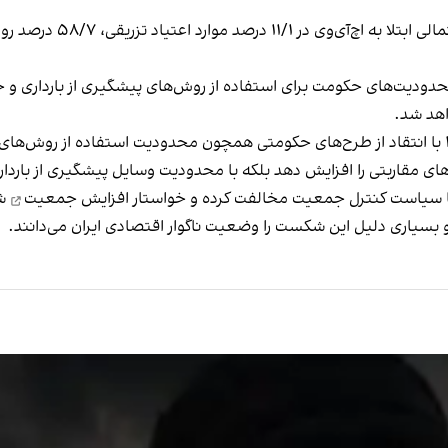
حدودیت‌های حکومت برای استفاده از روش‌های پیشگیری از بارداری و جلو
اهد شد.
مسعود مردانی، عضو کمیته مبارزه با ایدز، آبان‌ ماه ۱۴۰۰ با انتقاد از طرح‌های حکومتی همچون محد
‌های مقاربتی را افزایش دهد بلکه با محدودیت وسایل پیشگیری از باردا
 با سیاست کنترل جمعیت مخالفت کرده و
خواستار افزایش جمعیت
شد
یاری دلیل این شکست را وضعیت ناگوار اقتصادی ایران می‌دانند.