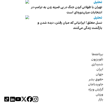
تحلیل
تهران با طولانی کردن جنگ در پی ضربه زدن به ترامپ در
انتخابات میان‌دوره‌ای است
تحلیل
نسل معلق؛ ایرانیانی که میان رفتن، دیده شدن و
بازگشت زندگی می‌کنند
برنامه‌ها
تلویزیون
شنیداری
ایران
جهان
حقوق بشر
جاویدنامان
گزارش ویژه
ورزش
بازار