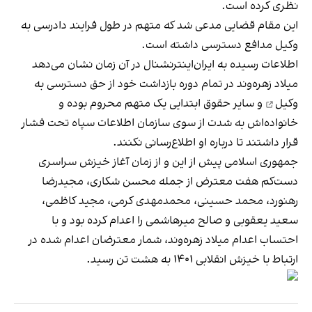
نظری کرده است.
این مقام قضایی مدعی شد که متهم در طول فرایند دادرسی به
وکیل مدافع دسترسی داشته است.
اطلاعات رسیده به ایران‌اینترنشنال در آن زمان نشان می‌دهد
میلاد زهره‌وند در تمام دوره بازداشت خود از
حق دسترسی به
وکیل
و سایر حقوق ابتدایی یک متهم محروم بوده و
خانواده‌اش به شدت از سوی سازمان اطلاعات سپاه تحت فشار
قرار داشتند تا درباره او اطلاع‌رسانی نکنند.
جمهوری اسلامی پیش از این و از زمان آغاز خیزش سراسری
دست‌کم هفت معترض
از جمله محسن شکاری، مجیدرضا
رهنورد، محمد حسینی، محمدمهدی کرمی، مجید کاظمی،
سعید یعقوبی و صالح میرهاشمی را اعدام کرده بود و با
احتساب اعدام میلاد زهره‌وند، شمار معترضان اعدام شده در
ارتباط با خیزش انقلابی ۱۴۰۱ به هشت تن رسید.