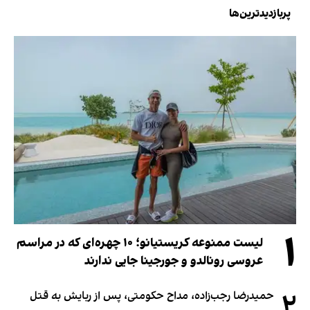
پربازدیدترین‌ها
۱
لیست ممنوعه کریستیانو؛ ۱۰ چهره‌ای که در مراسم
عروسی رونالدو و جورجینا جایی ندارند
۲
حمیدرضا رجب‌زاده، مداح حکومتی، پس از ربایش به قتل