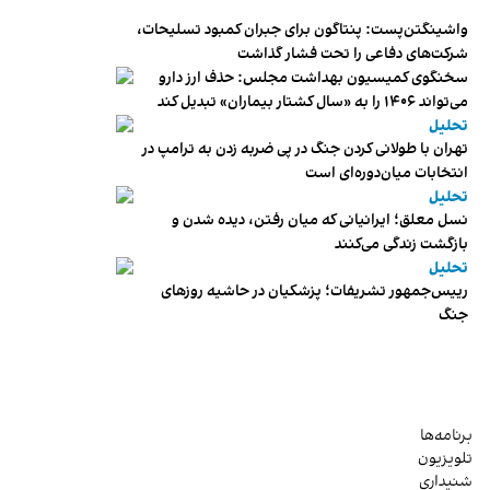
واشینگتن‌پست: پنتاگون برای جبران کمبود تسلیحات،
شرکت‌های دفاعی را تحت فشار گذاشت
سخنگوی کمیسیون بهداشت مجلس: حذف ارز دارو
می‌تواند ۱۴۰۶ را به «سال کشتار بیماران» تبدیل کند
تحلیل
تهران با طولانی کردن جنگ در پی ضربه زدن به ترامپ در
انتخابات میان‌دوره‌ای است
تحلیل
نسل معلق؛ ایرانیانی که میان رفتن، دیده شدن و
بازگشت زندگی می‌کنند
تحلیل
رییس‌جمهور تشریفات؛ پزشکیان در حاشیه روزهای
جنگ
برنامه‌ها
تلویزیون
شنیداری