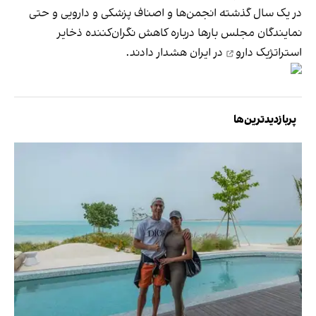
در یک سال گذشته انجمن‌ها و اصناف پزشکی و دارویی و حتی
نمایندگان مجلس بارها درباره کاهش نگران‌کننده
ذخایر
استراتژیک دارو
در ایران هشدار دادند.
پربازدیدترین‌ها