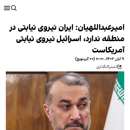
امیرعبداللهیان: ایران نیروی نیابتی در
منطقه ندارد، اسرائیل نیروی نیابتی
آمریکاست
۹ آبان ۱۴۰۲، ۱۰:۰۰ (‎+۰ گرینویچ)
اشتراک‌گذاری