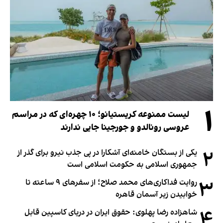
۱
لیست ممنوعه کریستیانو؛ ۱۰ چهره‌ای که در مراسم
عروسی رونالدو و جورجینا جایی ندارند
۲
یکی از بستگان خامنه‌ای آشکارا در پی جذب نیرو برای گذر از
جمهوری اسلامی به حکومت اسلامی است
۳
روایت فداکاری‌های محمد صلاح؛ از سفرهای ۹ ساعته تا
خوابیدن زیر آسمان قاهره
۴
شاهزاده رضا پهلوی: حقوق ایران در دریای کاسپین قابل