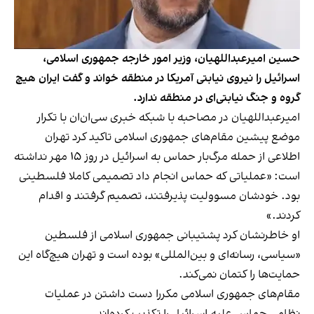
حسین امیرعبداللهیان، وزیر امور خارجه جمهوری اسلامی،
اسرائیل را نیروی نیابتی آمریکا در منطقه خواند و گفت ایران هیچ
گروه و جنگ نیابتی‌ای در منطقه ندارد.
امیرعبداللهیان در مصاحبه با شبکه خبری سی‌ان‌ان با تکرار
موضع پیشین مقام‌های جمهوری اسلامی تاکید کرد تهران
اطلاعی از حمله مرگ‌بار حماس به اسرائیل در روز ۱۵ مهر نداشته
است: «عملیاتی که حماس انجام داد تصمیمی کاملا فلسطینی
بود. خودشان مسوولیت پذیرفتند، تصمیم گرفتند و اقدام
کردند.»
او خاطرنشان کرد پشتیبانی جمهوری اسلامی از فلسطین
«سیاسی، رسانه‌ای و بین‌المللی» بوده است و تهران هیچ‌گاه این
حمایت‌ها را کتمان نمی‌کند.
مقام‌های جمهوری اسلامی مکررا دست داشتن در عملیات
نظامی حماس علیه اسرائیل را تکذیب کرده‌اند.