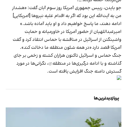
جو بایدن، رییس‌ جمهوری آمریکا روز سوم آبان گفت: «هشدار
من به آیت‌الله این بود که اگر به اقدام علیه نیروها [آمریکایی‌]
ادامه دهند، ما پاسخ خواهیم داد و او باید آماده باشد.»
امیرعبداللهیان از حضور آمریکا در خاورمیانه و حمایت
واشینگتن از اسرائیل در مناقشه با حماس انتقاد کرد و گفت
آمریکا قصد دارد «در همه شئون منطقه ما دخالت کند».
جنگ حماس و اسرائیل تاکنون هزاران کشته و زخمی بر جای
گذاشته و با
ادامه درگیری‌ها در منطقه
، نگرانی‌ها در مورد
گسترش دامنه جنگ افزایش یافته است.
پربازدیدترین‌ها