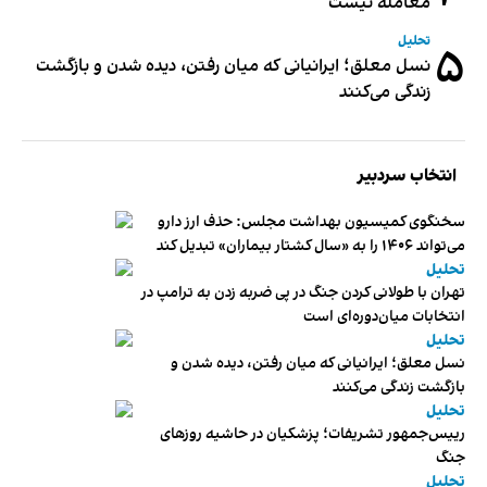
معامله نیست
تحلیل
۵
نسل معلق؛ ایرانیانی که میان رفتن، دیده شدن و بازگشت
زندگی می‌کنند
انتخاب سردبیر
سخنگوی کمیسیون بهداشت مجلس: حذف ارز دارو
می‌تواند ۱۴۰۶ را به «سال کشتار بیماران» تبدیل کند
تحلیل
تهران با طولانی کردن جنگ در پی ضربه زدن به ترامپ در
انتخابات میان‌دوره‌ای است
تحلیل
نسل معلق؛ ایرانیانی که میان رفتن، دیده شدن و
بازگشت زندگی می‌کنند
تحلیل
رییس‌جمهور تشریفات؛ پزشکیان در حاشیه روزهای
جنگ
تحلیل