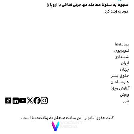
هجوم به سئوتا معامله مهاجرتی قذافی با اروپا را
دوباره زنده کرد
برنامه‌ها
تلویزیون
شنیداری
ایران
جهان
حقوق بشر
جاویدنامان
گزارش ویژه
ورزش
بازار
کلیه حقوق قانونی این سایت متعلق به ولانت‌مدیا است.