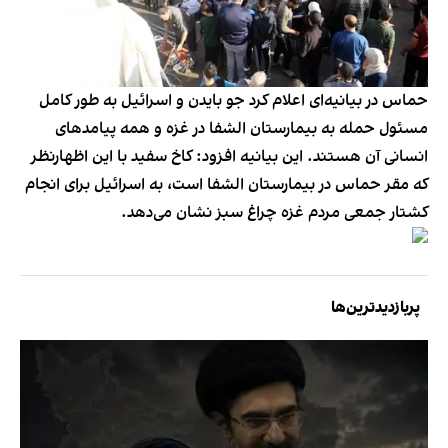
حماس در بیانیه‌ای اعلام کرد جو بایدن و اسرائیل به طور کامل
مسئول حمله به بیمارستان الشفا در غزه و همه پیامدهای
انسانی آن هستند. این بیانیه افزود: کاخ سفید با این اظهارنظر
که مقر حماس در بیمارستان الشفا است، به اسرائیل برای انجام
کشتار جمعی مردم غزه چراغ سبز نشان می‌دهد.
پربازدیدترین‌ها