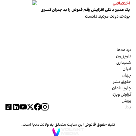
اختصاصی
یک منبع بانکی افزایش رقم قبوض را به جبران کسری
بودجه دولت مرتبط دانست
برنامه‌ها
تلویزیون
شنیداری
ایران
جهان
حقوق بشر
جاویدنامان
گزارش ویژه
ورزش
بازار
کلیه حقوق قانونی این سایت متعلق به ولانت‌مدیا است.