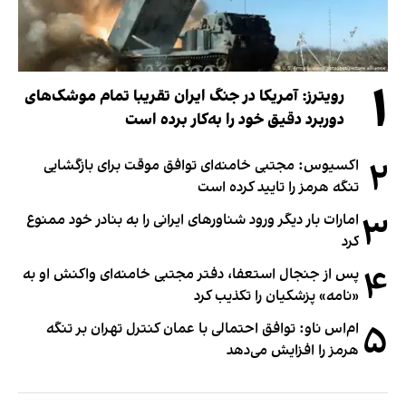
۱
رویترز: آمریکا در جنگ ایران تقریبا تمام موشک‌های
دوربرد دقیق خود را به‌کار برده است
۲
اکسیوس: مجتبی خامنه‌ای توافق موقت برای بازگشایی
تنگه هرمز را تایید کرده است
۳
امارات بار دیگر ورود شناورهای ایرانی را به بنادر خود ممنوع
کرد
۴
پس از جنجال استعفا، دفتر مجتبی خامنه‌ای واکنش او به
«نامه» پزشکیان را تکذیب کرد
۵
ام‌اس ناو: توافق احتمالی با عمان کنترل تهران بر تنگه
هرمز را افزایش می‌دهد