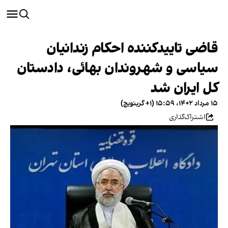
قاضی تاییدکننده احکام زندانیان
سیاسی و شهروندان بهائی، دادستان
کل ایران شد
۱۵ مرداد ۱۴۰۲، ۱۵:۵۹ (‎+۱ گرینویچ)
اشتراک‌گذاری