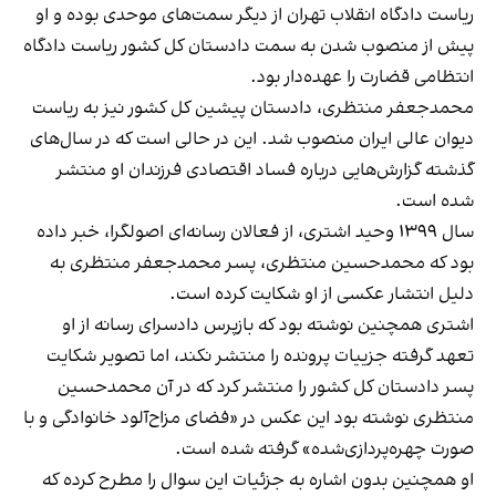
ریاست دادگاه انقلاب تهران از دیگر سمت‌های موحدی بوده و او
پیش از منصوب شدن به سمت دادستان کل کشور ریاست دادگاه
انتظامی قضارت را عهده‌دار بود.
محمدجعفر منتظری، دادستان پیشین کل کشور نیز به ریاست
دیوان عالی ایران منصوب شد. این در حالی است که در سال‌های
گذشته گزارش‌هایی درباره فساد اقتصادی فرزندان او منتشر
شده است.
سال ۱۳۹۹ وحید اشتری، از فعالان رسانه‌ای اصولگرا، خبر داده
بود که محمدحسین منتظری، پسر محمدجعفر منتظری به
دلیل انتشار عکسی از او شکایت کرده است.
اشتری همچنین نوشته بود که بازپرس دادسرای رسانه از او
تعهد گرفته جزییات پرونده را منتشر نکند، اما تصویر شکایت
پسر دادستان کل کشور را منتشر کرد که در آن محمدحسین
منتظری نوشته بود این عکس در «فضای مزاح‌آلود خانوادگی و با
صورت چهره‌پردازی‌شده» گرفته شده است.
او همچنین بدون اشاره به جزئیات این سوال را مطرح کرده که