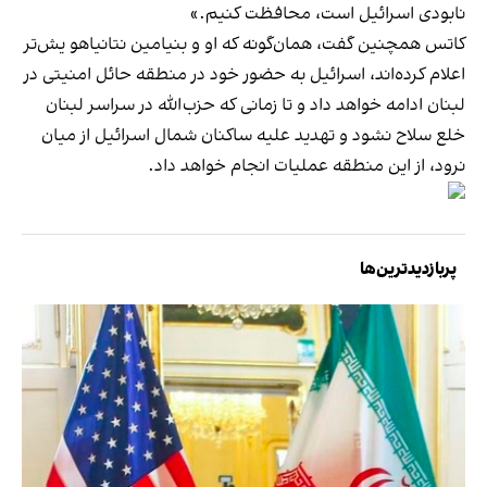
نابودی اسرائیل است، محافظت کنیم.»
کاتس همچنین گفت، همان‌گونه که او و بنیامین نتانیاهو یش‌تر
اعلام کرده‌اند، اسرائیل به حضور خود در منطقه حائل امنیتی در
لبنان ادامه خواهد داد و تا زمانی که حزب‌الله در سراسر لبنان
خلع سلاح نشود و تهدید علیه ساکنان شمال اسرائیل از میان
نرود، از این منطقه عملیات انجام خواهد داد.
پربازدیدترین‌ها