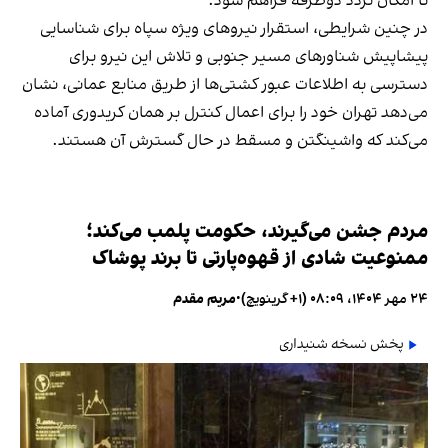
تا امکان تردد دوطرفه فراهم شود.
در چنین شرایطی، استقرار نیروهای ویژه سپاه برای شناسایی
پیشاپیش شناورهای مسیر جنوبی و تلاش این نیرو برای
دسترسی به اطلاعات عبور کشتی‌ها از طریق منابع عمانی، نشان
می‌دهد تهران خود را برای اعمال کنترل بر همان کریدوری آماده
می‌کند که واشینگتن و مسقط در حال گسترش آن هستند.
مردم جشن می‌گیرند، حکومت پلمب می‌کند؛
ممنوعیت شادی از قهوه‌پارتی تا برند پوشاک
۲۴ مهر ۱۴۰۴، ۰۸:۰۹ (‎+۱ گرینویچ)
•
مریم مقدم
پخش نسخه شنیداری