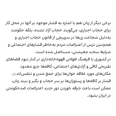
برخی دیگر از زنان هم با اشاره به فشار موجود بر آنها در محل کار
برای حجاب اجباری، می‌گویند حجاب آزاد نشده، بلکه حکومت
به‌دلیل شجاعت زن‌ها در سرپیچی از قانون حجاب اجباری و
همچنین ترس از اعتراضات مردم به‌خاطر فشارهای اجتماعی و
شرایط سخت معیشتی، مستاصل شده است.
در کشوری با فرهنگ طولانی قهوه‌‌خانه‌داری در کنار نبود فضاهای
تفریحی کافی و آزادی‌های اجتماعی، کافه‌ها جزو معدود
مکان‌های مورد علاقه جوان‌ها
برای جمع شدن و تنفس‌اند
.
فشار بر کافه‌ها و رستوران‌ها بر سر حجاب و بگیر و ببند زنان،
ممکن است باعث جرقه خوردن دور جدید اعتراضات ضدحکومتی
در ایران بشود.