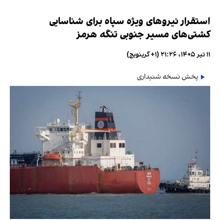
استقرار نیروهای ویژه سپاه برای شناسایی
کشتی‌های مسیر جنوبی تنگه هرمز
۱۱ تیر ۱۴۰۵، ۲۱:۲۶ (‎+۱ گرینویچ)
پخش نسخه شنیداری