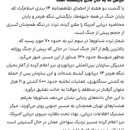
آبراهی که به حال عادی بازنگشته است
با گذشت دو هفته از امضای تفاهم‌نامه ۱۴ بندی اسلام‌آباد که
پایان جنگ در همه جبهه‌ها، بازگشایی تنگه هرمز و پایان
محاصره دریایی آمریکا را مقرر کرده، تردد در تنگه همچنان کسری
از حجم پیش از جنگ است.
شمار تردد شناورها در سوم تیر به حدود ۷۰ مورد رسید که
بالاترین رقم از آغاز جنگ است؛ در حالی که پیش از جنگ روزانه
به‌طور متوسط حدود ۱۳۰ شناور از این مسیر عبور می‌کرد.
مدیرکل سازمان بین‌المللی دریانوردی نیز اعلام کرده از آغاز بحران
تنگه هرمز ۱۴ دریانورد کشته شده‌اند و این سازمان پس از حمله
به کشتی سنگاپوری، عملیات تخلیه حدود ۶۰۰ کشتی و ۱۱ هزار
ملوان گرفتار در منطقه را موقتا به حالت تعلیق درآورد.
با این حال داده‌های ردیابی نشان می‌دهد شناورها به‌رغم
هشدارهای تهران همچنان به مسیر جنوبی روی می‌آورند. مرکز
مشترک اطلاعات دریایی، نهاد تحت نظارت نیروی دریایی آمریکا،
نیز اعلام کرده مسیر نزدیک سواحل عمان در حال گسترش است