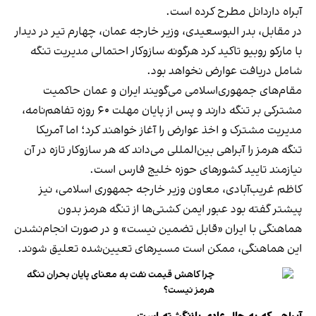
آبراه داردانل مطرح کرده است.
در مقابل، بدر البوسعیدی، وزیر خارجه عمان، چهارم تیر در دیدار
با مارکو روبیو تاکید کرد هرگونه سازوکار احتمالی مدیریت تنگه
شامل دریافت عوارض نخواهد بود.
مقام‌های جمهوری‌اسلامی می‌گویند ایران و عمان حاکمیت
مشترکی بر تنگه دارند و پس از پایان مهلت ۶۰ روزه تفاهم‌نامه،
مدیریت مشترک و اخذ عوارض را آغاز خواهند کرد؛ اما آمریکا
تنگه هرمز را آبراهی بین‌المللی می‌داند که هر سازوکار تازه در آن
نیازمند تایید کشورهای حوزه خلیج فارس است.
کاظم غریب‌آبادی، معاون وزیر خارجه جمهوری اسلامی، نیز
پیشتر گفته بود عبور ایمن کشتی‌ها از تنگه هرمز بدون
هماهنگی با ایران «قابل تضمین نیست» و در صورت انجام‌نشدن
این هماهنگی، ممکن است مسیرهای تعیین‌شده تعلیق شوند.
چرا کاهش قیمت نفت به معنای پایان بحران تنگه
هرمز نیست؟