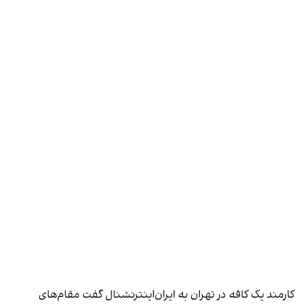
کارمند یک کافه در تهران به ایران‌اینترنشنال گفت مقام‌های