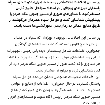
بر اساس اطلاعات اختصاصی رسیده به ایران‌اینترنشنال، سپاه
پاسداران نیروهای ویژه‌ای را در امتداد سواحل خلیج فارس
مستقر کرده تا شناورهای عبوری از مسیر جنوبی تنگه هرمز را
پیشاپیش شناسایی کنند و عوامل سپاه همزمان می‌کوشند از
طریق منابع عمانی به زمان‌بندی عبور کشتی‌ها دست یابند.
بر اساس این اطلاعات، نیروهای ویژه‌ای که سپاه در امتداد
سواحل خلیج فارس مستقر کرده، به سامانه‌های گوناگون
جمع‌آوری اطلاعات، شامل پست‌های دیده‌بانی زمینی، تجهیزات
دریایی و سامانه‌های هوایی مجهزند و به‌تازگی ماموریت یافته‌اند
هر شناوری را که قصد عبور از مسیر جنوبی تنگه هرمز دارد، از
قبل شناسایی کرده و درباره آن هشدار دهند.
این اطلاعات محرمانه همچنین نشان می‌دهد عوامل سپاه
به‌شکل گسترده در حال جمع‌آوری اطلاعات از منابع و عوامل
عمانی هستند تا از هماهنگی‌ها و زمان‌بندی عبور کشتی‌ها از
مسیر جنوبی تنگه هرمز از پیش آگاه شوند و هشدارهای لازم را
دریافت کنند.