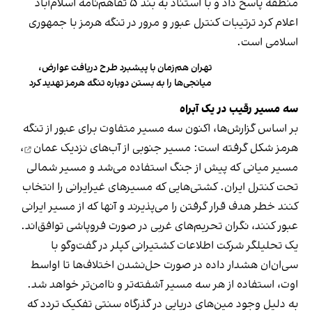
منطقه پاسخ داد و با استناد به بند ۵ تفاهم‌نامه اسلام‌آباد
اعلام کرد ترتیبات کنترل عبور و مرور در تنگه هرمز با جمهوری
اسلامی است.
تهران هم‌زمان با پیشبرد طرح دریافت عوارض،
میانجی‌ها را به بستن دوباره تنگه هرمز تهدید کرد
سه مسیر رقیب در یک آبراه
بر اساس گزارش‌ها، اکنون سه مسیر متفاوت برای عبور از تنگه
هرمز شکل گرفته است: مسیر جنوبی از
آب‌های نزدیک عمان
،
مسیر میانی که پیش از جنگ استفاده می‌شد و مسیر شمالی
تحت کنترل ایران. کشتی‌هایی که مسیرهای غیرایرانی را انتخاب
کنند خطر هدف قرار گرفتن را می‌پذیرند و آنها که از مسیر ایرانی
عبور کنند، نگران تحریم‌های غربی در صورت فروپاشی توافق‌اند.
یک تحلیلگر شرکت اطلاعات کشتیرانی کپلر در گفت‌و‌گو با
سی‌ان‌ان هشدار داده در صورت حل‌نشدن اختلاف‌ها تا اواسط
اوت، استفاده از هر سه مسیر آشفته‌تر و ناامن‌تر خواهد شد.
به دلیل وجود مین‌های دریایی در گذرگاه سنتی تفکیک تردد که