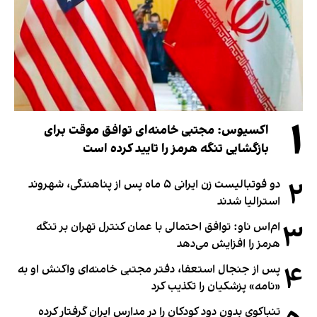
۱
اکسیوس: مجتبی خامنه‌ای توافق موقت برای
بازگشایی تنگه هرمز را تایید کرده است
۲
دو فوتبالیست زن ایرانی ۵ ماه پس از پناهندگی، شهروند
استرالیا شدند
۳
ام‌اس ناو: توافق احتمالی با عمان کنترل تهران بر تنگه
هرمز را افزایش می‌دهد
۴
پس از جنجال استعفا، دفتر مجتبی خامنه‌ای واکنش او به
«نامه» پزشکیان را تکذیب کرد
تنباکوی بدون دود کودکان را در مدارس ایران گرفتار کرده