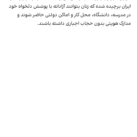
ایران برچیده شده که زنان بتوانند آزادانه با پوشش دلخواه خود
در مدرسه، دانشگاه، محل کار و اماکن دولتی حاضر شوند و
مدارک هویتی بدون حجاب اجباری داشته باشند.