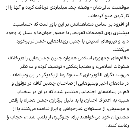
موقعیت مالی‌شان - وثیقه چند میلیاردی دریافت کرده و آنها را از
کار کردن منع کرده‌اند.
او افزود بر اساس مشاهداتش بر این باور است که حساسیت
بیشتری روی تجمعات تفریحی با حضور جوان‌ها و نسل زد وجود
دارد و نیروهای امنیتی با چنین رویدادهایی خشن‌تر برخورد
می‌کنند.
مقام‌های جمهوری اسلامی همواره چنین جشن‌هایی را «برخلاف
شئونات اسلامی» و «هنجارشکنی» توصیف کرده و به نظر
می‌رسد نگران الگوبرداری کسب‌وکارها از یکدیگر در این زمینه‌اند.
در ماه‌های اخیر ویدیوهایی از صاحبان چندین کافه در دزفول و
قم در رسانه‌های اجتماعی منتشر شده که در آن در سخنانی
شبیه به اعتراف اجباری یا به دلیل برگزاری جشن همراه با رقص
و موسیقی، از مسئولان عذرخواهی و ابراز ندامت می‌کنند یا از
مشتریان خود می‌خواهند برای جلوگیری از پلمب شدن، حجاب را
رعایت کنند.