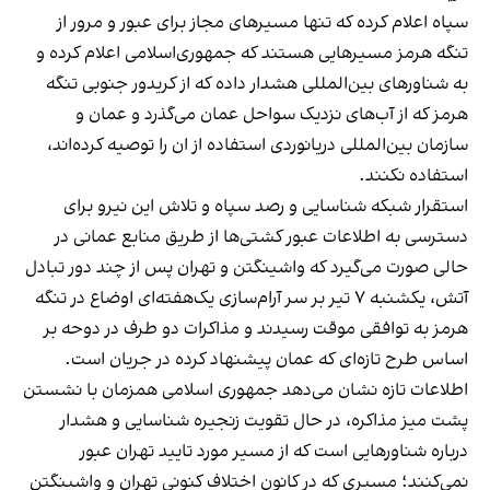
سپاه اعلام کرده که تنها مسیرهای مجاز برای عبور و مرور از
تنگه هرمز مسیرهایی هستند که جمهوری‌اسلامی اعلام کرده و
به شناورهای بین‌المللی هشدار داده که از کریدور جنوبی تنگه
هرمز که از آب‌های نزدیک سواحل عمان می‌گذرد و عمان و
سازمان بین‌المللی دریانوردی استفاده از ان را توصیه کرده‌اند،
استفاده نکنند.
استقرار شبکه شناسایی و رصد سپاه و تلاش این نیرو برای
دسترسی به اطلاعات عبور کشتی‌ها از طریق منابع عمانی در
حالی صورت می‌گیرد که واشینگتن و تهران پس از چند دور تبادل
آتش، یکشنبه ۷ تیر بر سر آرام‌سازی یک‌هفته‌ای اوضاع در تنگه
هرمز به توافقی موقت رسیدند و مذاکرات دو طرف در دوحه بر
اساس طرح تازه‌ای که عمان پیشنهاد کرده در جریان است.
اطلاعات تازه نشان می‌دهد جمهوری اسلامی همزمان با نشستن
پشت میز مذاکره، در حال تقویت زنجیره شناسایی و هشدار
درباره شناورهایی است که از مسیر مورد تایید تهران عبور
نمی‌کنند؛ مسیری که در کانون اختلاف کنونی تهران و واشینگتن