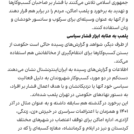
جمهوری اسلامی تلاش می‌کنند با فشار بر صاحبان کسب‌وکارها
و تهدید به برخورد و پلمب اماکن، مردم را در برابر هم قرار دهند
و از آنها به عنوان وسیله‌ای برای سرکوب و سانسور خودشان و
زنان استفاده کنند.
پلمب به مثابه ابزار فشار سیاسی
از طرف دیگر، شواهد و گزارش‌های رسیده حاکی است حکومت از
بستن کسب‌وکارها برای انتقام‌گیری از مخالفانش هم استفاده
می‌کند.
اطلاعات و گزارش‌های رسیده به ایران‌اینترنشنال نشان می‌دهند
دست‌کم در دو مورد، کسب‌وکار شهروندان به دلیل فعالیت
سیاسی خود آنها یا نزدیکانشان و با هدف اعمال فشار بر افراد،
به دستور نهادهای حکومتی در تهران پلمب شده‌اند.
این برخورد در گذشته هم سابقه داشته و به عنوان مثال در آذر
۱۴۰۱ و همزمان با اعتراضات سراسری در خیزش «زن، زندگی،
آزادی»، اداره اماکن برای توقف اعتصاب در شهرهای مختلف
کردستان و نیز در ایلام و کرمانشاه، مغازه کسبه‌ای را که در