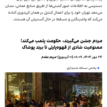
دسترسی به اطلاعات عبور کشتی‌ها از طریق منابع عمانی، نشان
می‌دهد تهران خود را برای اعمال کنترل بر همان کریدوری آماده
می‌کند که واشینگتن و مسقط در حال گسترش آن هستند.
مردم جشن می‌گیرند، حکومت پلمب می‌کند؛
ممنوعیت شادی از قهوه‌پارتی تا برند پوشاک
۲۴ مهر ۱۴۰۴، ۰۸:۰۹ (‎+۱ گرینویچ)
•
مریم مقدم
پخش نسخه شنیداری