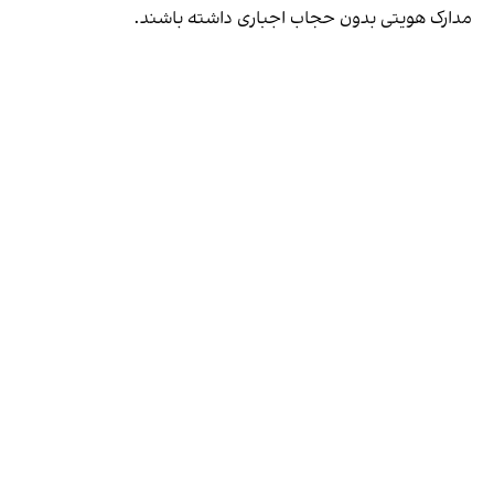
مدارک هویتی بدون حجاب اجباری داشته باشند.