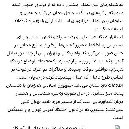
به شناورهای بین‌المللی هشدار داده که از کریدور جنوبی تنگه
هرمز که از آب‌های نزدیک سواحل عمان می‌گذرد و عمان و
سازمان بین‌المللی دریانوردی استفاده از ان را توصیه کرده‌اند،
استفاده نکنند.
استقرار شبکه شناسایی و رصد سپاه و تلاش این نیرو برای
دسترسی به اطلاعات عبور کشتی‌ها از طریق منابع عمانی در
حالی صورت می‌گیرد که واشینگتن و تهران پس از چند دور تبادل
آتش، یکشنبه ۷ تیر بر سر آرام‌سازی یک‌هفته‌ای اوضاع در تنگه
هرمز به توافقی موقت رسیدند و مذاکرات دو طرف در دوحه بر
اساس طرح تازه‌ای که عمان پیشنهاد کرده در جریان است.
اطلاعات تازه نشان می‌دهد جمهوری اسلامی همزمان با نشستن
پشت میز مذاکره، در حال تقویت زنجیره شناسایی و هشدار
درباره شناورهایی است که از مسیر مورد تایید تهران عبور
نمی‌کنند؛ مسیری که در کانون اختلاف کنونی تهران و واشینگتن
است.
وال‌استریت ژورنال: تهران پیشنهاد مالی آمریکا در