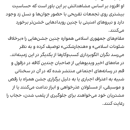
او افزود بر اساس مشاهداتش بر این باور است که حساسیت
بیشتری روی تجمعات تفریحی با حضور جوان‌ها و نسل زد وجود
دارد و نیروهای امنیتی با چنین رویدادهایی خشن‌تر برخورد
می‌کنند.
مقام‌های جمهوری اسلامی همواره چنین جشن‌هایی را «برخلاف
شئونات اسلامی» و «هنجارشکنی» توصیف کرده و به نظر
می‌رسد نگران الگوبرداری کسب‌وکارها از یکدیگر در این زمینه‌اند.
در ماه‌های اخیر ویدیوهایی از صاحبان چندین کافه در دزفول و
قم در رسانه‌های اجتماعی منتشر شده که در آن در سخنانی
شبیه به اعتراف اجباری یا به دلیل برگزاری جشن همراه با رقص
و موسیقی، از مسئولان عذرخواهی و ابراز ندامت می‌کنند یا از
مشتریان خود می‌خواهند برای جلوگیری از پلمب شدن، حجاب را
رعایت کنند.