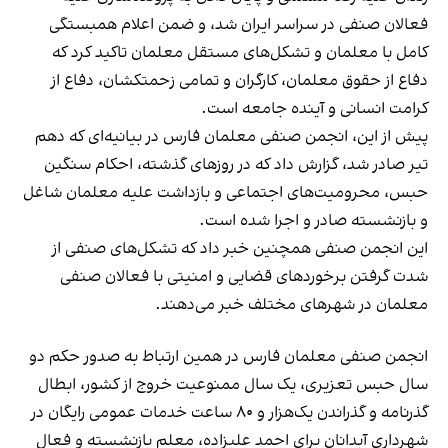
فعالان صنفی در سراسر ایران شد، و ضمن اعلام همبستگی
کامل با معلمان و‌ تشکل‌های مستقل معلمان تاکید کرد که
دفاع از حقوق معلمان، کارگران و تمامی زحمتکشان، دفاع از
کرامت انسانی و آینده جامعه است.
پیش از این، انجمن صنفی معلمان فارس در بیانیه‌ای که دهم
تیر صادر شد، گزارش داد که در روزهای گذشته، احکام سنگین
حبس، محرومیت‌های اجتماعی و بازداشت‌ علیه معلمان شاغل
و بازنشسته صادر و اجرا شده است.
این انجمن صنفی همچنین خبر داد که تشکل‌‌های صنفی از
شدت گرفتن برخوردهای قضایی و امنیتی با فعالان صنفی
معلمان در شهرهای مختلف خبر می‌دهند.
انجمن صنفی معلمان فارس در همین ارتباط به صدور حکم دو
سال حبس تعزیری، یک سال ممنوعیت خروج از کشور، ابطال
گذرنامه و گذراندن یک‌هزار و ۸۰ ساعت خدمات عمومی رایگان در
شهرداری آبدانان برای احمد علیزاده، معلم بازنشسته و فعال