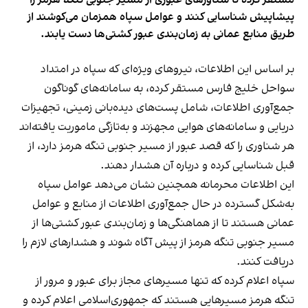
مستقر کرده تا شناورهای عبوری از مسیر جنوبی تنگه هرمز را
پیشاپیش شناسایی کنند و عوامل سپاه همزمان می‌کوشند از
طریق منابع عمانی به زمان‌بندی عبور کشتی‌ها دست یابند.
بر اساس این اطلاعات، نیروهای ویژه‌ای که سپاه در امتداد
سواحل خلیج فارس مستقر کرده، به سامانه‌های گوناگون
جمع‌آوری اطلاعات، شامل پست‌های دیده‌بانی زمینی، تجهیزات
دریایی و سامانه‌های هوایی مجهزند و به‌تازگی ماموریت یافته‌اند
هر شناوری را که قصد عبور از مسیر جنوبی تنگه هرمز دارد، از
قبل شناسایی کرده و درباره آن هشدار دهند.
این اطلاعات محرمانه همچنین نشان می‌دهد عوامل سپاه
به‌شکل گسترده در حال جمع‌آوری اطلاعات از منابع و عوامل
عمانی هستند تا از هماهنگی‌ها و زمان‌بندی عبور کشتی‌ها از
مسیر جنوبی تنگه هرمز از پیش آگاه شوند و هشدارهای لازم را
دریافت کنند.
سپاه اعلام کرده که تنها مسیرهای مجاز برای عبور و مرور از
تنگه هرمز مسیرهایی هستند که جمهوری‌اسلامی اعلام کرده و