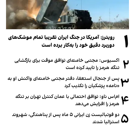
۱
رویترز: آمریکا در جنگ ایران تقریبا تمام موشک‌های
دوربرد دقیق خود را به‌کار برده است
۲
اکسیوس: مجتبی خامنه‌ای توافق موقت برای بازگشایی
تنگه هرمز را تایید کرده است
۳
پس از جنجال استعفا، دفتر مجتبی خامنه‌ای واکنش او به
«نامه» پزشکیان را تکذیب کرد
۴
ام‌اس ناو: توافق احتمالی با عمان کنترل تهران بر تنگه
هرمز را افزایش می‌دهد
۵
دو فوتبالیست زن ایرانی ۵ ماه پس از پناهندگی، شهروند
استرالیا شدند