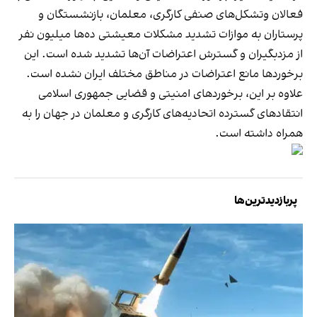
فعالان وتشکل‌های صنفی کارگری، معلمان، بازنشستگان و
پرستاران به موازات تشدید مشکلات معیشتی ده‌ها میلیون نفر
از مزدبگیران و گسترش اعتراضات آن‌ها تشدید شده است. این‌
برخوردها مانع اعتراضات در مناطق مختلف ایران نشده است.
علاوه بر این، برخوردهای امنیتی و قضایی جمهوری اسلامی
انتقادهای گسترده اتحادیه‌های کارگری و معلمان در جهان را به
همراه داشته است.
پربازدیدترین‌ها