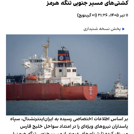
کشتی‌های مسیر جنوبی تنگه هرمز
۱۱ تیر ۱۴۰۵، ۲۱:۲۶ (‎+۱ گرینویچ)
پخش نسخه شنیداری
بر اساس اطلاعات اختصاصی رسیده به ایران‌اینترنشنال، سپاه
پاسداران نیروهای ویژه‌ای را در امتداد سواحل خلیج فارس