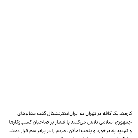
کارمند یک کافه در تهران به ایران‌اینترنشنال گفت مقام‌های
جمهوری اسلامی تلاش می‌کنند با فشار بر صاحبان کسب‌وکارها
و تهدید به برخورد و پلمب اماکن، مردم را در برابر هم قرار دهند