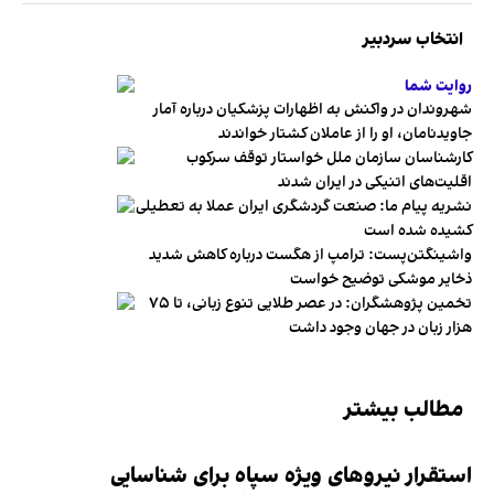
انتخاب سردبیر
روایت شما
شهروندان در واکنش به اظهارات پزشکیان درباره آمار
جاویدنامان، او را از عاملان کشتار خواندند
کارشناسان سازمان ملل خواستار توقف سرکوب
اقلیت‌های اتنیکی در ایران شدند
نشریه پیام ما: صنعت گردشگری ایران عملا به تعطیلی
کشیده شده است
واشینگتن‌پست: ترامپ از هگست درباره کاهش شدید
ذخایر موشکی توضیح خواست
تخمین پژوهشگران: در عصر طلایی تنوع زبانی، تا ۷۵
هزار زبان در جهان وجود داشت
مطالب بیشتر
استقرار نیروهای ویژه سپاه برای شناسایی