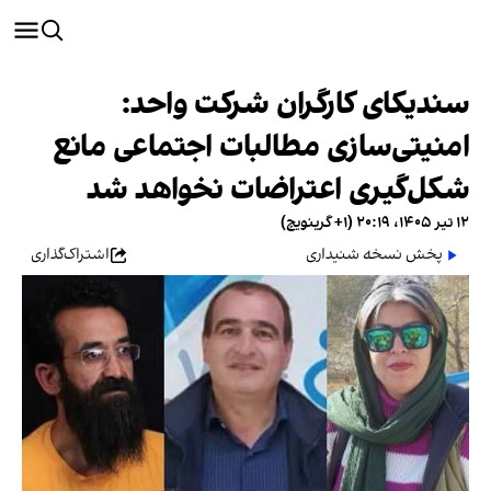
سندیکای کارگران شرکت واحد:
امنیتی‌سازی مطالبات اجتماعی مانع
شکل‌گیری اعتراضات نخواهد شد
۱۲ تیر ۱۴۰۵، ۲۰:۱۹ (‎+۱ گرینویچ)
پخش نسخه شنیداری
اشتراک‌گذاری