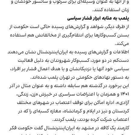
و از آنها به عنوان وسیله‌ای برای سرکوب و سانسور خودشان و
زنان استفاده کنند.
پلمب به مثابه ابزار فشار سیاسی
از طرف دیگر، شواهد و گزارش‌های رسیده حاکی است حکومت از
بستن کسب‌وکارها برای انتقام‌گیری از مخالفانش هم استفاده
می‌کند.
اطلاعات و گزارش‌های رسیده به ایران‌اینترنشنال نشان می‌دهند
دست‌کم در دو مورد، کسب‌وکار شهروندان به دلیل فعالیت
سیاسی خود آنها یا نزدیکانشان و با هدف اعمال فشار بر افراد،
به دستور نهادهای حکومتی در تهران پلمب شده‌اند.
این برخورد در گذشته هم سابقه داشته و به عنوان مثال در آذر
۱۴۰۱ و همزمان با اعتراضات سراسری در خیزش «زن، زندگی،
آزادی»، اداره اماکن برای توقف اعتصاب در شهرهای مختلف
کردستان و نیز در ایلام و کرمانشاه، مغازه کسبه‌ای را که در
اعتصاب شرکت کرده بودند، پلمب کردند.
کارمند یک کافه در مشهد به ایران‌اینترنشنال گفت حکومت فکر