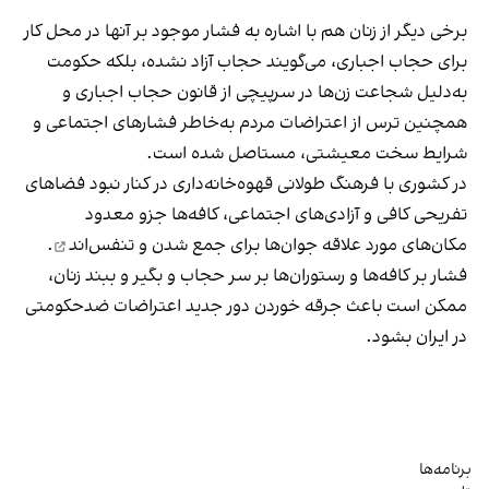
برخی دیگر از زنان هم با اشاره به فشار موجود بر آنها در محل کار
برای حجاب اجباری، می‌گویند حجاب آزاد نشده، بلکه حکومت
به‌دلیل شجاعت زن‌ها در سرپیچی از قانون حجاب اجباری و
همچنین ترس از اعتراضات مردم به‌خاطر فشارهای اجتماعی و
شرایط سخت معیشتی، مستاصل شده است.
در کشوری با فرهنگ طولانی قهوه‌‌خانه‌داری در کنار نبود فضاهای
تفریحی کافی و آزادی‌های اجتماعی، کافه‌ها جزو معدود
مکان‌های مورد علاقه جوان‌ها
برای جمع شدن و تنفس‌اند
.
فشار بر کافه‌ها و رستوران‌ها بر سر حجاب و بگیر و ببند زنان،
ممکن است باعث جرقه خوردن دور جدید اعتراضات ضدحکومتی
در ایران بشود.
برنامه‌ها