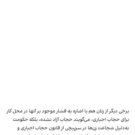
برخی دیگر از زنان هم با اشاره به فشار موجود بر آنها در محل کار
برای حجاب اجباری، می‌گویند حجاب آزاد نشده، بلکه حکومت
به‌دلیل شجاعت زن‌ها در سرپیچی از قانون حجاب اجباری و