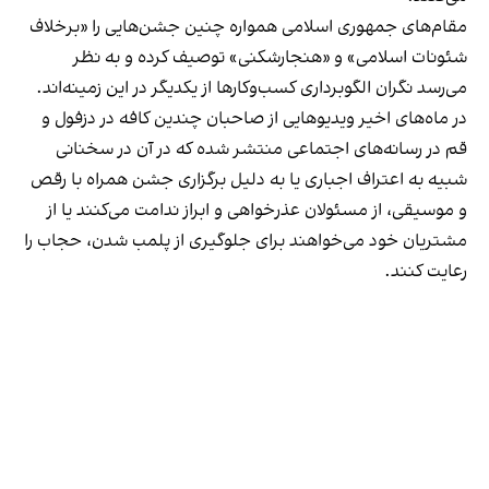
مقام‌های جمهوری اسلامی همواره چنین جشن‌هایی را «برخلاف
شئونات اسلامی» و «هنجارشکنی» توصیف کرده و به نظر
می‌رسد نگران الگوبرداری کسب‌وکارها از یکدیگر در این زمینه‌اند.
در ماه‌های اخیر ویدیوهایی از صاحبان چندین کافه در دزفول و
قم در رسانه‌های اجتماعی منتشر شده که در آن در سخنانی
شبیه به اعتراف اجباری یا به دلیل برگزاری جشن همراه با رقص
و موسیقی، از مسئولان عذرخواهی و ابراز ندامت می‌کنند یا از
مشتریان خود می‌خواهند برای جلوگیری از پلمب شدن، حجاب را
رعایت کنند.