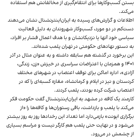
بستن کسب‌وکارها برای انتقام‌گیری از مخالفانش هم استفاده
می‌کند.
اطلاعات و گزارش‌های رسیده به ایران‌اینترنشنال نشان می‌دهند
دست‌کم در دو مورد، کسب‌وکار شهروندان به دلیل فعالیت
سیاسی خود آنها یا نزدیکانشان و با هدف اعمال فشار بر افراد،
به دستور نهادهای حکومتی در تهران پلمب شده‌اند.
این برخورد در گذشته هم سابقه داشته و به عنوان مثال در آذر
۱۴۰۱ و همزمان با اعتراضات سراسری در خیزش «زن، زندگی،
آزادی»، اداره اماکن برای توقف اعتصاب در شهرهای مختلف
کردستان و نیز در ایلام و کرمانشاه، مغازه کسبه‌ای را که در
اعتصاب شرکت کرده بودند، پلمب کردند.
کارمند یک کافه در مشهد به ایران‌اینترنشنال گفت حکومت فکر
می‌کند با پلمب و بازداشت، باقی رستوران‌ها و کافه‌ها را «از
برگزاری ایونت» بازمی‌دارد اما تعداد این رخدادها روز به روز بیشتر
می‌شود و در نهایت حتی پلمب هم کارگر نیست و مراسم بسیاری
از چشمش در می‌رود.