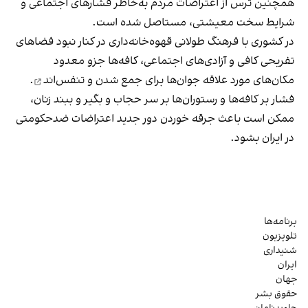
همچنین ترس از اعتراضات مردم به‌خاطر فشارهای اجتماعی و
شرایط سخت معیشتی، مستاصل شده است.
در کشوری با فرهنگ طولانی قهوه‌‌خانه‌داری در کنار نبود فضاهای
تفریحی کافی و آزادی‌های اجتماعی، کافه‌ها جزو معدود
مکان‌های مورد علاقه جوان‌ها
برای جمع شدن و تنفس‌اند
.
فشار بر کافه‌ها و رستوران‌ها بر سر حجاب و بگیر و ببند زنان،
ممکن است باعث جرقه خوردن دور جدید اعتراضات ضدحکومتی
در ایران بشود.
برنامه‌ها
تلویزیون
شنیداری
ایران
جهان
حقوق بشر