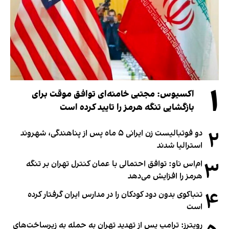
۱
اکسیوس: مجتبی خامنه‌ای توافق موقت برای
بازگشایی تنگه هرمز را تایید کرده است
۲
دو فوتبالیست زن ایرانی ۵ ماه پس از پناهندگی، شهروند
استرالیا شدند
۳
ام‌اس ناو: توافق احتمالی با عمان کنترل تهران بر تنگه
هرمز را افزایش می‌دهد
۴
تنباکوی بدون دود کودکان را در مدارس ایران گرفتار کرده
است
رویترز: ترامپ پس از تهدید تهران به حمله به زیرساخت‌های