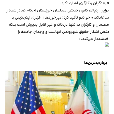
فرهنگیان و کارگری اشاره نکرد.
دراین ارتباط، کانون صنفی معلمان خوزستان احکام صادر شده را
«ناعادلانه‌» خواندو تاکید کرد: «برخوردهای قهری اینچنینی با
معلمان و کارگران نه تنها دردناک و غیر قابل پذیرش است بلکه
نقض آشکار حقوق شهروندی آنهاست و وجدان جامعه را
خدشه‌دار می‌کند.»
پربازدیدترین‌ها