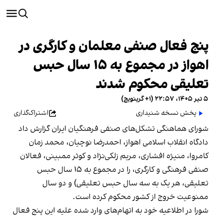
پنج فعال صنفی معلمان و کارگری در
اهواز در مجموع به ۱۵ سال حبس
تعلیقی محکوم شدند
۵ تیر ۱۴۰۵، ۲۲:۵۷ (‎+۱ گرینویچ)
پخش نسخه شنیداری
اشتراک‌گذاری
شورای هماهنگی تشکل‌های صنفی فرهنگیان ایران گزارش داد
دادگاه انقلاب اسلامی اهواز، احمدرضا نوچیان، محمد زمان
کامروا، منیژه افشاری، مریم زلکی‌نژاد و کوثر ممبینی، فعالان
صنفی فرهنگی و کارگری، را در مجموع به ۱۵ سال حبس
تعلیقی، هر یک به سه سال حبس تعلیقی) و دو سال
ممنوعیت خروج از کشور محکوم کرده است.
شورا در اطلاعیه خود به اتهام‌های وارد شده علیه این پنج فعال