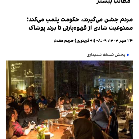
مطالب بیشتر
مردم جشن می‌گیرند، حکومت پلمب می‌کند؛
ممنوعیت شادی از قهوه‌پارتی تا برند پوشاک
۲۴ مهر ۱۴۰۴، ۰۸:۰۹ (‎+۱ گرینویچ)
•
مریم مقدم
پخش نسخه شنیداری