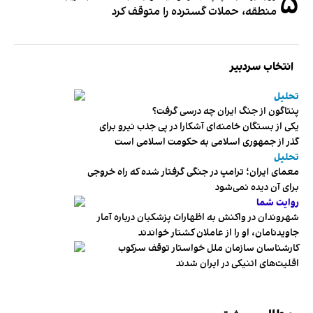
۵
منطقه، حملات گسترده را متوقف کرد
انتخاب سردبیر
تحلیل
پنتاگون از جنگ ایران چه درسی گرفت؟
یکی از بستگان خامنه‌ای آشکارا در پی جذب نیرو برای
گذر از جمهوری اسلامی به حکومت اسلامی است
تحلیل
معمای ایران؛ ترامپ در جنگی گرفتار شده که راه خروجی
برای آن دیده نمی‌شود
روایت شما
شهروندان در واکنش به اظهارات پزشکیان درباره آمار
جاویدنامان، او را از عاملان کشتار خواندند
کارشناسان سازمان ملل خواستار توقف سرکوب
اقلیت‌های اتنیکی در ایران شدند