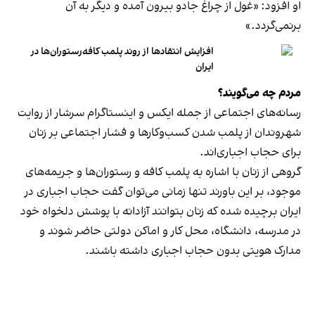
او افزود: «غول از چراغ جادو بیرون آمده و دیگر به آن
برنمی‎‌گردد.»
افزایش انتقادها از روند پلمب کافه‌رستوران‌ها در
ایران
مردم چه می‌گویند؟
رسانه‎‌های اجتماعی از جمله ایکس و اینستاگرام سرشار از روایت
شهروندان از پلمب شدن کسب‌وکارها و فشار اجتماعی بر زنان
برای حجاب اجباری‌اند.
گروهی از زنان با اشاره به پلمب کافه و رستوران‌ها و جریمه‌های
موجود، بر این باورند تنها زمانی می‌توان گفت حجاب اجباری در
ایران برچیده شده که زنان بتوانند آزادانه با پوشش دلخواه خود
در مدرسه، دانشگاه، محل کار و اماکن دولتی حاضر شوند و
مدارک هویتی بدون حجاب اجباری داشته باشند.