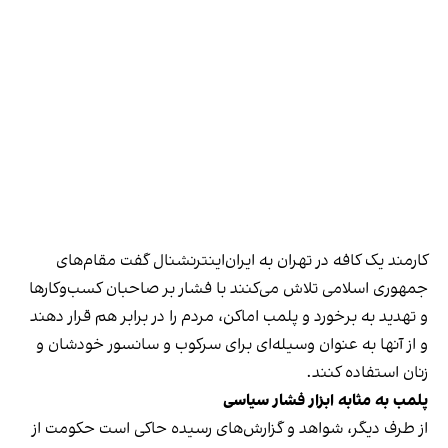
کارمند یک کافه در تهران به ایران‌اینترنشنال گفت مقام‌های
جمهوری اسلامی تلاش می‌کنند با فشار بر صاحبان کسب‌وکارها
و تهدید به برخورد و پلمب اماکن، مردم را در برابر هم قرار دهند
و از آنها به عنوان وسیله‌ای برای سرکوب و سانسور خودشان و
زنان استفاده کنند.
پلمب به مثابه ابزار فشار سیاسی
از طرف دیگر، شواهد و گزارش‌های رسیده حاکی است حکومت از