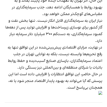
این حال، اگر تهران به تعهدات آینده خود پایبند بماند و به
بهبود روابط با همسایگان ادامه دهد، جذب سرمایه‌گذاری در
مقیاس‌های کوچک‌تر ممکن خواهد بود.
نیاز ایران به سرمایه‌گذاری قابل انکار نیست. تنها بخش نفت و
گاز کشور برای نوسازی زیرساخت‌ها و افزایش تولید پس از دهه‌ها
کمبود سرمایه‌گذاری، به دست‌کم ۳۰۰ میلیارد دلار سرمایه نیاز
دارد.
در نهایت، مزایای اقتصادی پیش‌بینی‌شده در این توافق تنها به
رفع تحریم‌ها وابسته نیست، بلکه به توانایی تهران در جلب
اعتماد سرمایه‌گذاران، بازسازی صنایع آسیب‌دیده و حفظ روابط
باثبات با شرکای منطقه‌ای و بین‌المللی نیز بستگی دارد.
در حال حاضر، این توافق انتظارات را افزایش داده است اما این
پرسش که آیا می‌تواند به بهبود پایدار اقتصاد منجر شود یا نه،
همچنان بی‌پاسخ است.