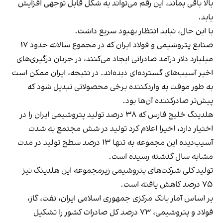
بالا باقی بماند، این رقم می‌تواند به شکل قابل توجهی افزایش
یابد.
با این حال، نباید انتظار بهبود سریع داشت.
صنایع پتروشیمی و فولاد ایران که در مجموع سالانه حدود ۱۷
میلیارد دلار درآمد صادراتی ایجاد می‌کنند، در جریان درگیری‌های
اخیر آسیب‌های گسترده‌ای دیده‌اند. در نتیجه، ایران ممکن است
به طور موقت به واردکننده برخی محصولاتی تبدیل شود که
پیش‌تر صادرکننده آن‌ها بود.
هلدینگ خلیج فارس که ۳۸ درصد تولید پتروشیمی ایران را در
اختیار دارد، اخیرا اعلام کرد تولید در شش مجتمع به شدت
آسیب‌دیده این مجموعه به تنها ۱۳ درصد سطح تولید در مدت
مشابه سال گذشته رسیده است.
تولید کلی شرکت‌های پتروشیمی زیرمجموعه این هلدینگ نیز
۷۵ درصد کاهش یافته است.
بر اساس آمار بانک مرکزی جمهوری اسلامی ایران، نفت، گاز،
فولاد و پتروشیمی، ۷۳ درصد کل صادرات کشور را تشکیل