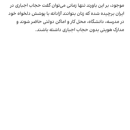
موجود، بر این باورند تنها زمانی می‌توان گفت حجاب اجباری در
ایران برچیده شده که زنان بتوانند آزادانه با پوشش دلخواه خود
در مدرسه، دانشگاه، محل کار و اماکن دولتی حاضر شوند و
مدارک هویتی بدون حجاب اجباری داشته باشند.