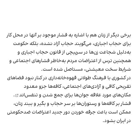
برخی دیگر از زنان هم با اشاره به فشار موجود بر آنها در محل کار
برای حجاب اجباری، می‌گویند حجاب آزاد نشده، بلکه حکومت
به‌دلیل شجاعت زن‌ها در سرپیچی از قانون حجاب اجباری و
همچنین ترس از اعتراضات مردم به‌خاطر فشارهای اجتماعی و
شرایط سخت معیشتی، مستاصل شده است.
در کشوری با فرهنگ طولانی قهوه‌‌خانه‌داری در کنار نبود فضاهای
تفریحی کافی و آزادی‌های اجتماعی، کافه‌ها جزو معدود
مکان‌های مورد علاقه جوان‌ها
برای جمع شدن و تنفس‌اند
.
فشار بر کافه‌ها و رستوران‌ها بر سر حجاب و بگیر و ببند زنان،
ممکن است باعث جرقه خوردن دور جدید اعتراضات ضدحکومتی
در ایران بشود.