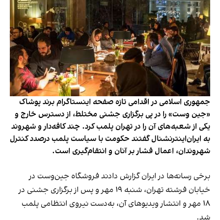
جمهوری اسلامی در اقدامی تازه صفحه اینستاگرام برند پوشاک
«جین وست» را در پی برگزاری جشنی مختلط، از دسترس خارج و
یکی از شعبه‌های آن را در تهران پلمب کرد. چند کافه‌‌دار و شهروند
به ایران‌اینترنشنال گفتند حکومت با سیاست پلمب درصدد کنترل
شهروندان، اعمال فشار بر آنان و انتقام‌گیری است.
برخی رسانه‌ها در ایران گزارش دادند فروشگاه جین‌وست در
خیابان فرشته تهران، شنبه ۱۹ مهر و پس از برگزاری جشنی در
۱۸ مهر و انتشار ویدیوهای آن، به‌دست نیروی انتظامی پلمب
شد.