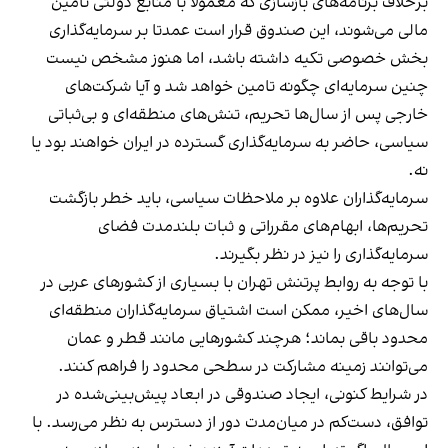
برخلاف برنامه‌های بازسازی که معمولا با منابع دولتی تامین
مالی می‌شوند، این صندوق قرار است عمدتا بر سرمایه‌گذاری
بخش خصوصی تکیه داشته باشد، اما هنوز مشخص نیست
چنین سرمایه‌ای چگونه تامین خواهد شد و آیا شرکت‌های
خارجی پس از سال‌ها تحریم، تنش‌های منطقه‌ای و بی‌ثباتی
سیاسی، حاضر به سرمایه‌گذاری گسترده در ایران خواهند بود یا
نه.
سرمایه‌گذاران علاوه بر ملاحظات سیاسی، باید خطر بازگشت
تحریم‌ها، ابهام‌های مقرراتی و ثبات بلندمدت فضای
سرمایه‌گذاری را نیز در نظر بگیرند.
با توجه به روابط پرتنش تهران با بسیاری از کشورهای عربی در
سال‌های اخیر، ممکن است اشتیاق سرمایه‌گذاران منطقه‌ای
محدود باقی بماند؛ هر‌چند کشورهایی مانند قطر و عمان
می‌توانند زمینه مشارکت در سطحی محدود را فراهم کنند.
در شرایط کنونی، ایجاد صندوقی در ابعاد پیش‌بینی‌شده در
توافق، دست‌کم در میان‌مدت دور از دسترس به نظر می‌رسد. با