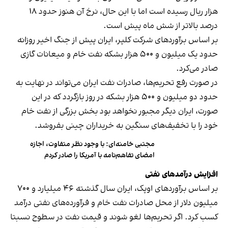
هزار ریال رسیده است اما با این حال، نرخ آن هنوز حدود ۱۸
درصد بالاتر از شش ماه پیش است.
بر اساس برآوردهای شرکت کلپر، ایران پیش از جنگ اخیر روزانه
حدود یک میلیون و ۵۰۰ هزار بشکه نفت خام و میعانات گازی
صادر می‌کرد.
در صورت رفع تحریم‌ها، صادرات نفت ایران می‌تواند در نهایت به
حدود دو میلیون و ۵۰۰ هزار بشکه در روز بازگردد که در این
صورت، ایران دیگر مجبور نخواهد بود بخش بزرگی از نفت خام
خود را با تخفیف‌های سنگین به خریداران چینی بفروشد.
مجتبی خامنه‌ای: با وجود نظر متفاوت، اجازه
امضای تفاهم‌نامه با آمریکا را صادر کردم
افزایش درآمدهای نفتی
بر اساس برآوردهای اوپک، ایران سال گذشته ۴۶ میلیارد و ۷۰۰
میلیون دلار از محل صادرات نفت خام و فرآورده‌های نفتی درآمد
کسب کرد. اگر تحریم‌ها لغو شوند و قیمت نفت در سطوح نسبتا