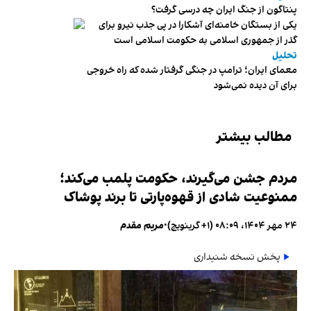
پنتاگون از جنگ ایران چه درسی گرفت؟
یکی از بستگان خامنه‌ای آشکارا در پی جذب نیرو برای
گذر از جمهوری اسلامی به حکومت اسلامی است
تحلیل
معمای ایران؛ ترامپ در جنگی گرفتار شده که راه خروجی
برای آن دیده نمی‌شود
مطالب بیشتر
مردم جشن می‌گیرند، حکومت پلمب می‌کند؛
ممنوعیت شادی از قهوه‌پارتی تا برند پوشاک
۲۴ مهر ۱۴۰۴، ۰۸:۰۹ (‎+۱ گرینویچ)
•
مریم مقدم
پخش نسخه شنیداری