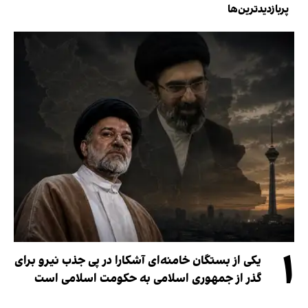
پربازدیدترین‌ها
۱
یکی از بستگان خامنه‌ای آشکارا در پی جذب نیرو برای
گذر از جمهوری اسلامی به حکومت اسلامی است