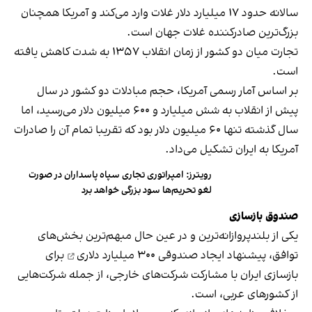
سالانه حدود ۱۷ میلیارد دلار غلات وارد می‌کند و آمریکا همچنان
بزرگ‌ترین صادرکننده غلات جهان است.
تجارت میان دو کشور از زمان انقلاب ۱۳۵۷ به شدت کاهش یافته
است.
بر اساس آمار رسمی آمریکا، حجم مبادلات دو کشور در سال
پیش از انقلاب به شش میلیارد و ۶۰۰ میلیون دلار می‌رسید، اما
سال گذشته تنها ۶۰ میلیون دلار بود که تقریبا تمام آن را صادرات
آمریکا به ایران تشکیل می‌داد.
رویترز: امپراتوری تجاری سپاه پاسداران در صورت
لغو تحریم‌ها سود بزرگی خواهد برد
صندوق بازسازی
یکی از بلندپروازانه‌ترین و در عین حال مبهم‌ترین بخش‌های
توافق، پیشنهاد ایجاد
صندوقی ۳۰۰ میلیارد دلاری
برای
بازسازی ایران با مشارکت شرکت‌های خارجی، از جمله شرکت‌هایی
از کشورهای عربی، است.