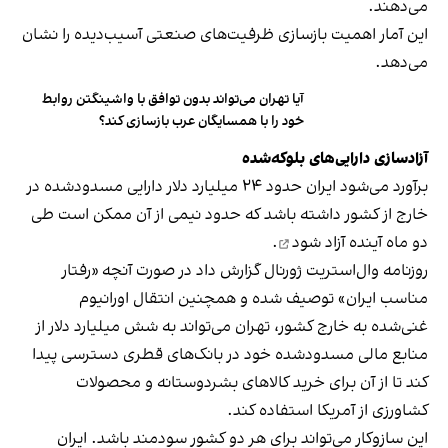
می‌دهند.
این آمار اهمیت بازسازی ظرفیت‌های صنعتی آسیب‌دیده را نشان
می‌دهد.
آیا تهران می‌تواند بدون توافق با واشینگتن روابط
خود را با همسایگان عرب بازسازی کند؟
آزادسازی دارایی‌های بلوکه‌شده
برآورد می‌شود ایران حدود ۲۴ میلیارد دلار دارایی مسدودشده در
خارج از کشور داشته باشد که حدود نیمی از آن ممکن است طی
دو ماه آینده
آزاد شود
.
روزنامه وال‌استریت ژورنال گزارش داد در صورت آنچه «رفتار
مناسب ایران» توصیف شده و همچنین انتقال اورانیوم
غنی‌شده به خارج کشور، تهران می‌تواند به شش میلیارد دلار از
منابع مالی مسدودشده خود در بانک‌های قطری دسترسی پیدا
کند تا از آن برای خرید کالاهای بشردوستانه و محصولات
کشاورزی از آمریکا استفاده کند.
این سازوکار می‌تواند برای هر دو کشور سودمند باشد. ایران