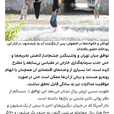
کودکان و خانواده‌ها در اصفهان، پس از بازگشت آب به زاینده‌رود، در کنار این
رودخانه حضور یافته‌اند
توافق میان تهران و واشینگتن چشم‌انداز کاهش تحریم‌ها و
حتی جذب سرمایه‌گذاری خارجی در مقیاسی بی‌سابقه را مطرح
کرده است، اما بسیاری از وعده‌های اقتصادی آن همچنان با ابهام
روبه‌رو هستند و برخی از آن‌ها ممکن است حتی در صورت
موفقیت مذاکرات نیز به سادگی قابل تحقق نباشند.
تقویت نسبی ارزش ریال نشان می‌دهد
این توافق
دست‌کم از
نظر روانی تاثیر مثبتی بر بازارها داشته است.
دلار آمریکا که در جریان درگیری‌های اخیر تا بیش از یک میلیون و
۸۰۰ هزار ریال معامله می‌شد، اکنون به حدود یک میلیون و ۵۷۰