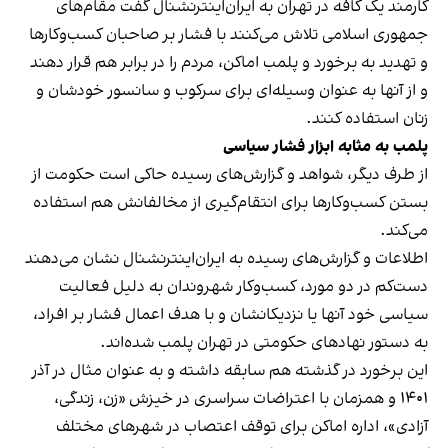
کارمند یک کافه در تهران به ایران‌اینترنشنال گفت مقام‌های
جمهوری اسلامی تلاش می‌کنند با فشار بر صاحبان کسب‌وکارها
و تهدید به برخورد و پلمب اماکن، مردم را در برابر هم قرار دهند
و از آنها به عنوان وسیله‌ای برای سرکوب و سانسور خودشان و
زنان استفاده کنند.
پلمب به مثابه ابزار فشار سیاسی
از طرف دیگر، شواهد و گزارش‌های رسیده حاکی است حکومت از
بستن کسب‌وکارها برای انتقام‌گیری از مخالفانش هم استفاده
می‌کند.
اطلاعات و گزارش‌های رسیده به ایران‌اینترنشنال نشان می‌دهند
دست‌کم در دو مورد، کسب‌وکار شهروندان به دلیل فعالیت
سیاسی خود آنها یا نزدیکانشان و با هدف اعمال فشار بر افراد،
به دستور نهادهای حکومتی در تهران پلمب شده‌اند.
این برخورد در گذشته هم سابقه داشته و به عنوان مثال در آذر
۱۴۰۱ و همزمان با اعتراضات سراسری در خیزش «زن، زندگی،
آزادی»، اداره اماکن برای توقف اعتصاب در شهرهای مختلف