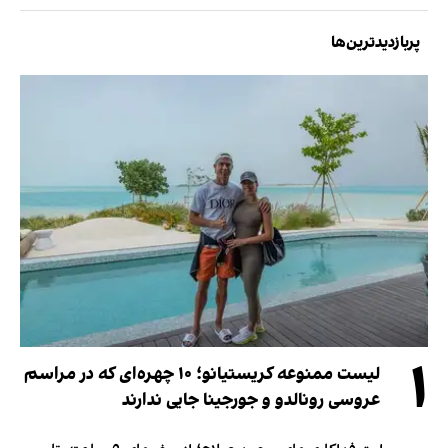
پربازدیدترین‌ها
۱
لیست ممنوعه کریستیانو؛ ۱۰ چهره‌ای که در مراسم
عروسی رونالدو و جورجینا جایی ندارند