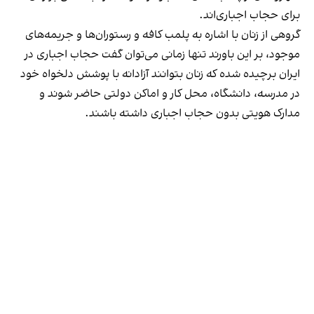
برای حجاب اجباری‌اند.
گروهی از زنان با اشاره به پلمب کافه و رستوران‌ها و جریمه‌های
موجود، بر این باورند تنها زمانی می‌توان گفت حجاب اجباری در
ایران برچیده شده که زنان بتوانند آزادانه با پوشش دلخواه خود
در مدرسه، دانشگاه، محل کار و اماکن دولتی حاضر شوند و
مدارک هویتی بدون حجاب اجباری داشته باشند.