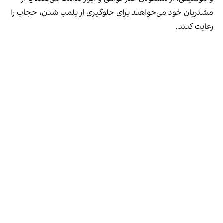
مشتریان خود می‌خواهند برای جلوگیری از پلمب شدن، حجاب را
رعایت کنند.