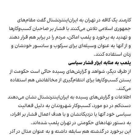
کارمند یک کافه در تهران به ایران‌اینترنشنال گفت مقام‌های
جمهوری اسلامی تلاش می‌کنند با فشار بر صاحبان کسب‌وکارها
و تهدید به برخورد و پلمب اماکن، مردم را در برابر هم قرار دهند
و از آنها به عنوان وسیله‌ای برای سرکوب و سانسور خودشان و
زنان استفاده کنند.
پلمب به مثابه ابزار فشار سیاسی
از طرف دیگر، شواهد و گزارش‌های رسیده حاکی است حکومت از
بستن کسب‌وکارها برای انتقام‌گیری از مخالفانش هم استفاده
می‌کند.
اطلاعات و گزارش‌های رسیده به ایران‌اینترنشنال نشان می‌دهند
دست‌کم در دو مورد، کسب‌وکار شهروندان به دلیل فعالیت
سیاسی خود آنها یا نزدیکانشان و با هدف اعمال فشار بر افراد،
به دستور نهادهای حکومتی در تهران پلمب شده‌اند.
این برخورد در گذشته هم سابقه داشته و به عنوان مثال در آذر