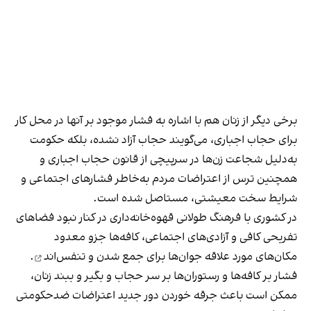
برخی دیگر از زنان هم با اشاره به فشار موجود بر آنها در محل کار
برای حجاب اجباری، می‌گویند حجاب آزاد نشده، بلکه حکومت
به‌دلیل شجاعت زن‌ها در سرپیچی از قانون حجاب اجباری و
همچنین ترس از اعتراضات مردم به‌خاطر فشارهای اجتماعی و
شرایط سخت معیشتی، مستاصل شده است.
در کشوری با فرهنگ طولانی قهوه‌‌خانه‌داری در کنار نبود فضاهای
تفریحی کافی و آزادی‌های اجتماعی، کافه‌ها جزو معدود
مکان‌های مورد علاقه جوان‌ها
برای جمع شدن و تنفس‌اند
.
فشار بر کافه‌ها و رستوران‌ها بر سر حجاب و بگیر و ببند زنان،
ممکن است باعث جرقه خوردن دور جدید اعتراضات ضدحکومتی