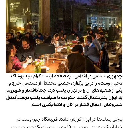
جمهوری اسلامی در اقدامی تازه صفحه اینستاگرام برند پوشاک
«جین وست» را در پی برگزاری جشنی مختلط، از دسترس خارج و
یکی از شعبه‌های آن را در تهران پلمب کرد. چند کافه‌‌دار و شهروند
به ایران‌اینترنشنال گفتند حکومت با سیاست پلمب درصدد کنترل
شهروندان، اعمال فشار بر آنان و انتقام‌گیری است.
برخی رسانه‌ها در ایران گزارش دادند فروشگاه جین‌وست در
خیابان فرشته تهران، شنبه ۱۹ مهر و پس از برگزاری جشنی در