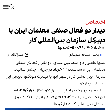
اختصاصی
دیدار دو فعال صنفی معلمان ایران با
دبیرکل سازمان بین‌المللی کار
۱۳ خرداد ۱۴۰۵، ۰۰:۴۶ (‎+۱ گرینویچ)
پخش نسخه شنیداری
اشتراک‌گذاری
شیوا عاملی‌راد و اسماعیل عبدی، دو نفر از فعالان صنفی
معلمان ایران، سه‌شنبه ۱۲ خرداد در جریان اجلاس سالیانه
سازمان بین‌المللی کار در شهر ژنو، با گیلبرت هونگبو، دبیرکل این
سازمان دیدار کردند.
بر اساس خبری که در اختیار ایران‌اینترنشنال قرار گرفته است،
این نخستین بار است که فعالان صنفی ایرانی با یک دبیرکل
سازمان بین‌المللی کار دیدار کرده‌اند.