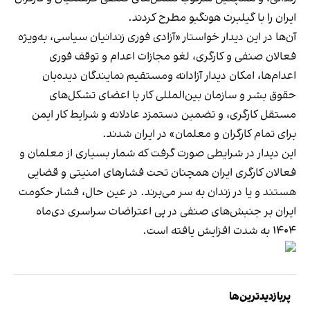
ایران را با گیلبرت هونگبو مطرح کردند.
آن‌ها در این دیدار خواستار «آزادی فوری زندانیان سیاسی، به‌ویژه
فعالان صنفی و کارگری، لغو مجازات اعدام و توقف فوری
اعدام‌ها، امکان دیدار آزادانه ومستقیم نمایندگان دیده‌بان
حقوق بشر و سازمان بین‌المللی کار با اعضای تشکل‌های
مستقل کارگری، و تضمین دستمزد عادلانه و شرایط کار ایمن
برای تمام کارگران و معلمان» ‌در ایران شدند.
این دیدار در شرایطی صورت گرفت که شمار بسیاری از معلمان و
فعالان کارگری ایران همچنان تحت فشارهای امنیتی و قضایی
هستند و یا در زندان به سر می‌برند. در عین حال، فشار حکومت
ایران بر جنبش‌های صنفی در پی اعتراضات سراسری دی‌ماه
۱۴۰۴ به شدت افزایش یافته است.
پربازدیدترین‌ها