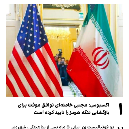
۱
اکسیوس: مجتبی خامنه‌ای توافق موقت برای
بازگشایی تنگه هرمز را تایید کرده است
دو فوتبالیست زن ایرانی ۵ ماه پس از پناهندگی، شهروند