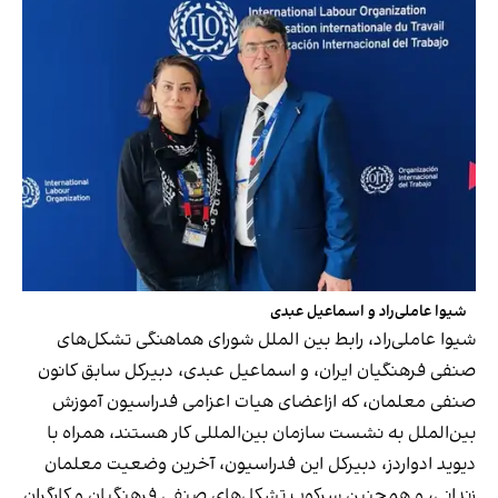
شیوا عاملی‌راد و اسماعیل عبدی
شیوا عاملی‌راد، رابط بین الملل شورای هماهنگی تشکل‌های
صنفی فرهنگیان ایران، و اسماعیل عبدی، دبیرکل سابق کانون
صنفی معلمان، که ازاعضای هیات اعزامی فدراسیون آموزش
بین‌الملل به نشست سازمان بین‌المللی کار هستند، همراه با
دیوید ادواردز، دبیرکل این فدراسیون، آخرین وضعیت معلمان
زندانی، و همچنین سرکوب تشکل‌های صنفی فرهنگیان و کارگران