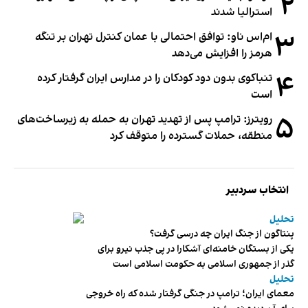
۲
استرالیا شدند
۳
ام‌اس ناو: توافق احتمالی با عمان کنترل تهران بر تنگه
هرمز را افزایش می‌دهد
۴
تنباکوی بدون دود کودکان را در مدارس ایران گرفتار کرده
است
۵
رویترز: ترامپ پس از تهدید تهران به حمله به زیرساخت‌های
منطقه، حملات گسترده را متوقف کرد
انتخاب سردبیر
تحلیل
پنتاگون از جنگ ایران چه درسی گرفت؟
یکی از بستگان خامنه‌ای آشکارا در پی جذب نیرو برای
گذر از جمهوری اسلامی به حکومت اسلامی است
تحلیل
معمای ایران؛ ترامپ در جنگی گرفتار شده که راه خروجی