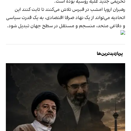
تحریمی جدید علیه روسیه بوده است.
رهبران اروپا امشب در قبرس تلاش می‌کنند تا ثابت کنند این
اتحادیه می‌تواند از یک نهاد صرفا اقتصادی، به یک قدرت سیاسی
و دفاعی متحد، منسجم و مستقل در سطح جهان تبدیل شود.
پربازدیدترین‌ها