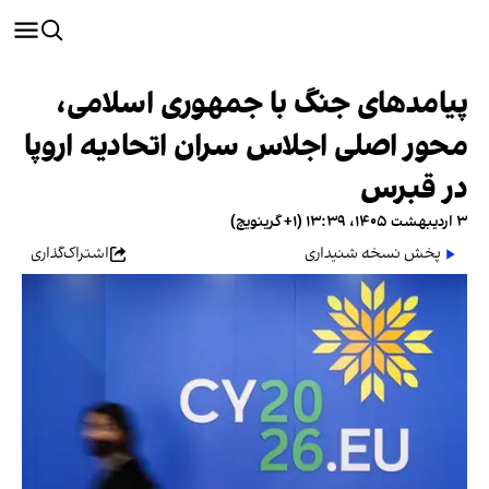
پیامدهای جنگ با جمهوری اسلامی،
محور اصلی اجلاس سران اتحادیه اروپا
در قبرس
۳ اردیبهشت ۱۴۰۵، ۱۳:۳۹ (‎+۱ گرینویچ)
پخش نسخه شنیداری
اشتراک‌گذاری