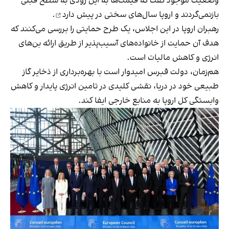
وضعیت موجود گفت که قیمت‌ها به این زودی به سطح قبلی
بازنمی‌گردند و
اروپا سال‌های سختی در پیش دارد
.
رهبران اروپا در این اجلاس، یک طرح حمایتی را بررسی می‌کنند که
هدف آن حمایت از خانواده‌های آسیب‌پذیر از طریق ارائه بن‌های
انرژی و کاهش مالیات است.
هم‌زمان، دولت قبرس امیدوار است با بهره‌برداری از ذخایر گاز
طبیعی خود در دریا، نقشی کلیدی در تامین انرژی پایدار و کاهش
وابستگی کل اروپا به منابع خارجی ایفا کند.