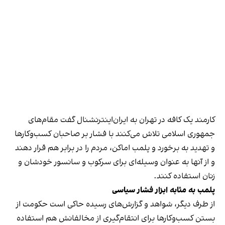
کارمند یک کافه در تهران به ایران‌اینترنشنال گفت مقام‌های
جمهوری اسلامی تلاش می‌کنند با فشار بر صاحبان کسب‌وکارها
و تهدید به برخورد و پلمب اماکن، مردم را در برابر هم قرار دهند
و از آنها به عنوان وسیله‌ای برای سرکوب و سانسور خودشان و
زنان استفاده کنند.
پلمب به مثابه ابزار فشار سیاسی
از طرف دیگر، شواهد و گزارش‌های رسیده حاکی است حکومت از
بستن کسب‌وکارها برای انتقام‌گیری از مخالفانش هم استفاده