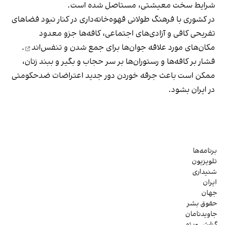
شرایط سخت معیشتی، مستاصل شده است.
در کشوری با فرهنگ طولانی قهوه‌‌خانه‌داری در کنار نبود فضاهای
تفریحی کافی و آزادی‌های اجتماعی، کافه‌ها جزو معدود
مکان‌های مورد علاقه جوان‌ها
برای جمع شدن و تنفس‌اند
.
فشار بر کافه‌ها و رستوران‌ها بر سر حجاب و بگیر و ببند زنان،
ممکن است باعث جرقه خوردن دور جدید اعتراضات ضدحکومتی
در ایران بشود.
برنامه‌ها
تلویزیون
شنیداری
ایران
جهان
حقوق بشر
جاویدنامان
گزارش ویژه