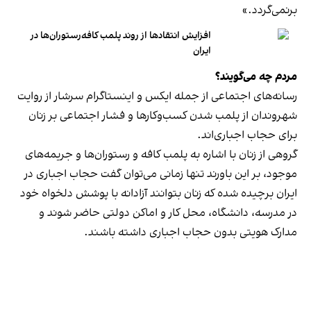
برنمی‎‌گردد.»
افزایش انتقادها از روند پلمب کافه‌رستوران‌ها در
ایران
مردم چه می‌گویند؟
رسانه‎‌های اجتماعی از جمله ایکس و اینستاگرام سرشار از روایت
شهروندان از پلمب شدن کسب‌وکارها و فشار اجتماعی بر زنان
برای حجاب اجباری‌اند.
گروهی از زنان با اشاره به پلمب کافه و رستوران‌ها و جریمه‌های
موجود، بر این باورند تنها زمانی می‌توان گفت حجاب اجباری در
ایران برچیده شده که زنان بتوانند آزادانه با پوشش دلخواه خود
در مدرسه، دانشگاه، محل کار و اماکن دولتی حاضر شوند و
مدارک هویتی بدون حجاب اجباری داشته باشند.