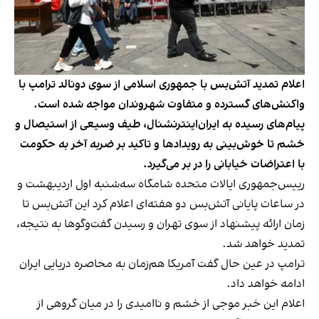
اعلام تمدید آتش‌بس با جمهوری اسلامی از سوی دونالد ترامپ با
واکنش‌های گسترده و متفاوت شهروندان مواجه شده است.
پیام‌های رسیده به ایران‌اینترنشنال، طیف وسیعی از استیصال و
خشم تا خوش‌بینی به رویدادها و تاکید بر ضربه آخر به حکومت
با اعتراضات خیابانی را در بر می‌گیرد.
رییس‌جمهوری ایالات متحده شامگاه سه‌شنبه اول اردیبهشت و
در ساعات پایانی آتش‌بس دو هفته‌ای اعلام کرد این آتش‌بس تا
زمان ارائه پیشنهاد از سوی تهران و رسیدن گفت‌وگوها به نتیجه،
تمدید خواهد شد.
ترامپ در عین حال گفت آمریکا هم‌زمان به محاصره دریایی ایران
ادامه خواهد داد.
اعلام این خبر موجی از خشم و ناامیدی را در میان گروهی از