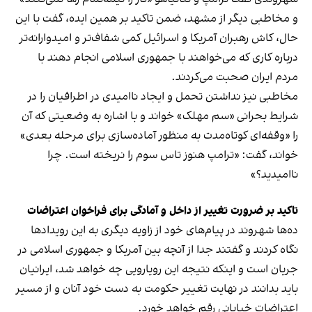
و مخاطبی دیگر از مشهد، ضمن تاکید بر همین ایده، گفت با این
حال، کاش رهبران آمریکا و اسرائیل کمی شفاف‌تر و امیدوارانه‌تر
درباره کاری که می‌خواهند با جمهوری اسلامی انجام دهند با
مردم ایران صحبت می‌کردند.
مخاطبی نیز نداشتن تحمل و ایجاد ناامیدی در اطرافیان را در
شرایط بحرانی «سم مهلک» خواند و با اشاره به وضعیتی که آن
را «وقفه‌ای کوتاه‌مدت به منظور آماده‌سازی برای مرحله بعدی»
خواند، گفت: «ترامپ هنوز تاس سوم را نریخته است. چرا
ناامیدید؟»
تاکید بر ضرورت تغییر از داخل و آمادگی برای فراخوان اعتراضات
ده‌ها شهروند در پیام‌های خود از زاویه دیگری به این رویدادها
نگاه کردند و گفتند جدا از آنچه بین آمریکا و جمهوری اسلامی در
جریان است و اینکه نتیجه این رویارویی چه خواهد شد، ایرانیان
باید بدانند در نهایت تغییر حکومت به دست خود آنان و از مسیر
اعتراضات خیابانی رقم خواهد خورد.