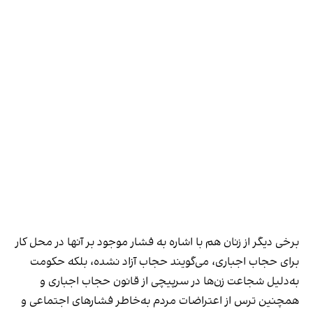
برخی دیگر از زنان هم با اشاره به فشار موجود بر آنها در محل کار
برای حجاب اجباری، می‌گویند حجاب آزاد نشده، بلکه حکومت
به‌دلیل شجاعت زن‌ها در سرپیچی از قانون حجاب اجباری و
همچنین ترس از اعتراضات مردم به‌خاطر فشارهای اجتماعی و