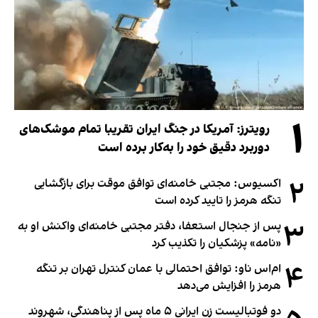
۱
رویترز: آمریکا در جنگ ایران تقریبا تمام موشک‌های
دوربرد دقیق خود را به‌کار برده است
۲
اکسیوس: مجتبی خامنه‌ای توافق موقت برای بازگشایی
تنگه هرمز را تایید کرده است
۳
پس از جنجال استعفا، دفتر مجتبی خامنه‌ای واکنش او به
«نامه» پزشکیان را تکذیب کرد
۴
ام‌اس ناو: توافق احتمالی با عمان کنترل تهران بر تنگه
هرمز را افزایش می‌دهد
دو فوتبالیست زن ایرانی ۵ ماه پس از پناهندگی، شهروند