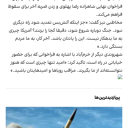
فراخوان نهایی شاهزاده رضا پهلوی و زدن ضربه آخر برای سقوط
فراهم می‌کند.
مخاطبی نیز گفت: «جز اینکه آتش‌بس تمدید شود راه دیگری
نبود. جنگ دوباره شروع شود، دقیقا کجا را بزنند؟ آمریکا چیزی
به ما بدهکار نیست. این را یادتان باشد. آخر کار، به ما مردم
بستگی دارد.»
شهروندی دیگر از خرم‌آباد با اشاره به فراخوانی که برای حضور
خیابانی در راه است، تاکید کرد: «امید تنها چیزی است که هنوز
نتوانسته‌اند از ما بگیرند. مراقب رویاها و امیدهایتان باشید.»
پربازدیدترین‌ها