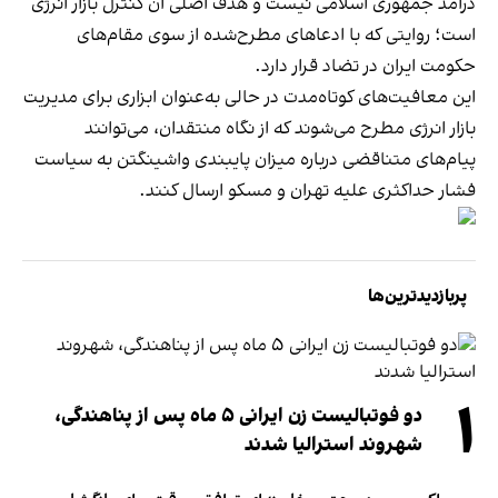
درآمد جمهوری اسلامی نیست و هدف اصلی آن کنترل بازار انرژی
است؛ روایتی که با ادعاهای مطرح‌شده از سوی مقام‌های
حکومت ایران در تضاد قرار دارد.
این معافیت‌های کوتاه‌مدت در حالی به‌عنوان ابزاری برای مدیریت
بازار انرژی مطرح می‌شوند که از نگاه منتقدان، می‌توانند
پیام‌های متناقضی درباره میزان پایبندی واشینگتن به سیاست
فشار حداکثری علیه تهران و مسکو ارسال کنند.
پربازدیدترین‌ها
۱
دو فوتبالیست زن ایرانی ۵ ماه پس از پناهندگی،
شهروند استرالیا شدند