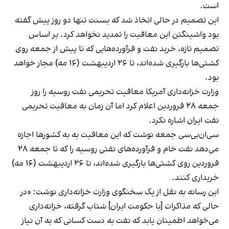
است.
این تصمیم در حالی اتخاذ شد که بسنت تنها دو روز پیش گفته
بود واشینگتن این معافیت را تمدید نخواهد کرد. بر اساس
تصمیم تازه، خرید نفت و فرآورده‌هایی که تا پیش از جمعه روی
کشتی‌ها بارگیری شده‌اند، تا ۲۶ اردیبهشت (۱۶ مه) مجاز خواهد
بود.
وزارت خزانه‌داری آمریکا معافیت تحریمی نفت روسیه را روز
جمعه ۲۸ فروردین اعلام کرد اما آن زمان به معافیت تحریمی
نفت ایران اشاره نکرد.
سی‌ان‌بی‌سی جمعه نوشت که این معافیت به به کشورها اجازه
می‌دهد نفت خام و فرآورده‌های نفتی روسیه را که تا جمعه ۲۸
فروردین روی کشتی‌ها بارگیری شده‌اند، تا ۲۶ اردیبهشت (۱۶ مه)
خریداری کنند.
این رسانه به نقل از یک سخنگوی وزارت خزانه‌داری نوشت: «در
حالی که مذاکرات [با حکومت ایران] شتاب گرفته، خزانه‌داری
می‌خواهد اطمینان یابد که نفت به دست کسانی که به آن نیاز