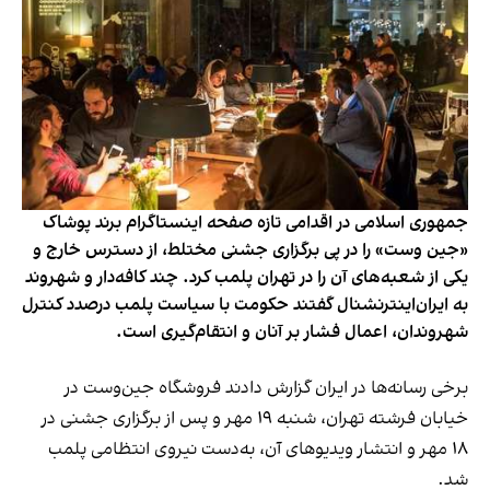
جمهوری اسلامی در اقدامی تازه صفحه اینستاگرام برند پوشاک
«جین وست» را در پی برگزاری جشنی مختلط، از دسترس خارج و
یکی از شعبه‌های آن را در تهران پلمب کرد. چند کافه‌‌دار و شهروند
به ایران‌اینترنشنال گفتند حکومت با سیاست پلمب درصدد کنترل
شهروندان، اعمال فشار بر آنان و انتقام‌گیری است.
برخی رسانه‌ها در ایران گزارش دادند فروشگاه جین‌وست در
خیابان فرشته تهران، شنبه ۱۹ مهر و پس از برگزاری جشنی در
۱۸ مهر و انتشار ویدیوهای آن، به‌دست نیروی انتظامی پلمب
شد.