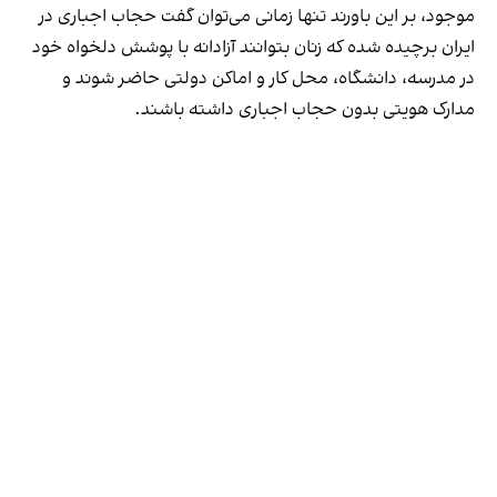
موجود، بر این باورند تنها زمانی می‌توان گفت حجاب اجباری در
ایران برچیده شده که زنان بتوانند آزادانه با پوشش دلخواه خود
در مدرسه، دانشگاه، محل کار و اماکن دولتی حاضر شوند و
مدارک هویتی بدون حجاب اجباری داشته باشند.