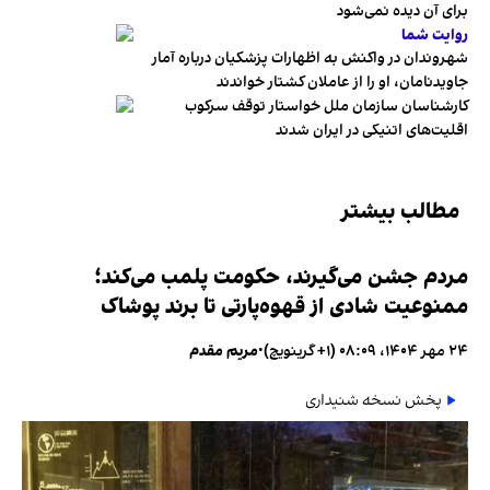
برای آن دیده نمی‌شود
روایت شما
شهروندان در واکنش به اظهارات پزشکیان درباره آمار
جاویدنامان، او را از عاملان کشتار خواندند
کارشناسان سازمان ملل خواستار توقف سرکوب
اقلیت‌های اتنیکی در ایران شدند
مطالب بیشتر
مردم جشن می‌گیرند، حکومت پلمب می‌کند؛
ممنوعیت شادی از قهوه‌پارتی تا برند پوشاک
۲۴ مهر ۱۴۰۴، ۰۸:۰۹ (‎+۱ گرینویچ)
•
مریم مقدم
پخش نسخه شنیداری