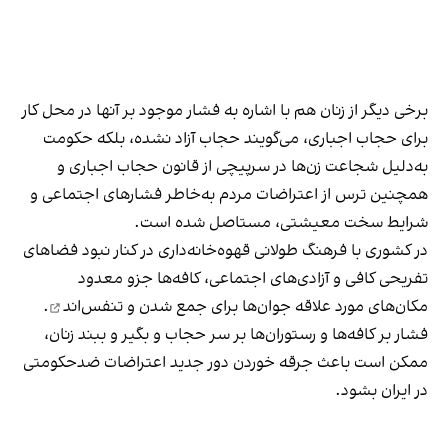
برخی دیگر از زنان هم با اشاره به فشار موجود بر آنها در محل کار
برای حجاب اجباری، می‌گویند حجاب آزاد نشده، بلکه حکومت
به‌دلیل شجاعت زن‌ها در سرپیچی از قانون حجاب اجباری و
همچنین ترس از اعتراضات مردم به‌خاطر فشارهای اجتماعی و
شرایط سخت معیشتی، مستاصل شده است.
در کشوری با فرهنگ طولانی قهوه‌‌خانه‌داری در کنار نبود فضاهای
تفریحی کافی و آزادی‌های اجتماعی، کافه‌ها جزو معدود
مکان‌های مورد علاقه جوان‌ها
برای جمع شدن و تنفس‌اند
.
فشار بر کافه‌ها و رستوران‌ها بر سر حجاب و بگیر و ببند زنان،
ممکن است باعث جرقه خوردن دور جدید اعتراضات ضدحکومتی
در ایران بشود.