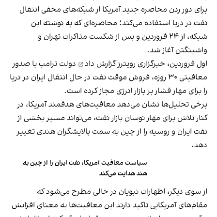
برای دور زدن محاصره جدید آمریکا از شبکه‌های مخفی انتقال
نفت در دریا استفاده می‌کند؛ محاصره‌ای که به نوشته این
شبکه، از ۲۴ فروردین و پس از شکست مذاکرات تهران و
واشینگتن آغاز شد.
اول فروردین، خبرگزاری رویترز
گزارش داد
دولت ترامپ با صدور
معافیتی ۳۰ روزه، فروش موقت نفت در حال انتقال ایران در دریا
را برای مهار فشار بر بازار انرژی مجاز کرده است.
برخی تحلیل‌ها نشان می‌دهد معافیت‌های هدفمند آمریکا، در
کنار تلاش برای مهار نوسان بازار نفت، می‌تواند مسیر بخشی از
نفت ایران و روسیه را از چین به سمت پالایشگران هندی تغییر
دهد.
سیاست معافیت آمریکا، نفت ایران را از چین به
هند هدایت می‌کند
از سوی دیگر، اظهارات نبویان در حالی مطرح می‌شود که
مقام‌های آمریکایی تاکید دارند این معافیت‌ها به معنای افزایش