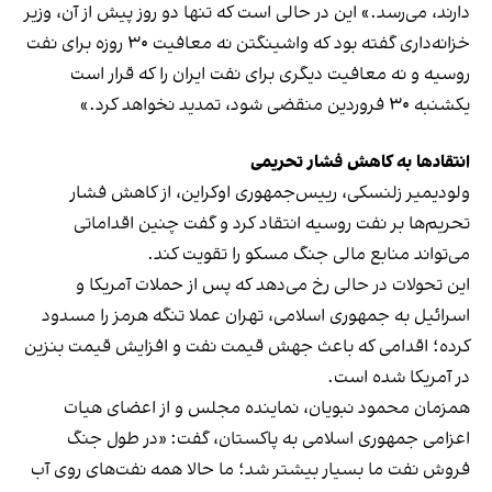
دارند، می‌رسد.» این در حالی است که تنها دو روز پیش از آن، وزیر
خزانه‌داری گفته بود که واشینگتن نه معافیت ۳۰ روزه برای نفت
روسیه و نه معافیت دیگری برای نفت ایران را که قرار است
یکشنبه ۳۰ فروردین منقضی شود، تمدید نخواهد کرد.»
انتقادها به کاهش فشار تحریمی
ولودیمیر زلنسکی، رییس‌جمهوری اوکراین، از کاهش فشار
تحریم‌ها بر نفت روسیه انتقاد کرد و گفت چنین اقداماتی
می‌تواند منابع مالی جنگ مسکو را تقویت کند.
این تحولات در حالی رخ می‌دهد که پس از حملات آمریکا و
اسرائیل به جمهوری اسلامی، تهران عملا تنگه هرمز را مسدود
کرده؛ اقدامی که باعث جهش قیمت نفت و افزایش قیمت بنزین
در آمریکا شده است.
همزمان ‌محمود نبویان، نماینده مجلس و از اعضای هیات
اعزامی جمهوری اسلامی به پاکستان، گفت: «در طول جنگ
فروش نفت ما بسیار بیشتر شد؛ ما حالا همه نفت‌های روی آب