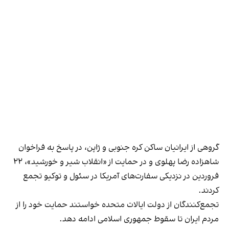
گروهی از ایرانیان ساکن کره جنوبی و ژاپن، در پاسخ به فراخوان
شاهزاده رضا پهلوی و در حمایت از «انقلاب شیر و خورشید»، ۲۲
فروردین در نزدیکی سفارت‌های آمریکا در سئول و توکیو
تجمع
کردند
.
تجمع‌کنندگان از دولت ایالات متحده خواستند حمایت خود را از
مردم ایران تا سقوط جمهوری اسلامی ادامه دهد.