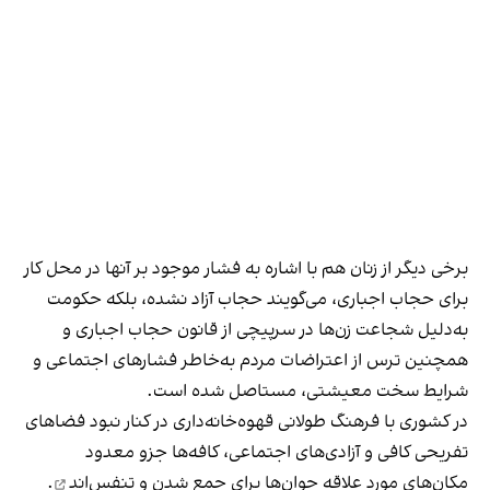
برخی دیگر از زنان هم با اشاره به فشار موجود بر آنها در محل کار
برای حجاب اجباری، می‌گویند حجاب آزاد نشده، بلکه حکومت
به‌دلیل شجاعت زن‌ها در سرپیچی از قانون حجاب اجباری و
همچنین ترس از اعتراضات مردم به‌خاطر فشارهای اجتماعی و
شرایط سخت معیشتی، مستاصل شده است.
در کشوری با فرهنگ طولانی قهوه‌‌خانه‌داری در کنار نبود فضاهای
تفریحی کافی و آزادی‌های اجتماعی، کافه‌ها جزو معدود
مکان‌های مورد علاقه جوان‌ها
برای جمع شدن و تنفس‌اند
.