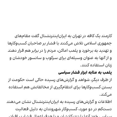
کارمند یک کافه در تهران به ایران‌اینترنشنال گفت مقام‌های
جمهوری اسلامی تلاش می‌کنند با فشار بر صاحبان کسب‌وکارها
و تهدید به برخورد و پلمب اماکن، مردم را در برابر هم قرار دهند
و از آنها به عنوان وسیله‌ای برای سرکوب و سانسور خودشان و
زنان استفاده کنند.
پلمب به مثابه ابزار فشار سیاسی
از طرف دیگر، شواهد و گزارش‌های رسیده حاکی است حکومت از
بستن کسب‌وکارها برای انتقام‌گیری از مخالفانش هم استفاده
می‌کند.
اطلاعات و گزارش‌های رسیده به ایران‌اینترنشنال نشان می‌دهند
دست‌کم در دو مورد، کسب‌وکار شهروندان به دلیل فعالیت
سیاسی خود آنها یا نزدیکانشان و با هدف اعمال فشار بر افراد،