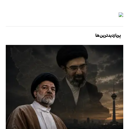
پربازدیدترین‌ها