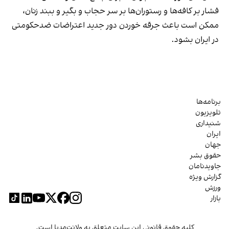
فشار بر کافه‌ها و رستوران‌ها بر سر حجاب و بگیر و ببند زنان،
ممکن است باعث جرقه خوردن دور جدید اعتراضات ضدحکومتی
در ایران بشود.
برنامه‌ها
تلویزیون
شنیداری
ایران
جهان
حقوق بشر
جاویدنامان
گزارش ویژه
ورزش
بازار
کلیه حقوق قانونی این سایت متعلق به ولانت‌مدیا است.