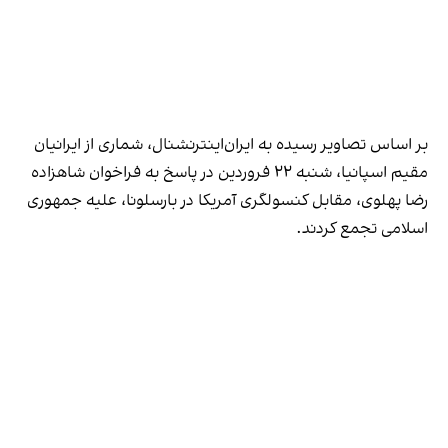
بر اساس تصاویر رسیده به ایران‌اینترنشنال، شماری از ایرانیان
مقیم اسپانیا، شنبه ۲۲ فروردین در پاسخ به فراخوان شاهزاده
رضا پهلوی، مقابل کنسولگری آمریکا در بارسلونا، علیه جمهوری
اسلامی تجمع کردند.