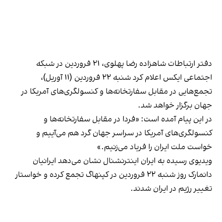
دفتر ارتباطات شاهزاده رضا پهلوی، ۲۱ فروردین در شبکه
اجتماعی ایکس اعلام کرد شنبه ۲۲ فروردین (۱۱ آوریل)،
تجمع‌هایی در مقابل سفارتخانه‌ها و کنسولگری‌های آمریکا در
جهان برگزار خواهد شد.
در این پیام آمده است: «فردا در مقابل سفارتخانه‌ها و
کنسولگری‌های آمریکا در سراسر جهان گرد هم می‌آییم و
خواست ملت ایران را فریاد می‌زنیم.»
ویدیوی رسیده به ایران اینترنشنال نشان می‌دهد ایرانیان
دانمارک روز شنبه ۲۲ فروردین در کپنهاگ تجمع کرده و خواستار
تغییر رژیم در ایران شدند.