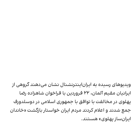
ویدیوهای رسیده به ایران‌اینترنشنال نشان می‌دهند گروهی از
ایرانیان مقیم آلمان، ۲۲ فروردین با فراخوان شاهزاده رضا
پهلوی در مخالفت با توافق با جمهوری اسلامی در دوسلدورف
جمع شدند و اعلام کردند مردم ایران خواستار بازگشت «خاندان
ایران‌ساز پهلوی» هستند.