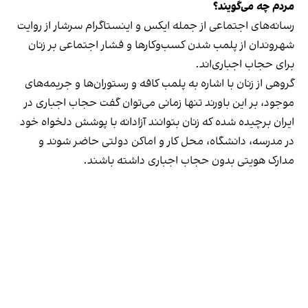
مردم چه می‌گویند؟
رسانه‎‌های اجتماعی از جمله ایکس و اینستاگرام سرشار از روایت
شهروندان از پلمب شدن کسب‌وکارها و فشار اجتماعی بر زنان
برای حجاب اجباری‌اند.
گروهی از زنان با اشاره به پلمب کافه و رستوران‌ها و جریمه‌های
موجود، بر این باورند تنها زمانی می‌توان گفت حجاب اجباری در
ایران برچیده شده که زنان بتوانند آزادانه با پوشش دلخواه خود
در مدرسه، دانشگاه، محل کار و اماکن دولتی حاضر شوند و
مدارک هویتی بدون حجاب اجباری داشته باشند.