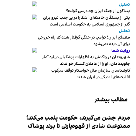
تحلیل
پنتاگون از جنگ ایران چه درسی گرفت؟
یکی از بستگان خامنه‌ای آشکارا در پی جذب نیرو برای
گذر از جمهوری اسلامی به حکومت اسلامی است
تحلیل
معمای ایران؛ ترامپ در جنگی گرفتار شده که راه خروجی
برای آن دیده نمی‌شود
روایت شما
شهروندان در واکنش به اظهارات پزشکیان درباره آمار
جاویدنامان، او را از عاملان کشتار خواندند
کارشناسان سازمان ملل خواستار توقف سرکوب
اقلیت‌های اتنیکی در ایران شدند
مطالب بیشتر
مردم جشن می‌گیرند، حکومت پلمب می‌کند؛
ممنوعیت شادی از قهوه‌پارتی تا برند پوشاک