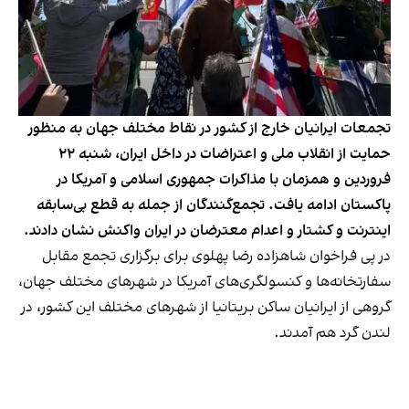
تجمعات ایرانیان خارج از کشور در نقاط مختلف جهان به منظور
حمایت از انقلاب ملی و اعتراضات در داخل ایران، شنبه ۲۲
فروردین و همزمان با مذاکرات جمهوری اسلامی و آمریکا در
پاکستان ادامه یافت. تجمع‌گنندگان از جمله به قطع بی‌سابقه
اینترنت و کشتار و اعدام معترضان در ایران واکنش نشان دادند.
در پی فراخوان شاهزاده رضا پهلوی برای برگزاری تجمع مقابل
سفارتخانه‌ها و کنسولگری‌های آمریکا در شهرهای مختلف جهان،
گروهی از ایرانیان ساکن بریتانیا از شهرهای مختلف این کشور، در
لندن گرد هم آمدند.