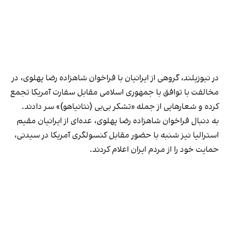
در نیوزیلند، گروهی از ایرانیان با فراخوان شاهزاده رضا پهلوی، در
مخالفت با توافق با جمهوری اسلامی مقابل سفارت آمریکا تجمع
کرده و شعارهایی از جمله «تشکر بی‌بی (نتانیاهو)»
سر دادند
.
به دنبال فراخوان شاهزاده رضا پهلوی، عده‌ای از ایرانیان مقیم
استرالیا نیز شنبه با حضور مقابل کنسولگری آمریکا در سیدنی،
حمایت خود را از مردم ایران
اعلام کردند
.