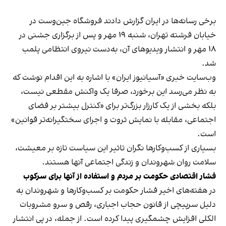
برخی رسانه‌ها در ایران گزارش دادند فروشگاه جین‌وست در
خیابان فرشته تهران، شنبه ۱۹ مهر و پس از برگزاری جشنی در
۱۸ مهر و انتشار ویدیوهای آن، به‌دست نیروی انتظامی پلمب
شد.
وب‌سایت خبری «آسیانیوز ایران» با اشاره به این اقدام نوشت که
به نظر می‌رسد این برخورد، صرفا یک واکنش مقطعی نیست،
بلکه بخشی از یک کارزار بزرگ‌تر برای «کنترل بیشتر بر فضای
اجتماعی، مقابله با نمایش ثروت و اجرای سختگیرانه‌تر قوانین»
است.
بسیاری از کسب‌وکارها نگران تاثیر این سیاست‌ تازه بر معیشت،
سلامت روان شهروندان و زندگی اجتماعی آنها هستند.
فشار اقتصادی حکومت بر مردم و استفاده از آنها برای سرکوب
در هفته‌های اخیر فشار حکومت بر کسب‌وکارها و شهروندان به
دلیل سرپیچی از قانون حجاب اجباری، رقص و سرو مشروبات
الکلی افزایش چشمگیری پیدا کرده است. از جمله، در پی انتشار