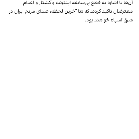
آن‌ها با اشاره به قطع بی‌سابقه اینترنت و کشتار و اعدام
معترضان تاکید کردند که «تا آخرین لحظه، صدای مردم ایران در
شرق آسیا» خواهند بود.