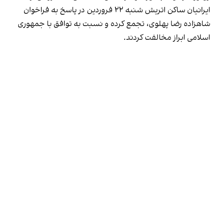
ایرانیان ساکن اتریش شنبه ۲۲ فروردین در پاسخ به فراخوان
شاهزاده رضا پهلوی، تجمع کرده و نسبت به توافق با جمهوری
اسلامی ابراز مخالفت کردند.