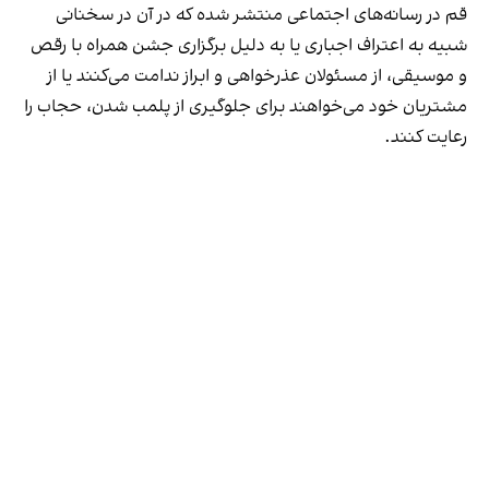
قم در رسانه‌های اجتماعی منتشر شده که در آن در سخنانی
شبیه به اعتراف اجباری یا به دلیل برگزاری جشن همراه با رقص
و موسیقی، از مسئولان عذرخواهی و ابراز ندامت می‌کنند یا از
مشتریان خود می‌خواهند برای جلوگیری از پلمب شدن، حجاب را
رعایت کنند.