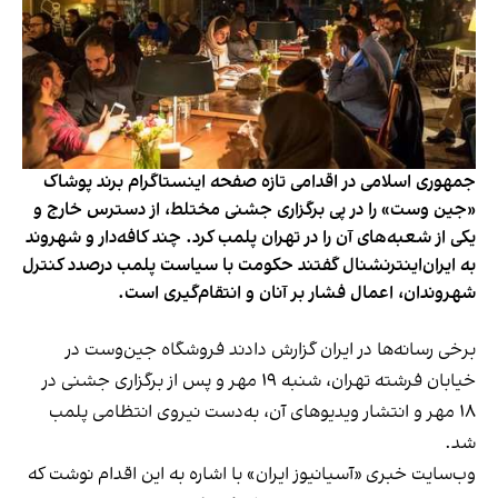
جمهوری اسلامی در اقدامی تازه صفحه اینستاگرام برند پوشاک
«جین وست» را در پی برگزاری جشنی مختلط، از دسترس خارج و
یکی از شعبه‌های آن را در تهران پلمب کرد. چند کافه‌‌دار و شهروند
به ایران‌اینترنشنال گفتند حکومت با سیاست پلمب درصدد کنترل
شهروندان، اعمال فشار بر آنان و انتقام‌گیری است.
برخی رسانه‌ها در ایران گزارش دادند فروشگاه جین‌وست در
خیابان فرشته تهران، شنبه ۱۹ مهر و پس از برگزاری جشنی در
۱۸ مهر و انتشار ویدیوهای آن، به‌دست نیروی انتظامی پلمب
شد.
وب‌سایت خبری «آسیانیوز ایران» با اشاره به این اقدام نوشت که