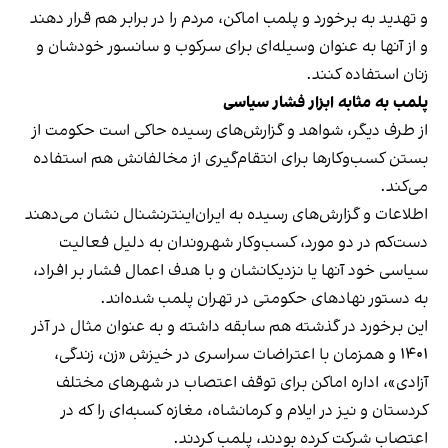
و تهدید به برخورد و پلمب اماکن، مردم را در برابر هم قرار دهند
و از آنها به عنوان وسیله‌ای برای سرکوب و سانسور خودشان و
زنان استفاده کنند.
پلمب به مثابه ابزار فشار سیاسی
از طرف دیگر، شواهد و گزارش‌های رسیده حاکی است حکومت از
بستن کسب‌وکارها برای انتقام‌گیری از مخالفانش هم استفاده
می‌کند.
اطلاعات و گزارش‌های رسیده به ایران‌اینترنشنال نشان می‌دهند
دست‌کم در دو مورد، کسب‌وکار شهروندان به دلیل فعالیت
سیاسی خود آنها یا نزدیکانشان و با هدف اعمال فشار بر افراد،
به دستور نهادهای حکومتی در تهران پلمب شده‌اند.
این برخورد در گذشته هم سابقه داشته و به عنوان مثال در آذر
۱۴۰۱ و همزمان با اعتراضات سراسری در خیزش «زن، زندگی،
آزادی»، اداره اماکن برای توقف اعتصاب در شهرهای مختلف
کردستان و نیز در ایلام و کرمانشاه، مغازه کسبه‌ای را که در
اعتصاب شرکت کرده بودند، پلمب کردند.