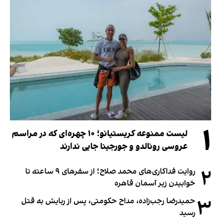
۱
لیست ممنوعه کریستیانو؛ ۱۰ چهره‌ای که در مراسم
عروسی رونالدو و جورجینا جایی ندارند
۲
روایت فداکاری‌های محمد صلاح؛ از سفرهای ۹ ساعته تا
خوابیدن زیر آسمان قاهره
۳
حمیدرضا رجب‌زاده، مداح حکومتی، پس از ربایش به قتل
رسید