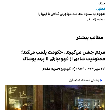
جنگ
تحلیل
هجوم به سئوتا معامله مهاجرتی قذافی با اروپا را
دوباره زنده کرد
مطالب بیشتر
مردم جشن می‌گیرند، حکومت پلمب می‌کند؛
ممنوعیت شادی از قهوه‌پارتی تا برند پوشاک
۲۴ مهر ۱۴۰۴، ۰۸:۰۹ (‎+۱ گرینویچ)
•
مریم مقدم
پخش نسخه شنیداری