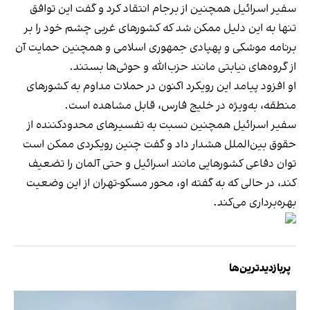
سفیر اسرائیل همچنین از برجام انتقاد کرد و گفت این توافق
تنها به این دلیل ممکن شد که کشورهای غربی چشم خود را بر
برنامه موشکی و پهپادی جمهوری اسلامی و همچنین حمایت آن
از گروه‌های نیابتی مانند حزب‌الله و حوثی‌ها بستند.
او افزود پیامد این رویکرد اکنون در حملات مداوم به کشورهای
منطقه، به‌ویژه در خلیج فارس، قابل مشاهده است.
سفیر اسرائیل همچنین نسبت به تفسیرهای محدودکننده از
حقوق بین‌الملل هشدار داد و گفت چنین رویکردی ممکن است
توان دفاعی کشورهایی مانند اسرائیل و حتی آلمان را تضعیف
کند، در حالی که به گفته او، محور مسکو-تهران از این وضعیت
بهره‌برداری می‌کند.
پربازدیدترین‌ها