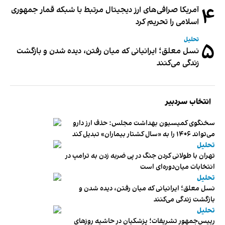
۴
آمریکا صرافی‌های ارز دیجیتال مرتبط با شبکه قمار جمهوری
اسلامی را تحریم کرد
تحلیل
۵
نسل معلق؛ ایرانیانی که میان رفتن، دیده شدن و بازگشت
زندگی می‌کنند
انتخاب سردبیر
سخنگوی کمیسیون بهداشت مجلس: حذف ارز دارو
می‌تواند ۱۴۰۶ را به «سال کشتار بیماران» تبدیل کند
تحلیل
تهران با طولانی کردن جنگ در پی ضربه زدن به ترامپ در
انتخابات میان‌دوره‌ای است
تحلیل
نسل معلق؛ ایرانیانی که میان رفتن، دیده شدن و
بازگشت زندگی می‌کنند
تحلیل
رییس‌جمهور تشریفات؛ پزشکیان در حاشیه روزهای