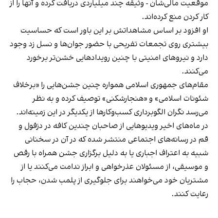
موقعیت مالی‌شان - وثیقه چند میلیاردی دریافت کرده و آنها را از
کار کردن منع کرده‌اند.
او افزود بر اساس مشاهداتش بر این باور است که حساسیت
بیشتری روی تجمعات تفریحی با حضور جوان‌ها و نسل زد وجود
دارد و نیروهای امنیتی با چنین رویدادهایی خشن‌تر برخورد
می‌کنند.
مقام‌های جمهوری اسلامی همواره چنین جشن‌هایی را «برخلاف
شئونات اسلامی» و «هنجارشکنی» توصیف کرده و به نظر
می‌رسد نگران الگوبرداری کسب‌وکارها از یکدیگر در این زمینه‌اند.
در ماه‌های اخیر ویدیوهایی از صاحبان چندین کافه در دزفول و
قم در رسانه‌های اجتماعی منتشر شده که در آن در سخنانی
شبیه به اعتراف اجباری یا به دلیل برگزاری جشن همراه با رقص
و موسیقی، از مسئولان عذرخواهی و ابراز ندامت می‌کنند یا از
مشتریان خود می‌خواهند برای جلوگیری از پلمب شدن، حجاب را
رعایت کنند.