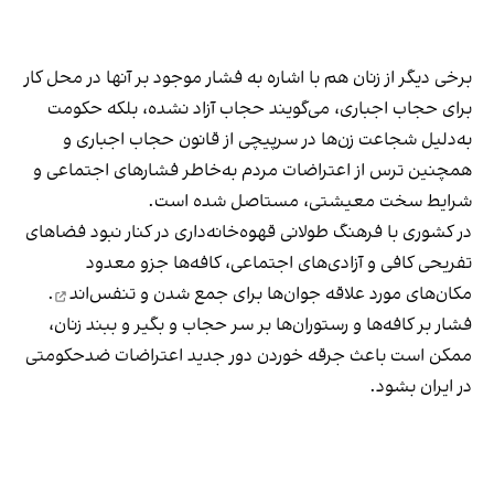
برخی دیگر از زنان هم با اشاره به فشار موجود بر آنها در محل کار
برای حجاب اجباری، می‌گویند حجاب آزاد نشده، بلکه حکومت
به‌دلیل شجاعت زن‌ها در سرپیچی از قانون حجاب اجباری و
همچنین ترس از اعتراضات مردم به‌خاطر فشارهای اجتماعی و
شرایط سخت معیشتی، مستاصل شده است.
در کشوری با فرهنگ طولانی قهوه‌‌خانه‌داری در کنار نبود فضاهای
تفریحی کافی و آزادی‌های اجتماعی، کافه‌ها جزو معدود
مکان‌های مورد علاقه جوان‌ها
برای جمع شدن و تنفس‌اند
.
فشار بر کافه‌ها و رستوران‌ها بر سر حجاب و بگیر و ببند زنان،
ممکن است باعث جرقه خوردن دور جدید اعتراضات ضدحکومتی
در ایران بشود.