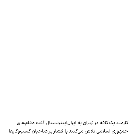
کارمند یک کافه در تهران به ایران‌اینترنشنال گفت مقام‌های
جمهوری اسلامی تلاش می‌کنند با فشار بر صاحبان کسب‌وکارها