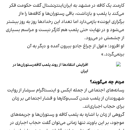
کارمند یک کافه در مشهد به ایران‌اینترنشنال گفت حکومت فکر
می‌کند با پلمب و بازداشت، باقی رستوران‌ها و کافه‌ها را «از
برگزاری ایونت» بازمی‌دارد اما تعداد این رخدادها روز به روز بیشتر
می‌شود و در نهایت حتی پلمب هم کارگر نیست و مراسم بسیاری
از چشمش در می‌رود.
او افزود: «غول از چراغ جادو بیرون آمده و دیگر به آن
برنمی‎‌گردد.»
افزایش انتقادها از روند پلمب کافه‌رستوران‌ها در
ایران
مردم چه می‌گویند؟
رسانه‎‌های اجتماعی از جمله ایکس و اینستاگرام سرشار از روایت
شهروندان از پلمب شدن کسب‌وکارها و فشار اجتماعی بر زنان
برای حجاب اجباری‌اند.
گروهی از زنان با اشاره به پلمب کافه و رستوران‌ها و جریمه‌های
موجود، بر این باورند تنها زمانی می‌توان گفت حجاب اجباری در