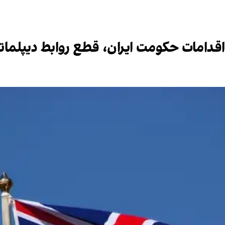
اقدامات حکومت ایران، قطع روابط دیپلمات