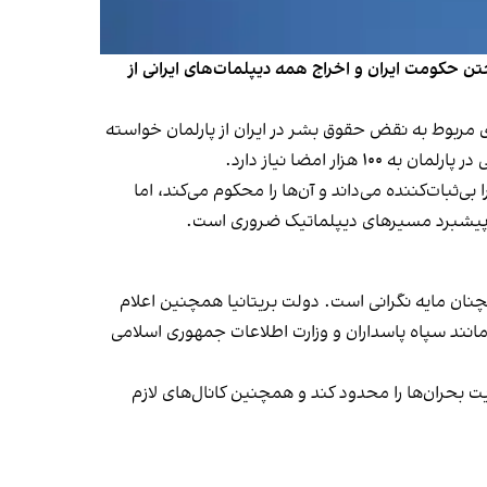
ن حکومت ایران و اخراج همه دیپلمات‌های ایرانی از
ی مربوط به نقض حقوق بشر در ایران از پارلمان خواسته
 ایران در منطقه را بی‌ثبات‌کننده می‌داند و آن‌ها را محکوم می‌کند، اما
 پیشبرد مسیرهای دیپلماتیک ضروری است.
نان مایه نگرانی است. دولت بریتانیا همچنین اعلام
انند سپاه پاسداران و وزارت اطلاعات جمهوری اسلامی
یت بحران‌ها را محدود کند و همچنین کانال‌های لازم