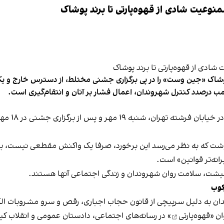
وعیت شادی از قهوه‌پارتی تا برند پوشاک
شاک «جین وست» را در پی برگزاری جشنی مختلط، از دسترس خارج و یکی از 
ب درصدد کنترل شهروندان، اعمال فشار بر آنان و انتقام‌گیری است.
برخی رسانه
نوشت که به نظر می‌رسد این برخورد، صرفا یک واکنش مقطعی نیست، بلکه 
نه‌تر قوانین» است.
 معیشت، سلامت روان شهروندان و زندگی اجتماعی آنها هستند.
کوب
دان به دلیل سرپیچی از قانون حجاب اجباری، رقص و سرو مشروبات الک
ان «
قهوه‌پارتی
» در رسانه‌های اجتماعی، دادستان عمومی و انقلاب کیش