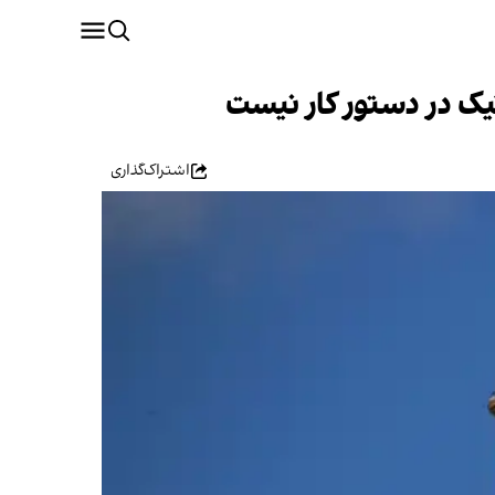
یک در دستور کار نیست
اشتراک‌گذاری