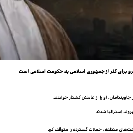
نیرو برای گذر از جمهوری اسلامی به حکومت اسلامی است
اویدنامان، او را از عاملان کشتار خواندند
اخت‌های منطقه، حملات گسترده را متوقف کرد