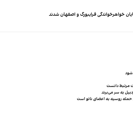
ایان خواهرخواندگی فرایبورگ و اصفهان شدند
‌شود
ت مرتبط دانست
ن حمله روسیه به اعضای ناتو‌ است