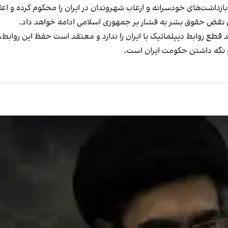
داشت‌های خودسرانه و ارعاب شهروندان در ایران را محکوم کرده و اعل
 نقض حقوق بشر به فشار بر جمهوری اسلامی ادامه خواهد داد.
د قطع روابط دیپلماتیک با ایران را ندارد و معتقد است حفظ این روابط،
و نگه داشتن حکومت ایران است.