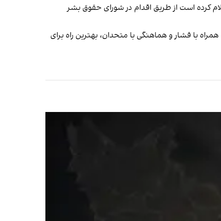
ام کرده است از طریق اقدام در شورای حقوق بشر
 همراه با فشار و هماهنگی با متحدان، بهترین راه برای