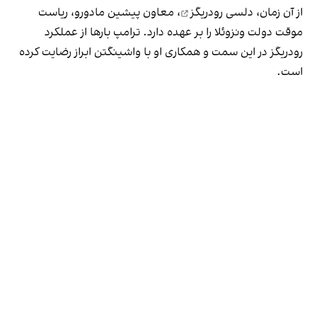
از آن زمان،
دلسی رودریگز
، معاون پیشین مادورو، ریاست
موقت دولت ونزوئلا را بر عهده دارد. ترامپ بارها از عملکرد
رودریگز در این سمت و همکاری او با واشینگتن ابراز رضایت کرده
است.