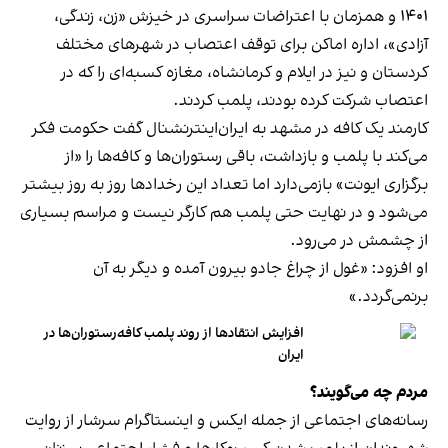
۱۴۰۱ و همزمان با اعتراضات سراسری در خیزش «زن، زندگی،
آزادی»، اداره اماکن برای توقف اعتصاب در شهرهای مختلف
کردستان و نیز در ایلام و کرمانشاه، مغازه کسبه‌ای را که در
اعتصاب شرکت کرده بودند، پلمب کردند.
کارمند یک کافه در مشهد به ایران‌اینترنشنال گفت حکومت فکر
می‌کند با پلمب و بازداشت، باقی رستوران‌ها و کافه‌ها را «از
برگزاری ایونت» بازمی‌دارد اما تعداد این رخدادها روز به روز بیشتر
می‌شود و در نهایت حتی پلمب هم کارگر نیست و مراسم بسیاری
از چشمش در می‌رود.
او افزود: «غول از چراغ جادو بیرون آمده و دیگر به آن
برنمی‎‌گردد.»
افزایش انتقادها از روند پلمب کافه‌رستوران‌ها در
ایران
مردم چه می‌گویند؟
رسانه‎‌های اجتماعی از جمله ایکس و اینستاگرام سرشار از روایت