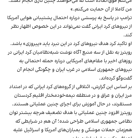
می‌کنم فوق‌العاده است که می‌خواهند چنین کاری انجام دهند.
من کاملا از آن حمایت می‌کنم.»
ترامپ در پاسخ به پرسشی درباره احتمال پشتیبانی هوایی آمریکا
از نیروهای کرد ایرانی گفت نمی‌تواند در این خصوص اظهار نظر
کند.
او تاکید کرد هدف نیروهای کرد در این نبرد باید «پیروزی» باشد.
رویترز به نقل از سه منبع آگاه نوشت شبه‌نظامیان کرد ایرانی در
روزهای اخیر با مقام‌های آمریکایی درباره حمله احتمالی به
نیروهای جمهوری اسلامی در غرب ایران و چگونگی انجام آن
گفت‌وگو کرده‌اند.
‫بر اساس این گزارش، ائتلافی از گروه‌های کرد ایرانی که در امتداد
مرز ایران و عراق و در منطقه نیمه‌خودمختار اقلیم کردستان
مستقرند، در حال آموزش برای اجرای چنین عملیاتی هستند.
رویترز افزود چنین عملیاتی با هدف تضعیف هرچه بیشتر توان
نظامی جمهوری اسلامی طراحی شده؛ آن هم در شرایطی که
هم‌زمان حملات موشکی و بمباران‌های آمریکا و اسرائیل علیه