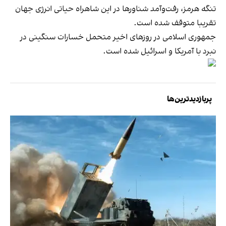
تنگه هرمز، رفت‌وآمد شناورها در این شاهراه حیاتی انرژی جهان
تقریبا متوقف شده است.
جمهوری اسلامی در روزهای اخیر متحمل خسارات سنگینی در
نبرد با آمریکا و اسرائیل شده است.
پربازدیدترین‌ها