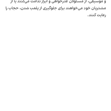
و موسیقی، از مسئولان عذرخواهی و ابراز ندامت می‌کنند یا از
مشتریان خود می‌خواهند برای جلوگیری از پلمب شدن، حجاب را
رعایت کنند.