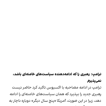
ترامپ: رهبری را که ادامه‌دهنده سیاست‌های خامنه‌ای باشد،
نمی‌پذیرم
ترامپ در ادامه مصاحبه با اکسیوس تاکید کرد حاضر نیست
رهبری جدید را بپذیرد که همان سیاست‌های خامنه‌ای را ادامه
دهد، زیرا در این صورت، آمریکا «پنج سال دیگر» دوباره ناچار به