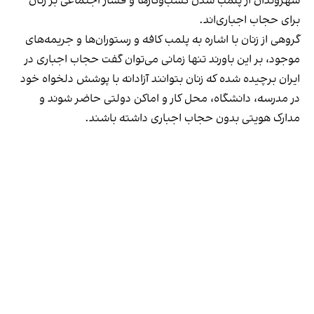
شهروندان از پلمب شدن کسب‌وکارها و فشار اجتماعی بر زنان
برای حجاب اجباری‌اند.
گروهی از زنان با اشاره به پلمب کافه و رستوران‌ها و جریمه‌های
موجود، بر این باورند تنها زمانی می‌توان گفت حجاب اجباری در
ایران برچیده شده که زنان بتوانند آزادانه با پوشش دلخواه خود
در مدرسه، دانشگاه، محل کار و اماکن دولتی حاضر شوند و
مدارک هویتی بدون حجاب اجباری داشته باشند.