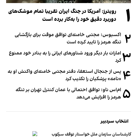
۱
رویترز: آمریکا در جنگ ایران تقریبا تمام موشک‌های
دوربرد دقیق خود را به‌کار برده است
۲
اکسیوس: مجتبی خامنه‌ای توافق موقت برای بازگشایی
تنگه هرمز را تایید کرده است
۳
امارات بار دیگر ورود شناورهای ایرانی را به بنادر خود ممنوع
کرد
۴
پس از جنجال استعفا، دفتر مجتبی خامنه‌ای واکنش او به
«نامه» پزشکیان را تکذیب کرد
۵
ام‌اس ناو: توافق احتمالی با عمان کنترل تهران بر تنگه
هرمز را افزایش می‌دهد
انتخاب سردبیر
کارشناسان سازمان ملل خواستار توقف سرکوب