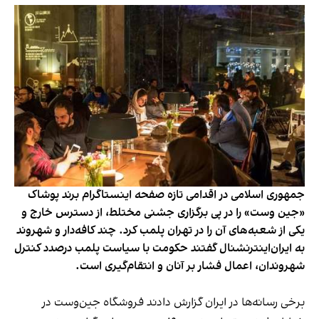
جمهوری اسلامی در اقدامی تازه صفحه اینستاگرام برند پوشاک
«جین وست» را در پی برگزاری جشنی مختلط، از دسترس خارج و
یکی از شعبه‌های آن را در تهران پلمب کرد. چند کافه‌‌دار و شهروند
به ایران‌اینترنشنال گفتند حکومت با سیاست پلمب درصدد کنترل
شهروندان، اعمال فشار بر آنان و انتقام‌گیری است.
برخی رسانه‌ها در ایران گزارش دادند فروشگاه جین‌وست در