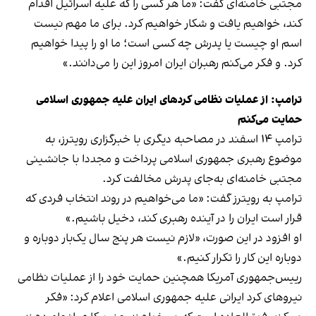
مجتبی خامنه‌ای گفت: «ما هر کسی را که علیه اسرائیل اقدام
کند، خواهیم یافت و شکار خواهیم کرد. برای ما مهم نیست
اسم او چیست یا پدرش چه کسی است؛ ما او را پیدا خواهیم
کرد. و فکر می‌کنم رهبران ایران امروز این را می‌دانند.»
ترامپ: از عملیات نظامی کردهای ایران علیه جمهوری اسلامی
حمایت می‌کنم
ترامپ ۱۴ اسفند در مصاحبه دیگری با خبرگزاری رویترز، به
موضوع رهبری جمهوری اسلامی پرداخت و مجددا با جانشینی
مجتبی خامنه‌ای به‌جای پدرش مخالفت کرد.
ترامپ به رویترز گفت: «ما می‌خواهیم در روند انتخاب فردی که
قرار است ایران را در آینده رهبری کند، دخیل باشیم.»
او افزود در این صورت، «لازم نیست هر پنج سال یک‌بار دوباره و
دوباره این کار را تکرار کنیم.»
رییس‌جمهوری آمریکا همچنین حمایت خود را از عملیات نظامی
نیروهای کرد ایرانی علیه جمهوری اسلامی اعلام کرد: «فکر