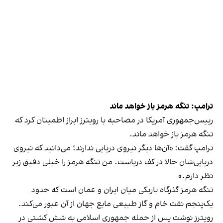
ترامپ: تنگه هرمز باز خواهد ماند
رییس‌جمهوری آمریکا در مصاحبه با رویترز ابراز اطمینان کرد که
تنگه هرمز باز خواهد ماند.
ترامپ گفت: «آن‌ها دیگر نیروی دریایی ندارند؛ می‌دانید که نیروی
دریایی‌شان حالا در کف دریاست. من تنگه هرمز را خیلی دقیق زیر
نظر دارم.»
‫تنگه هرمز گذرگاه باریکی میان ایران و عمان است که حدود
یک‌پنجم نفت خام و گاز طبیعی مایع جهان از آن عبور می‌کند.
رویترز نوشت پس از حمله جمهوری اسلامی به شش کشتی در