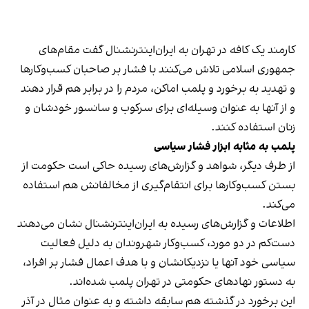
کارمند یک کافه در تهران به ایران‌اینترنشنال گفت مقام‌های
جمهوری اسلامی تلاش می‌کنند با فشار بر صاحبان کسب‌وکارها
و تهدید به برخورد و پلمب اماکن، مردم را در برابر هم قرار دهند
و از آنها به عنوان وسیله‌ای برای سرکوب و سانسور خودشان و
زنان استفاده کنند.
پلمب به مثابه ابزار فشار سیاسی
از طرف دیگر، شواهد و گزارش‌های رسیده حاکی است حکومت از
بستن کسب‌وکارها برای انتقام‌گیری از مخالفانش هم استفاده
می‌کند.
اطلاعات و گزارش‌های رسیده به ایران‌اینترنشنال نشان می‌دهند
دست‌کم در دو مورد، کسب‌وکار شهروندان به دلیل فعالیت
سیاسی خود آنها یا نزدیکانشان و با هدف اعمال فشار بر افراد،
به دستور نهادهای حکومتی در تهران پلمب شده‌اند.
این برخورد در گذشته هم سابقه داشته و به عنوان مثال در آذر