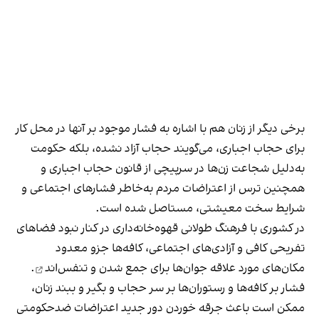
برخی دیگر از زنان هم با اشاره به فشار موجود بر آنها در محل کار
برای حجاب اجباری، می‌گویند حجاب آزاد نشده، بلکه حکومت
به‌دلیل شجاعت زن‌ها در سرپیچی از قانون حجاب اجباری و
همچنین ترس از اعتراضات مردم به‌خاطر فشارهای اجتماعی و
شرایط سخت معیشتی، مستاصل شده است.
در کشوری با فرهنگ طولانی قهوه‌‌خانه‌داری در کنار نبود فضاهای
تفریحی کافی و آزادی‌های اجتماعی، کافه‌ها جزو معدود
مکان‌های مورد علاقه جوان‌ها
برای جمع شدن و تنفس‌اند
.
فشار بر کافه‌ها و رستوران‌ها بر سر حجاب و بگیر و ببند زنان،
ممکن است باعث جرقه خوردن دور جدید اعتراضات ضدحکومتی