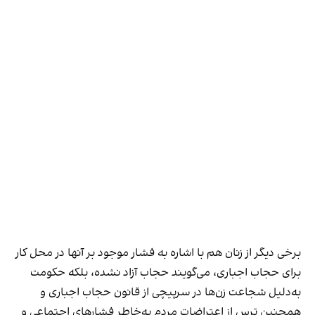
برخی دیگر از زنان هم با اشاره به فشار موجود بر آنها در محل کار
برای حجاب اجباری، می‌گویند حجاب آزاد نشده، بلکه حکومت
به‌دلیل شجاعت زن‌ها در سرپیچی از قانون حجاب اجباری و
همچنین ترس از اعتراضات مردم به‌خاطر فشارهای اجتماعی و