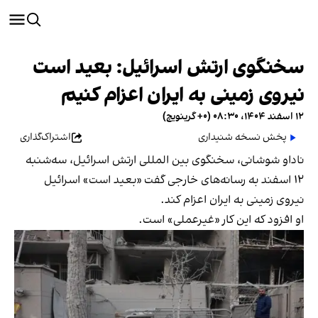
سخنگوی ارتش اسرائیل: بعید است
نیروی زمینی به ایران اعزام کنیم
۱۲ اسفند ۱۴۰۴، ۰۸:۳۰ (‎+۰ گرینویچ)
پخش نسخه شنیداری
اشتراک‌گذاری
ناداو شوشانی، سخنگوی بین المللی ارتش اسرائیل، سه‌شنبه
۱۲ اسفند به رسانه‌های خارجی گفت «بعید است» اسرائیل
نیروی زمینی به ایران اعزام کند.
او افزود که این کار «غیرعملی» است.