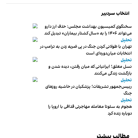
انتخاب سردبیر
سخنگوی کمیسیون بهداشت مجلس: حذف ارز دارو
می‌تواند ۱۴۰۶ را به «سال کشتار بیماران» تبدیل کند
تحلیل
تهران با طولانی کردن جنگ در پی ضربه زدن به ترامپ در
انتخابات میان‌دوره‌ای است
تحلیل
نسل معلق؛ ایرانیانی که میان رفتن، دیده شدن و
بازگشت زندگی می‌کنند
تحلیل
رییس‌جمهور تشریفات؛ پزشکیان در حاشیه روزهای
جنگ
تحلیل
هجوم به سئوتا معامله مهاجرتی قذافی با اروپا را
دوباره زنده کرد
مطالب بیشتر