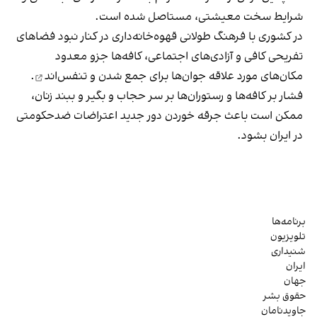
شرایط سخت معیشتی، مستاصل شده است.
در کشوری با فرهنگ طولانی قهوه‌‌خانه‌داری در کنار نبود فضاهای
تفریحی کافی و آزادی‌های اجتماعی، کافه‌ها جزو معدود
مکان‌های مورد علاقه جوان‌ها
برای جمع شدن و تنفس‌اند
.
فشار بر کافه‌ها و رستوران‌ها بر سر حجاب و بگیر و ببند زنان،
ممکن است باعث جرقه خوردن دور جدید اعتراضات ضدحکومتی
در ایران بشود.
برنامه‌ها
تلویزیون
شنیداری
ایران
جهان
حقوق بشر
جاویدنامان