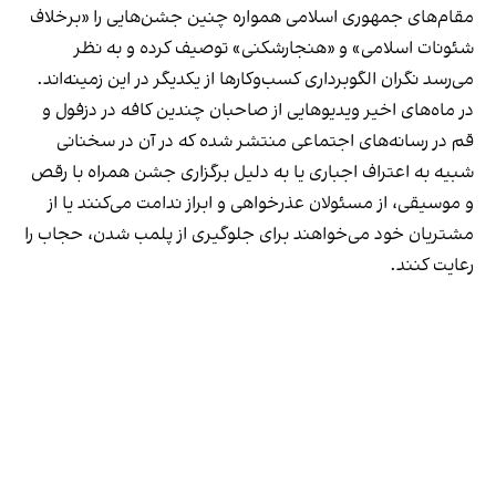
مقام‌های جمهوری اسلامی همواره چنین جشن‌هایی را «برخلاف
شئونات اسلامی» و «هنجارشکنی» توصیف کرده و به نظر
می‌رسد نگران الگوبرداری کسب‌وکارها از یکدیگر در این زمینه‌اند.
در ماه‌های اخیر ویدیوهایی از صاحبان چندین کافه در دزفول و
قم در رسانه‌های اجتماعی منتشر شده که در آن در سخنانی
شبیه به اعتراف اجباری یا به دلیل برگزاری جشن همراه با رقص
و موسیقی، از مسئولان عذرخواهی و ابراز ندامت می‌کنند یا از
مشتریان خود می‌خواهند برای جلوگیری از پلمب شدن، حجاب را
رعایت کنند.