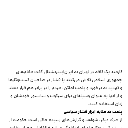
کارمند یک کافه در تهران به ایران‌اینترنشنال گفت مقام‌های
جمهوری اسلامی تلاش می‌کنند با فشار بر صاحبان کسب‌وکارها
و تهدید به برخورد و پلمب اماکن، مردم را در برابر هم قرار دهند
و از آنها به عنوان وسیله‌ای برای سرکوب و سانسور خودشان و
زنان استفاده کنند.
پلمب به مثابه ابزار فشار سیاسی
از طرف دیگر، شواهد و گزارش‌های رسیده حاکی است حکومت از