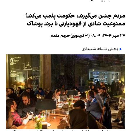
مردم جشن می‌گیرند، حکومت پلمب می‌کند؛
ممنوعیت شادی از قهوه‌پارتی تا برند پوشاک
۲۴ مهر ۱۴۰۴، ۰۸:۰۹ (‎+۱ گرینویچ)
•
مریم مقدم
پخش نسخه شنیداری