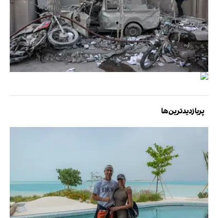
پربازدیدترین‌ها