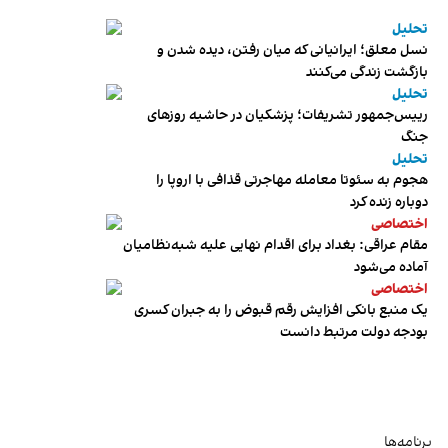
تحلیل
نسل معلق؛ ایرانیانی که میان رفتن، دیده شدن و
بازگشت زندگی می‌کنند
تحلیل
رییس‌جمهور تشریفات؛ پزشکیان در حاشیه روزهای
جنگ
تحلیل
هجوم به سئوتا معامله مهاجرتی قذافی با اروپا را
دوباره زنده کرد
اختصاصی
مقام عراقی: بغداد برای اقدام نهایی علیه شبه‌نظامیان
آماده می‌شود
اختصاصی
یک منبع بانکی افزایش رقم قبوض را به جبران کسری
بودجه دولت مرتبط دانست
برنامه‌ها