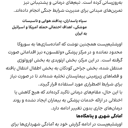
به‌روزرسانی کرده است. تیم‌های درمانی و پشتیبانی نیز
تمرین‌های میدانی برای مدیریت شرایط جنگی انجام داده‌اند.
سپاه پاسداران، پدافند هوایی و تاسیسات
موشکی، اهداف احتمالی حمله آمریکا و اسرائیل
به ایران
اورشلیم‌پست همچنین نوشت که آماده‌سازی‌ها به سوروکا
محدود نمانده و در مرکز پزشکی «ولفسون» نیز اقداماتی صورت
گرفته است. در این مرکز، بخش ارتوپدی به بخش اورولوژی
منتقل شده، بخش جراحی کودکان به بخش اطفال انتقال یافته
و فضاهای زیرزمینی بیمارستان تخلیه شده‌اند تا در صورت نیاز
برای شرایط اضطراری مورد استفاده قرار گیرند.
با این حال، مقام‌های درمانی تاکید کرده‌اند که هیچ کاهش یا
اختلالی در ارائه خدمات پزشکی به بیماران ایجاد نشده و روند
درمان‌های جاری بدون تغییر ادامه دارد.
آمادگی شهری و پناهگاه‌ها
اورشلیم‌پست در ادامه گزارش خود به آمادگی شهرداری‌ها برای