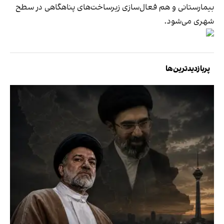
بیمارستانی و هم فعال‌سازی زیرساخت‌های پناهگاهی در سطح
شهری می‌شود.
پربازدیدترین‌ها