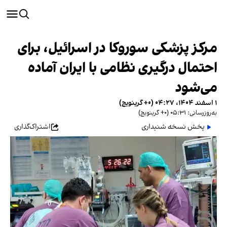
مرکز پزشکی سوروکا در اسرائیل، برای
احتمال درگیری نظامی با ایران آماده
می‌شود
۱ اسفند ۱۴۰۴، ۰۴:۲۷ (‎+۰ گرینویچ)
به‌روزرسانی: ۰۵:۳۱ (‎+۰ گرینویچ)
پخش نسخه شنیداری
اشتراک‌گذاری