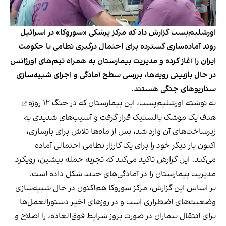
اورشلیم‌پست گزارش داد که مرکز پزشکی «سوروکا» در اسرائیل
روند آماده‌سازی گسترده برای احتمال درگیری نظامی با حکومت
ایران را آغاز کرده و مدیریت بیمارستان به همراه تیم‌های اورژانس
در حال بازبینی رویه‌ها، بررسی سطح آمادگی و اجرای شبیه‌سازی
سناریوهای جنگی هستند.
به نوشته اورشلیم‌پست، این بیمارستان که در
جنگ ۱۲ روزه
هدف یک موشک بالستیک قرار گرفت و آسیب‌های شدیدی به
زیرساخت‌های آن وارد شد، پس از ماه‌ها تلاش برای بازسازی،
اکنون بار دیگر خود را برای یک کارزار نظامی احتمالی آماده
می‌کند. این گزارش تاکید می‌کند که تجربه حمله پیشین، رویکرد
مدیریت بیمارستان را در آمادگی‌های جدید شکل داده است.
بر اساس این گزارش، مرکز سوروکا هم‌اکنون در حال شبیه‌سازی
وضعیت‌های اضطراری است و در روزهای اخیر دستورالعمل‌ها
برای انتقال بیماران در صورت بروز شرایط فوق‌العاده، را اصلاح و