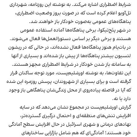
شرایط اضطراری اشاره می‌کند. به نوشته این روزنامه، شهرداری
تل‌آویو اعلام کرده است که در صورت بروز وضعیت اضطراری،
پناهگاه‌های عمومی به‌صورت خودکار باز خواهند شد.
در شهر پتَح‌تیکوا، برخی پناهگاه‌ها آماده استفاده عمومی
هستند و برخی دیگر بر اساس دستورالعمل‌ها فعال می‌شوند.
در بات‌یام هنوز پناهگاه‌ها فعال نشده‌اند، در حالی که در ریشون
لتسیون بیشتر پناهگاه‌ها از پیش باز شده‌اند و بسیاری از آنها
به سامانه باز شدن خودکار در شرایط اضطراری مجهز هستند.
این تفاوت‌ها، به نوشته اورشلیم‌پست، مورد توجه ساکنان قرار
گرفته است و برای بسیاری از شهروندان، پرسش روزمره این شده
که آیا در فاصله پیاده‌روی از محل زندگی‌شان پناهگاهی باز وجود
دارد یا نه.
گزارش اورشلیم‌پست در مجموع نشان می‌دهد که در سایه
افزایش تنش‌های منطقه‌ای و احتمال درگیری گسترده‌تر،
نهادهای درمانی و شهری اسرائیل در حال افزایش سطح آمادگی
خود هستند؛ آمادگی‌ای که هم شامل بازآرایی ساختارهای