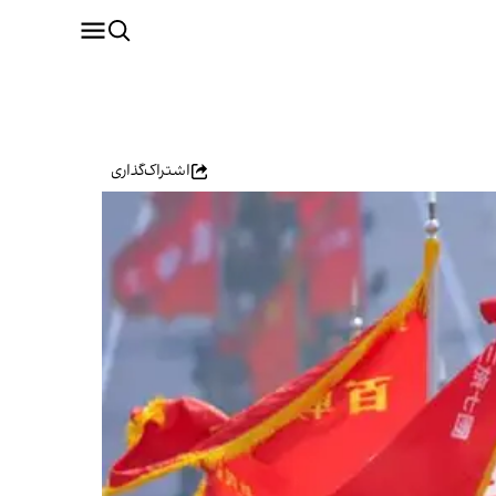
اشتراک‌گذاری