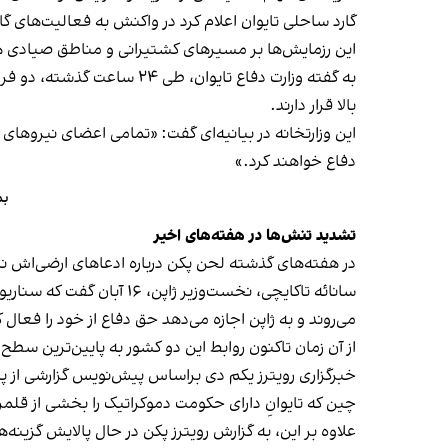
گارد ساحلی تایوان اعلام کرد در واکنش به فعالیت‌های گا
این رزمایش‌ها بر مسیرهای کشتیرانی و مناطق صیادی ه
بالا قرار دارند.
این وزارتخانه در بیانیه‌ای گفت: «تمامی اعضای نیروهای
دفاع خواهند کرد.»
بم
تشدید تنش‌ها در هفته‌های اخیر
در هفته‌های گذشته لحن پکن درباره ادعاهای ارضی‌اش ن
سانائه تاکایچی، نخست‌وز
می‌روند و به ژاپن اجازه می‌دهد حق دفاع از خود را فعال ک
از آن زمان تاکنون روابط این دو کشور به پایین‌ترین سط
خبرگزاری رویترز یکم دی براساس پیش‌نویس گزارشی از پ
چین که تایوانِ دارای حکومت دموکراتیک را بخشی از قلمرو