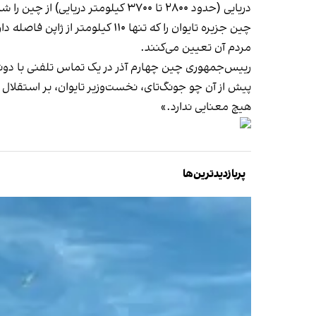
دریایی (حدود ۲۸۰۰ تا ۳۷۰۰ کیلومتر دریایی) از چین را شامل می‌شود.
چین جزیره تایوان را که تنها ۱۰
مردم آن تعیین می‌کنند.
رییس‌جمهوری چین چهارم آذر در یک تماس تلفنی با دونا
هیچ معنایی ندارد.»
پربازدیدترین‌ها