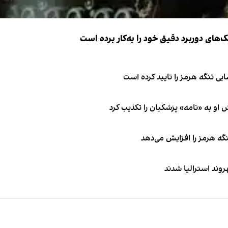
ک‌های دوربرد دقیق خود را به‌کار برده است
ی تنگه هرمز را تایید کرده است
او به «نامه» پزشکیان را تکذیب کرد
نگه هرمز را افزایش می‌دهد