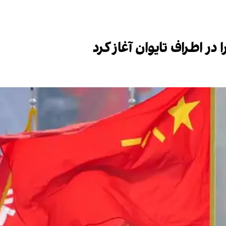
ر اطراف تایوان آغاز کرد