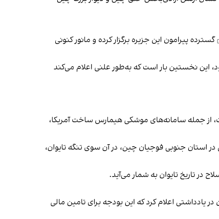
گسترده پیرامون این جزیره برگزار کرده و مانور کنونی
، این نخستین بار است که به‌طور علنی اعلام می‌کند
حات، از جمله سامانه‌های موشکی هیمارس ساخت آمریکا،
درگیری، می‌تواند اهداف ساحلی در استان جنوبی فوجیان چین، در آن سوی تنگه تایوان،
 و رییس‌جمهوری تایوان در یادداشتی اعلام کرد که این بودجه برای تامین مالی