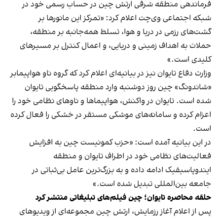
فرماندهی منطقه شرقی ارتش چین در حساب رسمی خود در
شبکه اجتماعی وی‌چت اعلام کرد: «تمرکز این مانورها بر
گشت‌های رزمی در دریا و هوا، تسلط همه‌جانبه بر منطقه،
حملات به اهداف زمینی و دریایی، و اعمال کنترل بر مسیرهای
کلیدی است.»
وزارت دفاع تایوان نیز در بیانیه‌ای اعلام کرد که گروه ناو هواپیمابر
«شاندونگ» چین روز دوشنبه وارد منطقه پاسخگویی تایوان
شده است. تایوان در واکنش، هواپیماها و ناوهای نظامی خود را
اعزام کرده و سامانه‌های موشکی مستقر در خشکی را فعال کرده
است.
در این بیانیه آمده است: «حزب کمونیست چین به افزایش
فعالیت‌های نظامی خود در اطراف تایوان و منطقه
ایندوپاسیفیک ادامه داده و به بزرگ‌ترین عامل بی‌ثباتی در
جامعه بین‌المللی تبدیل شده است.»
حلقه محاصره تایوان؛ چین فیلم‌های تبلیغاتی منتشر کرد
پس از اعلام آغاز رزمایش، ارتش چین مجموعه‌ای از ویدیوهای