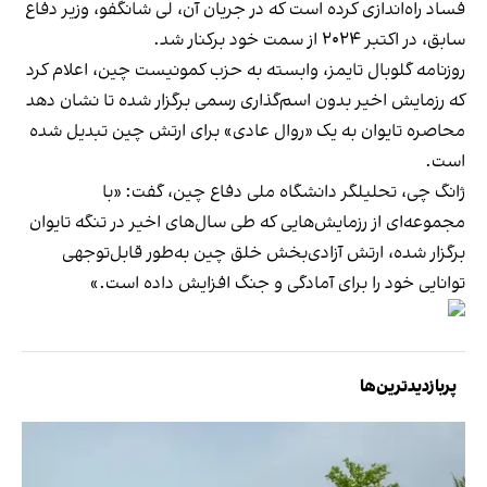
فساد راه‌اندازی کرده است که در جریان آن، لی شانگفو، وزیر دفاع
سابق، در اکتبر ۲۰۲۴ از سمت خود برکنار شد.
روزنامه گلوبال تایمز، وابسته به حزب کمونیست چین، اعلام کرد
که رزمایش اخیر بدون اسم‌گذاری رسمی برگزار شده تا نشان دهد
محاصره تایوان به یک «روال عادی» برای ارتش چین تبدیل شده
است.
ژانگ چی، تحلیلگر دانشگاه ملی دفاع چین، گفت: «با
مجموعه‌ای از رزمایش‌هایی که طی سال‌های اخیر در تنگه تایوان
برگزار شده، ارتش آزادی‌بخش خلق چین به‌طور قابل‌توجهی
توانایی خود را برای آمادگی و جنگ افزایش داده است.»
پربازدیدترین‌ها