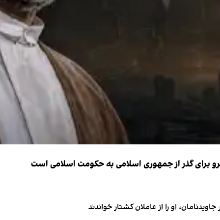
نیرو برای گذر از جمهوری اسلامی به حکومت اسلامی است
اویدنامان، او را از عاملان کشتار خواندند