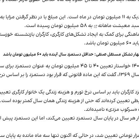
بد معیشت ماهانه
به ۵۸ میلیون تومان رسیده است.
اهنگی برای کمک به ایجاد تشکل‌های کارگری، کارگران بازنشسته خوزستان
اشد.
ار تشکل مستقل صنفی: حداقل دستمزد سال آینده باید ۶۰ میلیون تومان باشد
صادق‌زاده تبریزی با اشاره به ماده ۴۱ قانون کار، مصوب سال ۱۳۶۹، گفت که این ماده قانونی که 
ه حداقل دستمزد کارگران باید بر اساس نرخ تورم و هزینه‌ زندگی یک خانوار کارگ
ایطی تعیین کرده‌اند که حتی از هزینه زندگی همان سال کمتر بوده است.
«سرکوب مزدی» نامیده‌اند.
 کار هر سال در پایان سال دستمزد تعیین می‌کند، اما این دستمزد پیش از