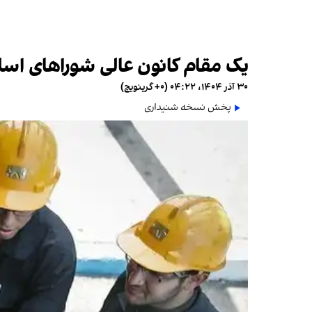
یک مقام کانون عالی شوراهای اسلام
۳۰ آذر ۱۴۰۴، ۰۴:۲۲ (‎+۰ گرینویچ)
پخش نسخه شنیداری