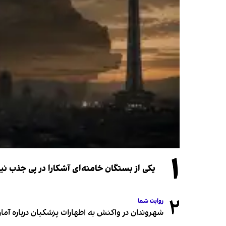
۱
یکی از بستگان خامنه‌ای آشکارا در پی جذب 
۲
روایت شما
شهروندان در واکنش به اظهارات پزشکیان درباره آمار ج