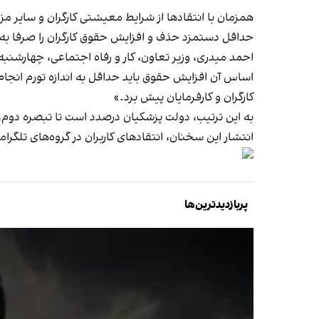
حداقل دستمزد حذف و افزایش حقوق کارگران را صرفا به
اساس آن افزایش حقوق باید حداقل به اندازه تورم انجا
کارگران و کارفرمایان پیش برد.»
به این ترتیب، دولت پزشکیان درصدد است تا تبصره دوم،
انتشار این سخنان، ‌انتقادهای کاربران در گروه‌های تلگرام
پربازدیدترین‌ها