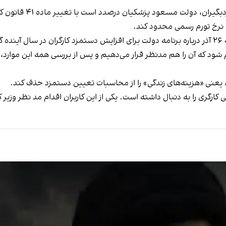
همزمان با انتقادها از 
 نرخ تورم رسمی محدود کند.
احمد میدری، وزیر تعاون، کار و رفاه اجتماعی، چهارشنبه ۲۶ آذر درباره برنامه دولت برای افزایش دس
م شود که آن را هم مدنظر قرار می‌دهیم و پس از بررسی همه این موار
‌ یعنی «هزینه‌های زندگی» را از محاسبات تعیین دستمزد حذف کند.
ی کارگری را به دنبال داشته است. یکی از این کاربران اقدام مد نظر وزیر