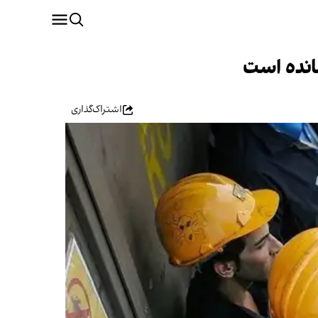
مانده است
اشتراک‌گذاری