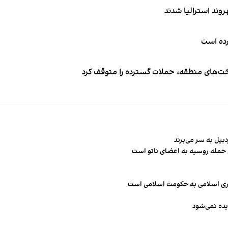
کرده است
اخت‌های منطقه، حملات گسترده را متوقف کرد
ن حمله روسیه به اعضای ناتو‌ است
مهوری اسلامی به حکومت اسلامی است
یده نمی‌شود