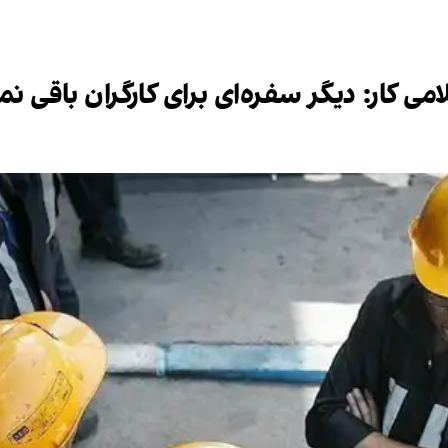
ی کار: دیگر سفره‌ای برای کارگران باقی ن