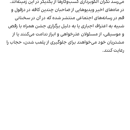
می‌رسد نگران الگوبرداری کسب‌وکارها از یکدیگر در این زمینه‌اند.
در ماه‌های اخیر ویدیوهایی از صاحبان چندین کافه در دزفول و
قم در رسانه‌های اجتماعی منتشر شده که در آن در سخنانی
شبیه به اعتراف اجباری یا به دلیل برگزاری جشن همراه با رقص
و موسیقی، از مسئولان عذرخواهی و ابراز ندامت می‌کنند یا از
مشتریان خود می‌خواهند برای جلوگیری از پلمب شدن، حجاب را
رعایت کنند.