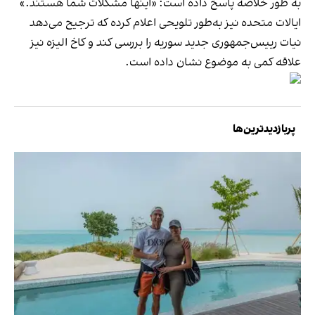
به طور خلاصه پاسخ داده است: «اینها مشکلات شما هستند.»
ایالات متحده نیز به‌طور تلویحی اعلام کرده که ترجیح می‌دهد
نیات رییس‌جمهوری جدید سوریه را بررسی کند و کاخ الیزه نیز
علاقه کمی به موضوع نشان داده است.
پربازدیدترین‌ها