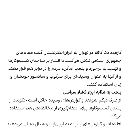
کارمند یک کافه در تهران به ایران‌اینترنشنال گفت مقام‌های
جمهوری اسلامی تلاش می‌کنند با فشار بر صاحبان کسب‌وکارها
و تهدید به برخورد و پلمب اماکن، مردم را در برابر هم قرار دهند
و از آنها به عنوان وسیله‌ای برای سرکوب و سانسور خودشان و
زنان استفاده کنند.
پلمب به مثابه ابزار فشار سیاسی
از طرف دیگر، شواهد و گزارش‌های رسیده حاکی است حکومت از
بستن کسب‌وکارها برای انتقام‌گیری از مخالفانش هم استفاده
می‌کند.
اطلاعات و گزارش‌های رسیده به ایران‌اینترنشنال نشان می‌دهند