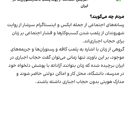
ایران
مردم چه می‌گویند؟
رسانه‎‌های اجتماعی از جمله ایکس و اینستاگرام سرشار از روایت
شهروندان از پلمب شدن کسب‌وکارها و فشار اجتماعی بر زنان
برای حجاب اجباری‌اند.
گروهی از زنان با اشاره به پلمب کافه و رستوران‌ها و جریمه‌های
موجود، بر این باورند تنها زمانی می‌توان گفت حجاب اجباری در
ایران برچیده شده که زنان بتوانند آزادانه با پوشش دلخواه خود
در مدرسه، دانشگاه، محل کار و اماکن دولتی حاضر شوند و
مدارک هویتی بدون حجاب اجباری داشته باشند.