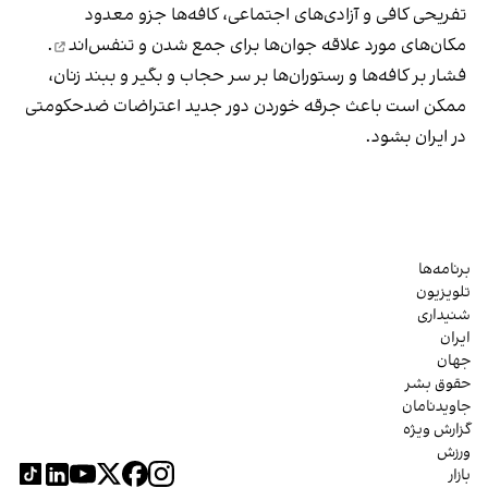
تفریحی کافی و آزادی‌های اجتماعی، کافه‌ها جزو معدود
مکان‌های مورد علاقه جوان‌ها
برای جمع شدن و تنفس‌اند
.
فشار بر کافه‌ها و رستوران‌ها بر سر حجاب و بگیر و ببند زنان،
ممکن است باعث جرقه خوردن دور جدید اعتراضات ضدحکومتی
در ایران بشود.
برنامه‌ها
تلویزیون
شنیداری
ایران
جهان
حقوق بشر
جاویدنامان
گزارش ویژه
ورزش
بازار