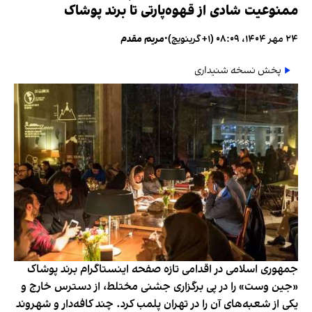
ممنوعیت شادی از قهوه‌پارتی تا برند پوشاک
۲۴ مهر ۱۴۰۴، ۰۸:۰۹ (‎+۱ گرینویچ)
•
مریم مقدم
پخش نسخه شنیداری
جمهوری اسلامی در اقدامی تازه صفحه اینستاگرام برند پوشاک
«جین وست» را در پی برگزاری جشنی مختلط، از دسترس خارج و
یکی از شعبه‌های آن را در تهران پلمب کرد. چند کافه‌‌دار و شهروند