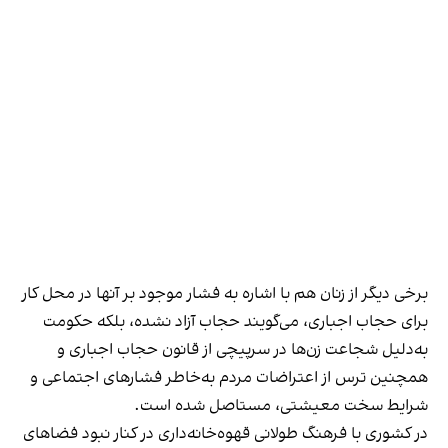
برخی دیگر از زنان هم با اشاره به فشار موجود بر آنها در محل کار
برای حجاب اجباری، می‌گویند حجاب آزاد نشده، بلکه حکومت
به‌دلیل شجاعت زن‌ها در سرپیچی از قانون حجاب اجباری و
همچنین ترس از اعتراضات مردم به‌خاطر فشارهای اجتماعی و
شرایط سخت معیشتی، مستاصل شده است.
در کشوری با فرهنگ طولانی قهوه‌‌خانه‌داری در کنار نبود فضاهای