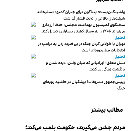
واشینگتن‌پست: پنتاگون برای جبران کمبود تسلیحات،
شرکت‌های دفاعی را تحت فشار گذاشت
سخنگوی کمیسیون بهداشت مجلس: حذف ارز دارو
می‌تواند ۱۴۰۶ را به «سال کشتار بیماران» تبدیل کند
تحلیل
تهران با طولانی کردن جنگ در پی ضربه زدن به ترامپ در
انتخابات میان‌دوره‌ای است
تحلیل
نسل معلق؛ ایرانیانی که میان رفتن، دیده شدن و
بازگشت زندگی می‌کنند
تحلیل
رییس‌جمهور تشریفات؛ پزشکیان در حاشیه روزهای
جنگ
مطالب بیشتر
مردم جشن می‌گیرند، حکومت پلمب می‌کند؛