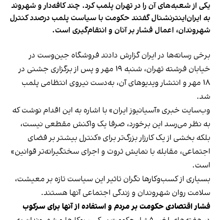
یکی از شعبه‌های آن را در تهران پلمب کرد. چند کافه‌‌دار و شهروند
به ایران‌اینترنشنال گفتند حکومت با سیاست پلمب درصدد کنترل
شهروندان، اعمال فشار بر آنان و انتقام‌گیری است.
برخی رسانه‌ها در ایران گزارش دادند فروشگاه جین‌وست در
خیابان فرشته تهران، شنبه ۱۹ مهر و پس از برگزاری جشنی در
۱۸ مهر و انتشار ویدیوهای آن، به‌دست نیروی انتظامی پلمب
شد.
وب‌سایت خبری «آسیانیوز ایران» با اشاره به این اقدام نوشت که
به نظر می‌رسد این برخورد، صرفا یک واکنش مقطعی نیست،
بلکه بخشی از یک کارزار بزرگ‌تر برای «کنترل بیشتر بر فضای
اجتماعی، مقابله با نمایش ثروت و اجرای سختگیرانه‌تر قوانین»
است.
بسیاری از کسب‌وکارها نگران تاثیر این سیاست‌ تازه بر معیشت،
سلامت روان شهروندان و زندگی اجتماعی آنها هستند.
فشار اقتصادی حکومت بر مردم و استفاده از آنها برای سرکوب