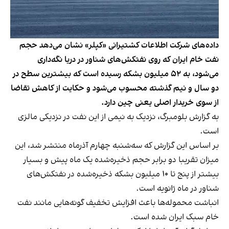
داده‌های شرکت اطلاعات کشتیرانی «کپلر» نشان می‌دهد حجم
نفت خام ایران که روی نفتکش‌های شناور در دریا نگه‌داری
می‌شود، به ۵۲ میلیون بشکه رسیده است که بیشترین سطح در
دو سال و نیم گذشته محسوب می‌شود و حکایت از کاهش تقاضا
از سوی خریدار اصلی یعنی چین دارد.
به گزارش بلومبرگ، نزدیک به نیمی از این نفت در نزدیکی مالزی
است.
بر اساس این گزارش که سه‌شنبه چهارم آذر‌ماه منتشر شد، این
میزان تقریبا دو برابر حجم ذخیره‌شده یک ماه پیش و بسیار
بیشتر از پنج تا ۱۰ میلیون بشکه ذخیره‌شده در نفتکش‌های
شناور در ماه ژانویه است.
انباشت محموله‌ها باعث افزایش تخفیف گونه‌هایی مانند نفت
خام سبک ایران شده است.