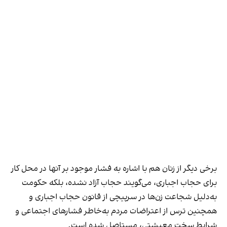
برخی دیگر از زنان هم با اشاره به فشار موجود بر آنها در محل کار
برای حجاب اجباری، می‌گویند حجاب آزاد نشده، بلکه حکومت
به‌دلیل شجاعت زن‌ها در سرپیچی از قانون حجاب اجباری و
همچنین ترس از اعتراضات مردم به‌خاطر فشارهای اجتماعی و
شرایط سخت معیشتی، مستاصل شده است.