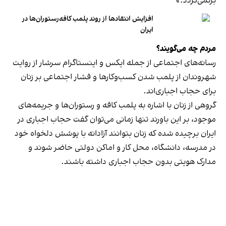
برنمی‎‌گردد.»
افزایش انتقادها از روند پلمب کافه‌رستوران‌ها در
ایران
مردم چه می‌گویند؟
رسانه‎‌های اجتماعی از جمله ایکس و اینستاگرام سرشار از روایت
شهروندان از پلمب شدن کسب‌وکارها و فشار اجتماعی بر زنان
برای حجاب اجباری‌اند.
گروهی از زنان با اشاره به پلمب کافه و رستوران‌ها و جریمه‌های
موجود، بر این باورند تنها زمانی می‌توان گفت حجاب اجباری در
ایران برچیده شده که زنان بتوانند آزادانه با پوشش دلخواه خود
در مدرسه، دانشگاه، محل کار و اماکن دولتی حاضر شوند و
مدارک هویتی بدون حجاب اجباری داشته باشند.