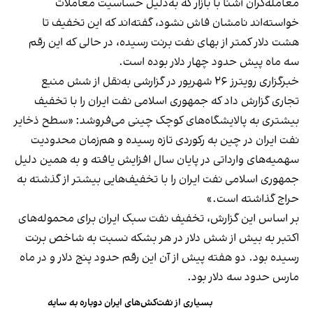
معامله‌گران آشنا با بازار که به‌دلیل حساسیت معاملات
خواسته‌اند نامشان فاش نشود، گفته‌اند که این تخفیف تا
هشت دلار کمتر از بهای نفت برنت رسیده، در حالی که این رقم
سه ماه پیش حدود چهار دلار بوده است.
خبرگزاری رویترز ۲۶ شهریور در گزارشی به‌نقل از شش منبع
تجاری
گزارش داد
که جمهوری اسلامی نفت ایران را با تخفیف
بیشتری به پالایشگاه‌های کوچک چینی می‌فروشد: «سطح ذخایر
نفت ایران در چین به رکوردی تازه رسیده و هم‌زمان محدودیت
سهمیه‌های وارداتی در پایان سال افزایش یافته و به همین دلیل
جمهوری اسلامی نفت ایران را با تخفیف‌هایی بیشتر از گذشته به
حراج گذاشته است.»
بر اساس این گزارش، تخفیف نفت سبک ایران برای محموله‌های
اکتبر به بیش از شش دلار در هر بشکه نسبت به شاخص برنت
رسیده بود. دو هفته پیش از آن این رقم حدود پنج دلار و در ماه
مارس حدود سه دلار بود.
بسیاری از نفت‌کش‌های ایران دوباره به سایه