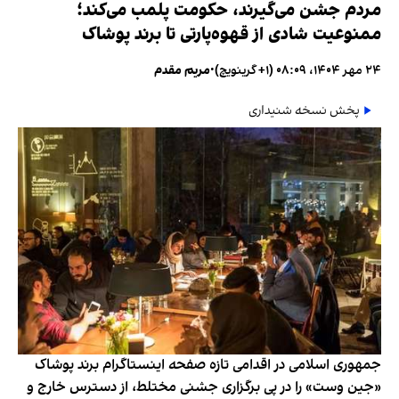
مردم جشن می‌گیرند، حکومت پلمب می‌کند؛
ممنوعیت شادی از قهوه‌پارتی تا برند پوشاک
۲۴ مهر ۱۴۰۴، ۰۸:۰۹ (‎+۱ گرینویچ)
•
مریم مقدم
پخش نسخه شنیداری
جمهوری اسلامی در اقدامی تازه صفحه اینستاگرام برند پوشاک
«جین وست» را در پی برگزاری جشنی مختلط، از دسترس خارج و