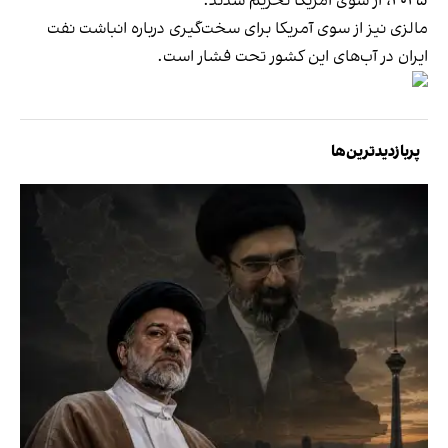
۲۰۲۵، از سوی آمریکا تحریم شدند.
مالزی نیز از سوی آمریکا برای سخت‌گیری درباره انباشت نفت
ایران در آب‌های این کشور تحت فشار است.
پربازدیدترین‌ها