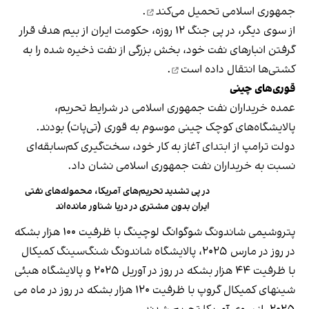
جمهوری اسلامی
تحمیل می‌کند
.
از سوی دیگر، در پی جنگ ۱۲ روزه، حکومت ایران از بیم هدف قرار
گرفتن انبارهای نفت خود، بخش بزرگی از نفت ذخیره شده را به
کشتی‌ها
انتقال داده است
.
قوری‌های چینی
عمده خریداران نفت جمهوری اسلامی در شرایط تحریم،
پالایشگاه‌های کوچک چینی موسوم به قوری (تی‌پات) بودند.
دولت ترامپ از ابتدای آغاز به کار خود، سخت‌گیری کم‌سابقه‌ای
نسبت به خریداران نفت جمهوری اسلامی نشان داد.
در پی تشدید تحریم‌های آمریکا، محموله‌های نفتی
ایران بدون مشتری در دریا شناور مانده‌اند
پتروشیمی شاندونگ شوگوانگ لوچینگ با ظرفیت ۱۰۰ هزار بشکه
در روز در مارس ۲۰۲۵، پالایشگاه شاندونگ شنگ‌سینگ کمیکال
با ظرفیت ۴۴ هزار بشکه در روز در آوریل ۲۰۲۵ و پالایشگاه هبئی
شینهای کمیکال گروپ با ظرفیت ۱۲۰ هزار بشکه در روز در ماه می