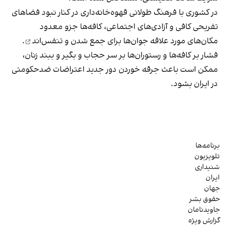
در کشوری با فرهنگ طولانی قهوه‌‌خانه‌داری در کنار نبود فضاهای
تفریحی کافی و آزادی‌های اجتماعی، کافه‌ها جزو معدود
مکان‌های مورد علاقه جوان‌ها
برای جمع شدن و تنفس‌اند
.
فشار بر کافه‌ها و رستوران‌ها بر سر حجاب و بگیر و ببند زنان،
ممکن است باعث جرقه خوردن دور جدید اعتراضات ضدحکومتی
در ایران بشود.
برنامه‌ها
تلویزیون
شنیداری
ایران
جهان
حقوق بشر
جاویدنامان
گزارش ویژه