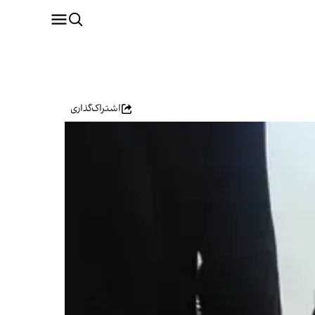
اشتراک‌گذاری