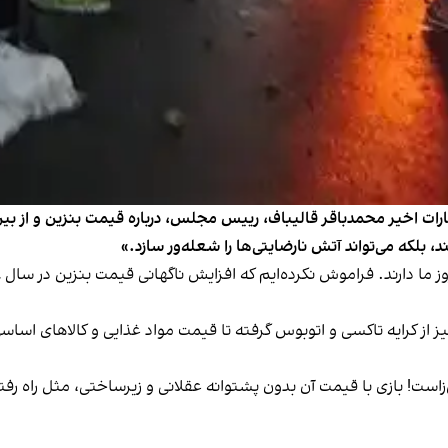
اظهارات اخیر محمدباقر قالیباف، رییس مجلس، درباره قیمت بنزین و از
، بلکه می‌تواند آتش نارضایتی‌ها را شعله‌ور سازد.»
 از کرایه تاکسی و اتوبوس گرفته تا قیمت مواد غذایی و کالا‌های اساسی
ست! بازی با قیمت آن بدون پشتوانه عقلانی و زیرساختی، مثل راه رفت