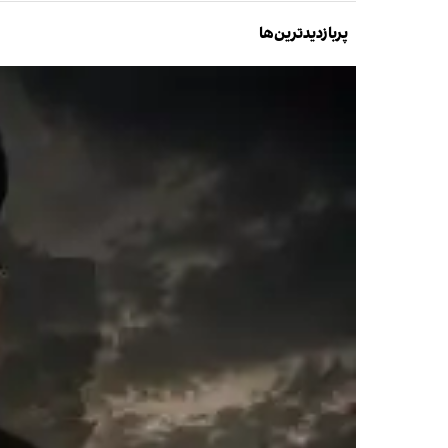
پربازدیدترین‌ها