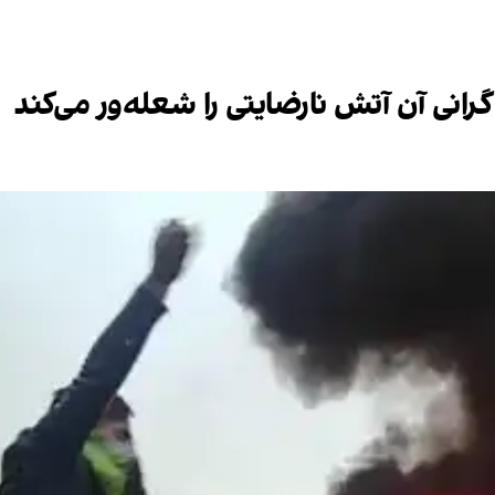
رانی آن آتش نارضایتی را شعله‌ور می‌کند