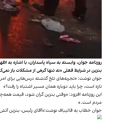
روزنامه جوان، وابسته به سپاه پاسداران، با اشاره به 
بنزین در شرایط فعلی «نه تنها گرهی از مشکلات باز نمی‌کند
تازه است، چرا باید دوباره همان مسیر اشتباه را رفت؟»
این روزنامه افزود: «وقتی بنزین گران شود، قیمت همه‌چیز
مردم است.»
جوان خطاب به قالیباف نوشت:‌«آقای رئیس، بنزین آتش‌زا