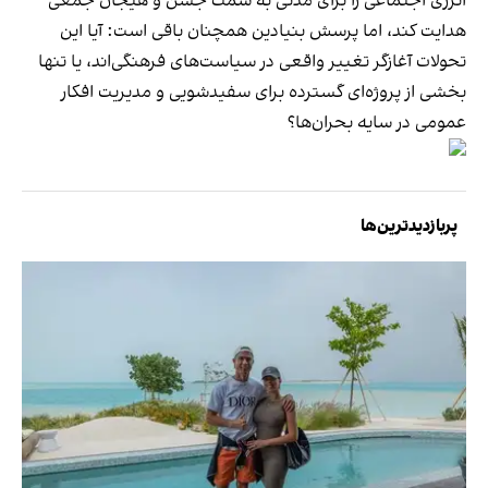
انرژی اجتماعی را برای مدتی به سمت جشن و هیجان جمعی
هدایت کند، اما پرسش بنیادین همچنان باقی است: آیا این
تحولات آغازگر تغییر واقعی در سیاست‌های فرهنگی‌اند، یا تنها
بخشی از پروژه‌ای گسترده برای سفیدشویی و مدیریت افکار
عمومی در سایه بحران‌ها؟
پربازدیدترین‌ها