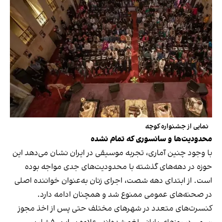
نمایی از جشنواره کوچه
محدودیت‌ها و سانسوری که تمام نشده
با وجود چنین آماری، تجربه موسیقی در ایران نشان می‌دهد این
حوزه در دهه‌های گذشته با محدودیت‌های جدی مواجه بوده
است. از ابتدای دهه شصت، اجرای زنان به‌عنوان خواننده اصلی
در صحنه‌های عمومی ممنوع شد و همچنان ادامه دارد.
کنسرت‌های متعدد در شهرهای مختلف حتی پس از اخذ مجوز