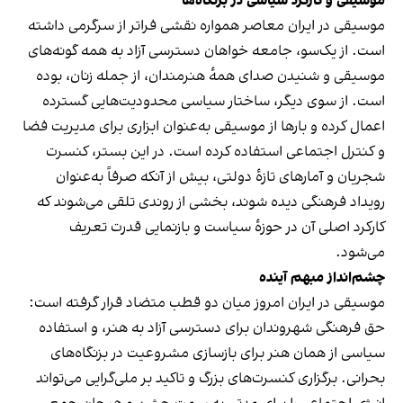
موسیقی و کارکرد سیاسی در بزنگاه‌ها
موسیقی در ایران معاصر همواره نقشی فراتر از سرگرمی داشته
است. از یک‌سو، جامعه خواهان دسترسی آزاد به همه گونه‌های
موسیقی و شنیدن صدای همهٔ هنرمندان، از جمله زنان، بوده
است. از سوی دیگر، ساختار سیاسی محدودیت‌هایی گسترده
اعمال کرده و بارها از موسیقی به‌عنوان ابزاری برای مدیریت فضا
و کنترل اجتماعی استفاده کرده است. در این بستر، کنسرت
شجریان و آمارهای تازهٔ دولتی، بیش از آنکه صرفاً به‌عنوان
رویداد فرهنگی دیده شوند، بخشی از روندی تلقی می‌شوند که
کارکرد اصلی آن در حوزهٔ سیاست و بازنمایی قدرت تعریف
می‌شود.
چشم‌انداز مبهم آینده
موسیقی در ایران امروز میان دو قطب متضاد قرار گرفته است:
حق فرهنگی شهروندان برای دسترسی آزاد به هنر، و استفاده
سیاسی از همان هنر برای بازسازی مشروعیت در بزنگاه‌های
بحرانی. برگزاری کنسرت‌های بزرگ و تاکید بر ملی‌گرایی می‌تواند