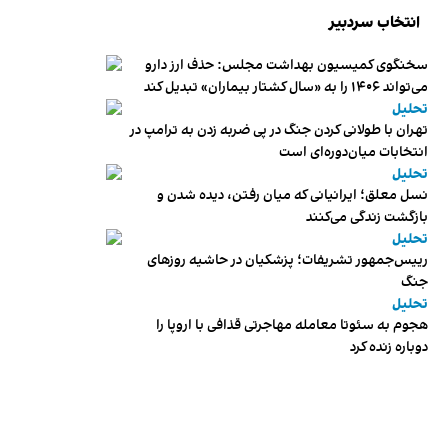
انتخاب سردبیر
سخنگوی کمیسیون بهداشت مجلس: حذف ارز دارو
می‌تواند ۱۴۰۶ را به «سال کشتار بیماران» تبدیل کند
تحلیل
تهران با طولانی کردن جنگ در پی ضربه زدن به ترامپ در
انتخابات میان‌دوره‌ای است
تحلیل
نسل معلق؛ ایرانیانی که میان رفتن، دیده شدن و
بازگشت زندگی می‌کنند
تحلیل
رییس‌جمهور تشریفات؛ پزشکیان در حاشیه روزهای
جنگ
تحلیل
هجوم به سئوتا معامله مهاجرتی قذافی با اروپا را
دوباره زنده کرد