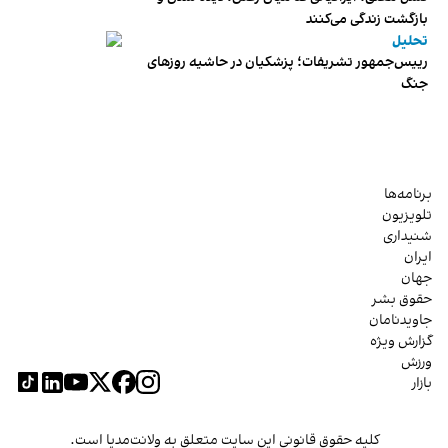
بازگشت زندگی می‌کنند
تحلیل
رییس‌جمهور تشریفات؛ پزشکیان در حاشیه روزهای
جنگ
برنامه‌ها
تلویزیون
شنیداری
ایران
جهان
حقوق بشر
جاویدنامان
گزارش ویژه
ورزش
بازار
کلیه حقوق قانونی این سایت متعلق به ولانت‌مدیا است.