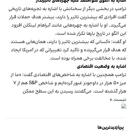
اشاره به الگوی سوءقصد علیه چهره‌های تاثیرگذار
ترامپ در بخشی دیگر از سخنانش با اشاره به تجربه‌های تاریخی
گفت افرادی که بیشترین تاثیر را دارند، بیشتر هدف حملات قرار
می‌گیرند. او با اشاره به چهره‌هایی مانند آبراهام لینکلن افزود
این الگو در تاریخ بارها تکرار شده است.
او گفت: «کسانی که بیشترین تاثیر را دارند، همان‌هایی هستند
که هدف قرار می‌گیرند» و تاکید کرد تغییراتی که در آمریکا ایجاد
شده، با مخالفت برخی همراه بوده است.
اشاره به وضعیت اقتصادی
ترامپ همچنین با اشاره به شاخص‌های اقتصادی گفت: «ما از
مرز ۵۰ هزار در داوجونز عبور کرده‌ایم و شاخص S&P هم از ۷
هزار گذشته است. می‌گفتند رسیدن به این سطح ممکن
نیست.»
پربازدیدترین‌ها