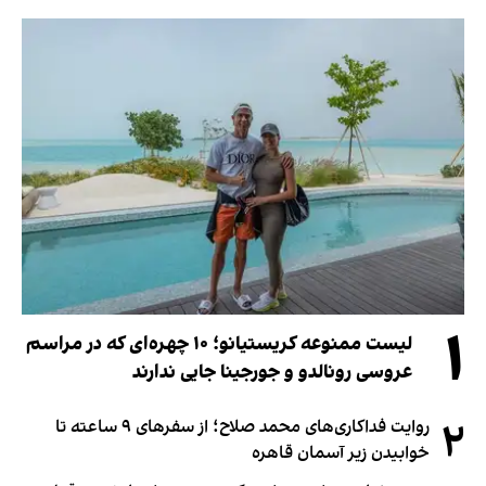
۱
لیست ممنوعه کریستیانو؛ ۱۰ چهره‌ای که در مراسم
عروسی رونالدو و جورجینا جایی ندارند
۲
روایت فداکاری‌های محمد صلاح؛ از سفرهای ۹ ساعته تا
خوابیدن زیر آسمان قاهره