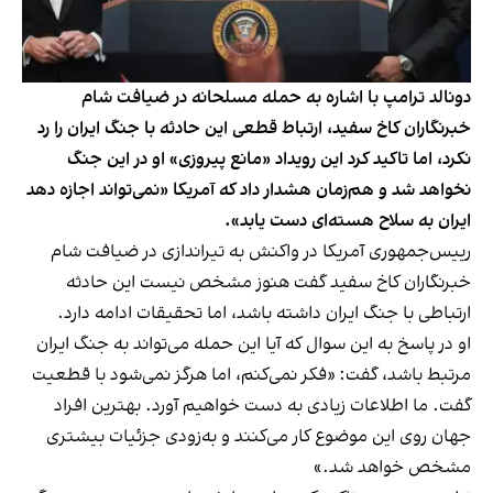
دونالد ترامپ با اشاره به حمله مسلحانه در ضیافت شام
خبرنگاران کاخ سفید، ارتباط قطعی این حادثه با جنگ ایران را رد
نکرد، اما تاکید کرد این رویداد «مانع پیروزی» او در این جنگ
نخواهد شد و هم‌زمان هشدار داد که آمریکا «نمی‌تواند اجازه دهد
ایران به سلاح هسته‌ای دست یابد».
رییس‌جمهوری آمریکا در واکنش به تیراندازی در ضیافت شام
خبرنگاران کاخ سفید گفت هنوز مشخص نیست این حادثه
ارتباطی با جنگ ایران داشته باشد، اما تحقیقات ادامه دارد.
او در پاسخ به این سوال که آیا این حمله می‌تواند به جنگ ایران
مرتبط باشد، گفت: «فکر نمی‌کنم، اما هرگز نمی‌شود با قطعیت
گفت. ما اطلاعات زیادی به دست خواهیم آورد. بهترین افراد
جهان روی این موضوع کار می‌کنند و به‌زودی جزئیات بیشتری
مشخص خواهد شد.»