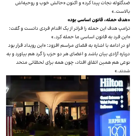
ضدگلوله نجات پیدا کرد» و اکنون «حالش خوب و روحیه‌اش
بالاست.»
«هدف حمله، قانون اساسی بود»
ترامپ هدف این حمله را فراتر از یک اقدام فردی دانست و گفت:
«این فرد به قانون اساسی ما حمله کرد.»
او در ادامه با اشاره به فضای مراسم افزود: «این رویداد قرار بود
درباره آزادی بیان باشد و اعضای هر دو حزب را گرد هم بیاورد و به
نوعی هم همین اتفاق افتاد، چون همه برای لحظاتی متحد
شدند.»