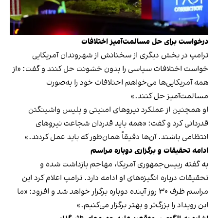
درخواست برای حل مسالمت‌آمیز اختلافات
ترامپ در بخش دیگری از سخنانش از شهروندان آمریکایی
خواست اختلافات سیاسی را بدون خشونت حل کنند و گفت: «از
همه آمریکایی‌ها می‌خواهم اختلافات خود را به‌صورت
مسالمت‌آمیز حل کنند.»
او همچنین از عملکرد نیروهای امنیتی و پلیس واشینگتن
قدردانی کرد و گفت: «همه باید قدردان شجاعت نیروهای
انتظامی باشند. آن‌ها دقیقاً همان‌طور که باید عمل کردند.»
ادامه تحقیقات و برگزاری دوباره مراسم
به گفته رییس‌جمهوری آمریکا، مهاجم بازداشت شده و
تحقیقات درباره انگیزه‌های او ادامه دارد. ترامپ اعلام کرد این
مراسم ظرف ۳۰ روز آینده دوباره برگزار خواهد شد و افزود: «ما
این رویداد را بزرگ‌تر و بهتر برگزار می‌کنیم.»