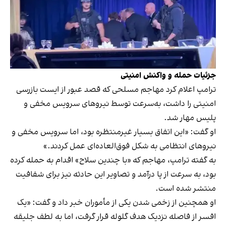
جزئیات حمله و واکنش امنیتی
ترامپ اعلام کرد مهاجم مسلحی که قصد عبور از ایست بازرسی
امنیتی را داشت، به‌سرعت توسط نیروهای سرویس مخفی و
پلیس مهار شد.
او گفت: «این اتفاق بسیار غیرمنتظره بود، اما سرویس مخفی و
نیروهای انتظامی به شکل فوق‌العاده‌ای عمل کردند.»
به گفته ترامپ، مهاجم که «با چندین سلاح» اقدام به حمله کرده
بود، به سرعت از پا درآمد و تصاویر این حادثه نیز برای شفافیت
منتشر شده است.
او همچنین از زخمی شدن یکی از مأموران خبر داد و گفت: «یک
افسر از فاصله نزدیک هدف گلوله قرار گرفت، اما به لطف جلیقه