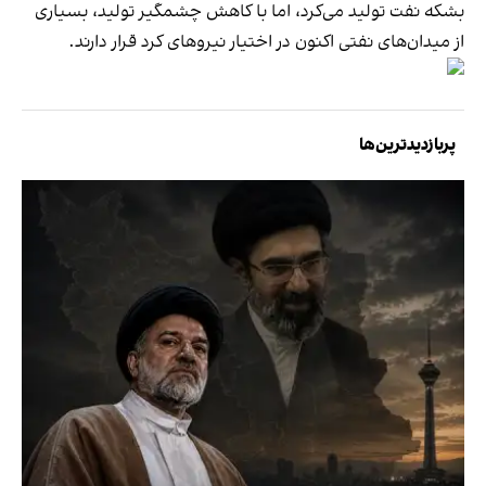
بشکه نفت تولید می‌کرد، اما با کاهش چشمگیر تولید، بسیاری
از میدان‌های نفتی اکنون در اختیار نیروهای کرد قرار دارند.
پربازدیدترین‌ها