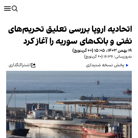
اتحادیه اروپا بررسی تعلیق تحریم‌های
نفتی و بانک‌های سوریه را آغاز کرد
۱۹ بهمن ۱۴۰۳، ۱۵:۰۵ (‎+۰ گرینویچ)
به‌روزرسانی: ۱۶:۳۶ (‎+۰ گرینویچ)
پخش نسخه شنیداری
اشتراک‌گذاری