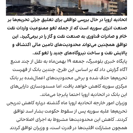
اتحادیه اروپا در حال بررسی توافقی برای تعلیق جزئی تحریم‌ها بر
صنعت انرژی سوریه است که از جمله لغو ممنوعیت واردات نفت
خام و صادرات فناوری به صنعت نفت و گاز را در برمی‌گیرد. این
توافق همچنین می‌تواند محدودیت‌های تامین مالی اکتشاف و
پالایش نفت و ساخت نیروگاه‌های جدید را لغو کند.
پایگاه خبری بلومبرگ، جمعه ۱۹ بهمن‌ماه به نقل از چند منبع
آگاه گزارش داد که بر اساس این طرح، چندین بانک از فهرست
تحریم‌ها حذف شده و برخی محدودیت‌های اعمال‌شده بر بانک
مرکزی سوریه کاهش خواهد یافت، اما مسدودسازی دارایی‌های
این بانک در اتحادیه اروپا احتما پابرجا می‌ماند.
وزیران امور خارجه اتحادیه اروپا ماه گذشته درباره کاهش تدریجی
تحریم‌ها علیه سوریه پس از سقوط حکومت بشار اسد توافق
کردند. کاهش این محدودیت‌ها مشروط به اجرای اصلاحاتی
همچون مشارکت اقلیت‌ها در قدرت است، و وزیران توافق کردند