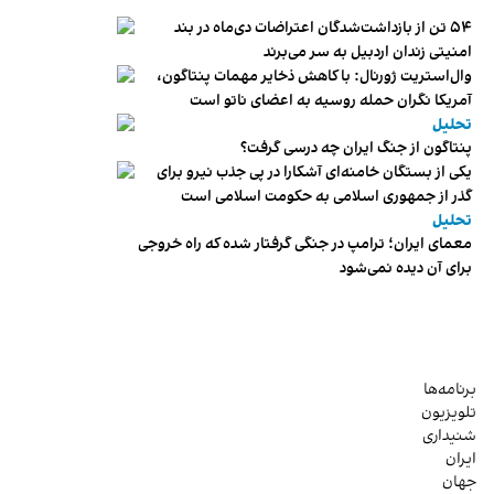
۵۴ تن از بازداشت‌شدگان اعتراضات دی‌ماه در بند
امنیتی زندان اردبیل به سر می‌برند
وال‌استریت ژورنال: با کاهش ذخایر مهمات پنتاگون،
آمریکا نگران حمله روسیه به اعضای ناتو‌ است
تحلیل
پنتاگون از جنگ ایران چه درسی گرفت؟
یکی از بستگان خامنه‌ای آشکارا در پی جذب نیرو برای
گذر از جمهوری اسلامی به حکومت اسلامی است
تحلیل
معمای ایران؛ ترامپ در جنگی گرفتار شده که راه خروجی
برای آن دیده نمی‌شود
برنامه‌ها
تلویزیون
شنیداری
ایران
جهان