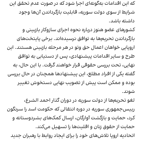
که این اقدامات به‌گونه‌ای اجرا شود که در صورت عدم تحقق این
شرایط از سوی دولت سوریه، قابلیت بازگرداندن آن‌ها وجود
داشته باشد.
کشورهای عضو هنوز درباره نحوه اجرای سازوکار بازبینی و
بازگرداندن تحریم‌ها به توافق نرسیده‌اند. برخی پایتخت‌های
اروپایی خواهان اعمال حق وتو در هر مرحله بازبینی هستند. این
طرح و سایر اقدامات پیشنهادی، پس از دستیابی به توافق
نهایی، تحت بررسی حقوقی قرار خواهند گرفت. با این حال، به
گفته یکی از افراد مطلع، این پیشنهادها همچنان در حال بررسی
بوده و ممکن است پیش از تصویب نهایی دستخوش تغییر
شوند.
لغو تحریم‌ها از دولت سوریه در دوران گذار احمد الشرع،
رییس‌جمهوری سوریه در دوره انتقالی که حکومت اسد را سرنگون
کرد، حمایت و بازگشت آوارگان، ارسال کمک‌های بشردوستانه و
حمایت از حقوق زنان و اقلیت‌ها را تسهیل می‌کند.
اتحادیه اروپا تلاش‌های خود را برای ایجاد روابط با رهبران جدید