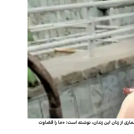
اری از زنان این زندان، نوشته است: «ما را قضاوت