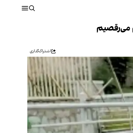
م می‌رقصیم
اشتراک‌گذاری