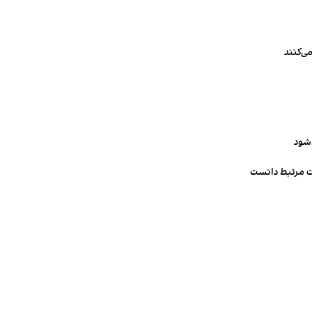
ی‌کنند
‌شود
ت مرتبط دانست