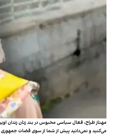
مهناز طراح، فعال سیاسی محبوس در بند زنان زندان اوین، 
می‌کنید و نمی‌دانید پیش از شما از سوی قضات جمهوری 