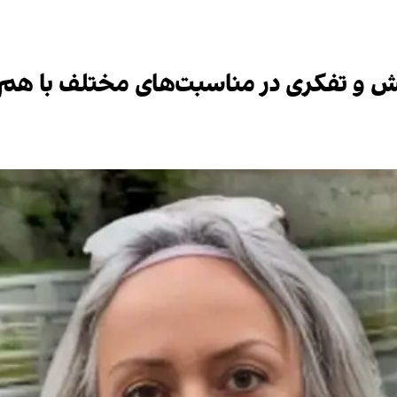
گرایش و تفکری در مناسبت‌های مختلف با ه