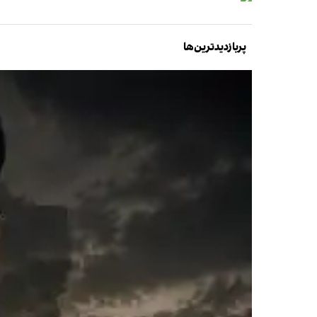
پربازدیدترین‌ها