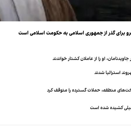
نیرو برای گذر از جمهوری اسلامی به حکومت اسلامی است
اویدنامان، او را از عاملان کشتار خواندند
اخت‌های منطقه، حملات گسترده را متوقف کرد
طیلی کشیده شده است