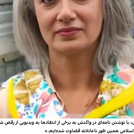
با نوشتن نامه‌ای در واکنش به برخی از انتقادها به ویدیویی از رقص شم
اسلامی همین طور ناعادلانه قضاوت شده‌ایم.»