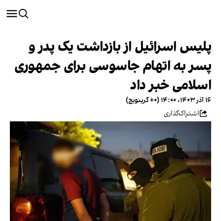
پلیس اسرائیل از بازداشت یک پدر و
پسر به اتهام جاسوسی برای جمهوری
اسلامی خبر داد
۱۶ آذر ۱۴۰۳، ۱۴:۰۰ (‎+۰ گرینویچ)
اشتراک‌گذاری