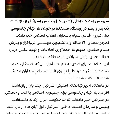
سرویس امنیت داخلی (شین‌بت) و پلیس اسرائیل از بازداشت
یک پدر و پسر در روستای مسعده در جولان به اتهام جاسوسی
برای نیروی قدس سپاه پاسداران انقلاب اسلامی خبر دادند.
تحریر صفدی، ۲۱ ساله و دانشجوی مهندسی نرم‌افزار و پدرش
بسام صفدی، متهم به جمع‌آوری اطلاعات و تهیه عکس درباره
فعالیت‌های ارتش اسرائیل در منطقه شده‌اند.
این اطلاعات برای فردی به نام حسام زیدان که خبرنگار مقیم
دمشق و از افراد مرتبط با نیروی قدس سپاه پاسداران معرفی
شده، فرستاده شده است.
در ماه‌های اخیر نهادهای امنیتی اسرائیل چند بار از بازداشت
افرادی به اتهام جاسوسی برای جمهوری اسلامی یا انجام حملاتی
در اسرائیل خبر داده‌اند که به حکومت ایران ارتباط داشته‌اند.
پلیس و سازمان امنیت داخلی اسرائیل، اول آبان ماه از بازداشت
هفت نفر از ساکنان شرق شهر اورشلیم به اتهام برنامه‌ریزی برای