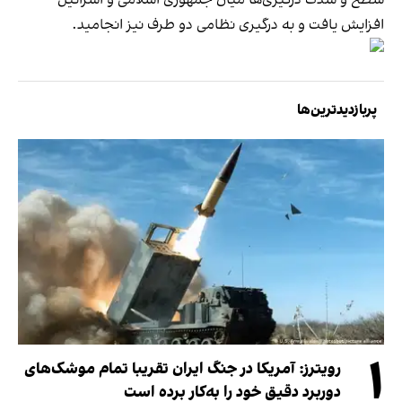
افزایش یافت و به درگیری نظامی دو طرف نیز انجامید.
پربازدیدترین‌ها
۱
رویترز: آمریکا در جنگ ایران تقریبا تمام موشک‌های
دوربرد دقیق خود را به‌کار برده است