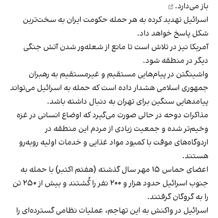
باز می‌دارد.
اسرائیل تهدید کرده به هر حمله حکومت ایران به سخت‌ترین
شکل پاسخ خواهد داد.
آمریکا نیز در تلاش است تا مانع از شعله‌ور شدن آتش جنگی
دیگر در منطقه شود.
واشینگتن در پیام‌هایی مستقیم و غیرمستقیم به رهبران
جمهوری اسلامی هشدار داده است که حمله به اسرائیل می‌تواند
پیامدهایی سنگین برای تهران به دنبال داشته باشد.
مذاکرات دوحه در حالی صورت می‌گیرد که اوضاع انسانی در غزه
وخیم‌تر شده و جمعیت زیادی از مردم این منطقه در
اردوگاه‌های موقت با کمبود مواد غذایی و خدمات اولیه روبه‌رو
هستند.
اعضای حماس ۱۵ مهر سال گذشته (هفتم اکتبر) با حمله به
جنوب اسرائیل حدود هزار و ۲۰۰ نفر را کُشتند و بیش از ۲۵۰ تن
را به گروگان گرفتند.
اسرائیل در واکنش به این تهاجم، عملیات نظامی گسترده‌ای را