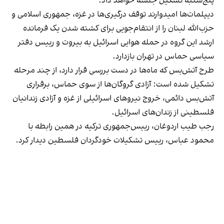
پنج‌شنبه تشکیل جلسه خواهد داد.
دیپلمات‌ها امیدوارند توقف درگیری‌ها در غزه، جمهوری اسلامی و
حزب‌الله لبنان را از انتقام‌جویی برای کشته شدن یک فرمانده
ارشد این گروه در حمله هوایی اسرائیل به بیروت و رییس دفتر
سیاسی حماس در تهران بازدارد.
طرح آتش‌بس که ماه‌ها در دست بررسی قرار دارد، از چند مرحله
تشکیل شده است: آزادی گروگان‌ها از سوی حماس، برقراری
آتش‌بس دائمی، خروج نیروهای اسرائیلی از غزه و آزادی زندانیان
فلسطینی از زندان‌های اسرائیل.
رجب طیب اردوغان، رییس‌جمهوری ترکیه در همین رابطه با
محمود عباس، رییس تشکیلات خودگردان فلسطین دیدار کرد.