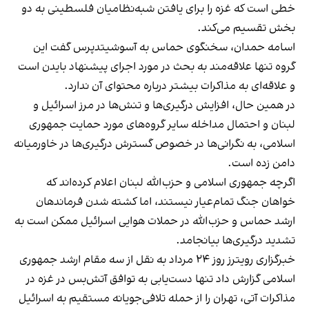
خطی است که غزه را برای یافتن شبه‌نظامیان فلسطینی به دو
بخش تقسیم می‌کند.
اسامه حمدان، سخنگوی حماس به آسوشیتدپرس گفت این
گروه تنها علاقه‌مند به بحث در مورد اجرای پیشنهاد بایدن است
و علاقه‌ای به مذاکرات بیشتر درباره محتوای آن ندارد.
در همین حال، افزایش درگیری‌ها و تنش‌ها در مرز اسرائیل و
لبنان و احتمال مداخله سایر گروه‌های مورد حمایت جمهوری
اسلامی، به نگرانی‌ها در خصوص گسترش درگیری‌ها در خاورمیانه
دامن زده است.
اگرچه جمهوری اسلامی و حزب‌الله لبنان اعلام کرده‌اند که
خواهان جنگ تمام‌عیار نیستند، اما کشته شدن فرماندهان
ارشد حماس و حزب‌الله در حملات هوایی اسرائیل ممکن است به
تشدید درگیری‌ها بیانجامد.
خبرگزاری رویترز روز ۲۴ مرداد به نقل از سه مقام ارشد جمهوری
اسلامی گزارش داد تنها دست‌یابی به توافق آتش‌بس در غزه در
مذاکرات آتی، تهران را از حمله تلافی‌جویانه مستقیم به اسرائیل