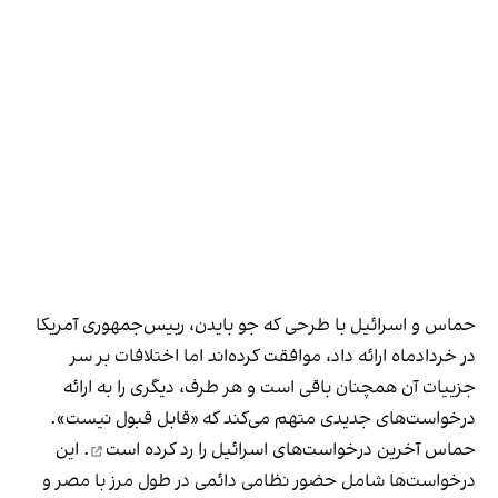
حماس و اسرائیل با طرحی که جو بایدن، ربیس‌جمهوری آمریکا
در خردادماه ارائه داد، موافقت کرده‌اند اما اختلافات بر سر
جزییات آن همچنان باقی است و هر طرف، دیگری را به ارائه
درخواست‌های جدیدی متهم می‌کند که «قابل قبول نیست».
حماس آخرین درخواست‌های اسرائیل را
رد کرده است
. این
درخواست‌ها شامل حضور نظامی دائمی در طول مرز با مصر و