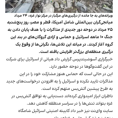
ویرانه‌های به جا مانده از درگیری‌های مرگبار در مرکز نوار غزه، ۲۴ مرداد
میانجی‌گران بین‌المللی شامل آمریکا، قطر و مصر، روز پنج‌شنبه
۲۵ مرداد در دوحه دور جدیدی از مذاکرات را با هدف پایان دادن به
جنگ ۱۰ ماهه اسرائیل و حماس و آزادی گروگان‌های در بند این
گروه آغاز کردند. در میانه این تلاش‌ها، نگرانی‌ها از وقوع یک
درگیری منطقه‌ای بزرگ‌تر افزایش یافته است.
خبرگزاری آسوشیتدپرس گزارش داد هیاتی از اسرائیل برای شرکت
در این گفت‌وگوها در دوحه حضور دارد.
این در حالی است که حماس هنوز مشارکت خود را در این
مذاکرات تایید نکرده و اسرائیل را به افزودن درخواست‌های جدید
به طرح پیشین آتش‌بس متهم کرده است.
ناظران ابراز امیدواری کرده‌اند دست‌یابی به توافق آتش‌بس در
غزه بتواند تنش‌ها را در سراسر منطقه کاهش دهد.
سایت وای‌نت نیز خبر داد کابینه امنیتی اسرائیل شامگاه