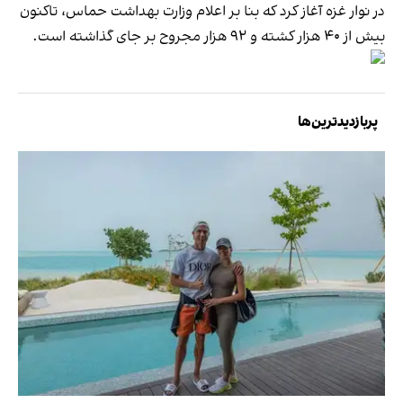
در نوار غزه آغاز کرد که بنا بر اعلام وزارت بهداشت حماس، تاکنون
بیش از ۴۰ هزار کشته و ۹۲ هزار مجروح بر جای گذاشته است.
پربازدیدترین‌ها