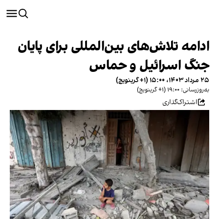
ادامه تلاش‌های بین‌المللی برای پایان
جنگ اسرائیل و حماس
۲۵ مرداد ۱۴۰۳، ۱۵:۰۰ (‎+۱ گرینویچ)
به‌روزرسانی: ۱۹:۰۰ (‎+۱ گرینویچ)
اشتراک‌گذاری