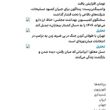
تومان افزایش یافت
واشینگتن‌پست: پنتاگون برای جبران کمبود تسلیحات،
شرکت‌های دفاعی را تحت فشار گذاشت
سخنگوی کمیسیون بهداشت مجلس: حذف ارز دارو
می‌تواند ۱۴۰۶ را به «سال کشتار بیماران» تبدیل کند
تحلیل
تهران با طولانی کردن جنگ در پی ضربه زدن به ترامپ در
انتخابات میان‌دوره‌ای است
تحلیل
نسل معلق؛ ایرانیانی که میان رفتن، دیده شدن و
بازگشت زندگی می‌کنند
برنامه‌ها
تلویزیون
شنیداری
ایران
جهان